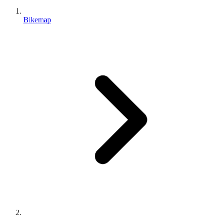
Bikemap