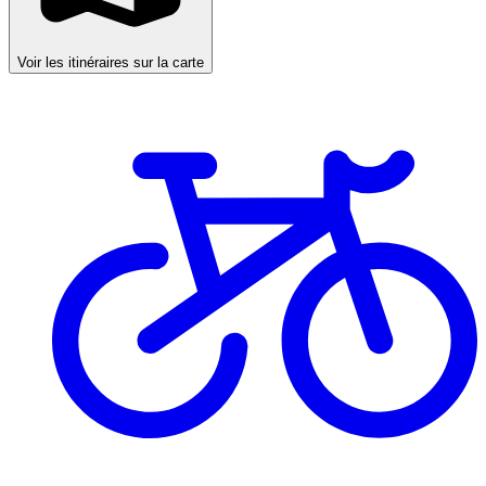
Voir les itinéraires sur la carte