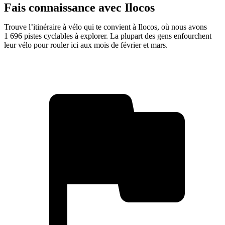
Fais connaissance avec Ilocos
Trouve l’itinéraire à vélo qui te convient à Ilocos, où nous avons
1 696 pistes cyclables à explorer. La plupart des gens enfourchent
leur vélo pour rouler ici aux mois de février et mars.