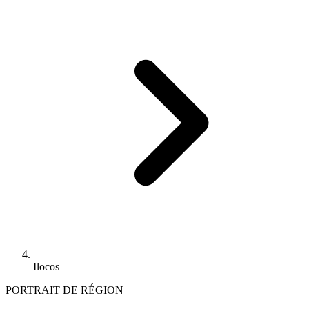
Ilocos
PORTRAIT DE RÉGION