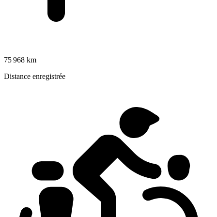
75 968 km
Distance enregistrée