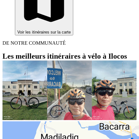
Voir les itinéraires sur la carte
DE NOTRE COMMUNAUTÉ
Les meilleurs itinéraires à vélo à Ilocos