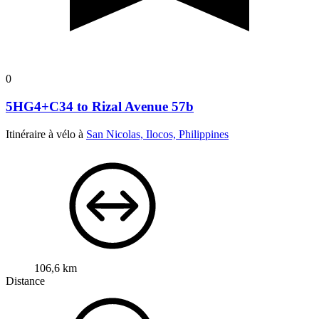
0
5HG4+C34 to Rizal Avenue 57b
Itinéraire à vélo à
San Nicolas, Ilocos, Philippines
106,6 km
Distance