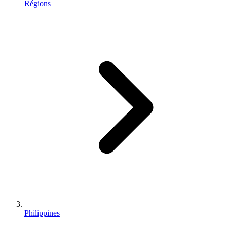
Régions
Philippines