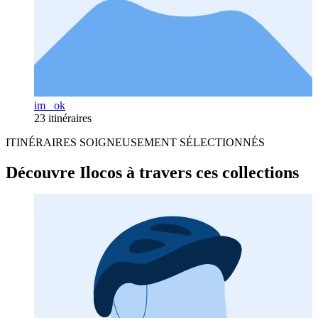
im _ok
23 itinéraires
ITINÉRAIRES SOIGNEUSEMENT SÉLECTIONNÉS
Découvre Ilocos à travers ces collections