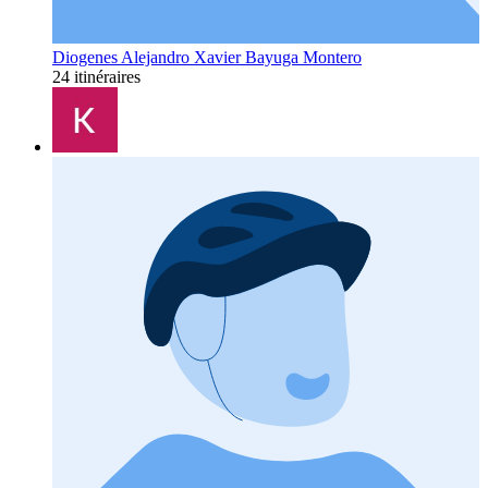
Diogenes Alejandro Xavier Bayuga Montero
24 itinéraires