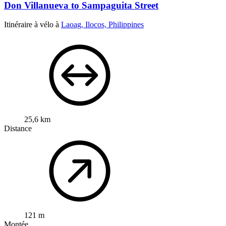
Don Villanueva to Sampaguita Street
Itinéraire à vélo à
Laoag, Ilocos, Philippines
25,6 km
Distance
121 m
Montée