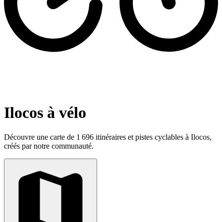
Ilocos à vélo
Découvre une carte de 1 696 itinéraires et pistes cyclables à Ilocos,
créés par notre communauté.