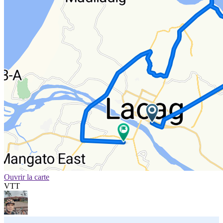
Ouvrir la carte
VTT