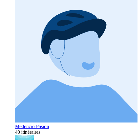
Medencio Pasion
40 itinéraires