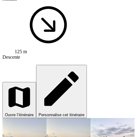
125 m
Descente
Ouvre l’itinéraire
Personnalise cet itinéraire