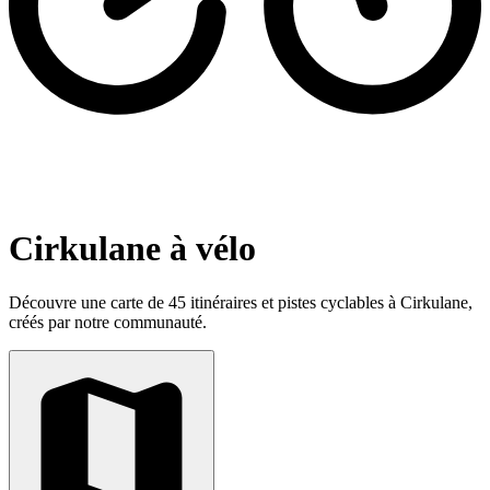
Cirkulane à vélo
Découvre une carte de 45 itinéraires et pistes cyclables à Cirkulane,
créés par notre communauté.