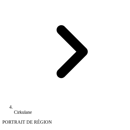
Cirkulane
PORTRAIT DE RÉGION