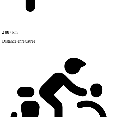
2 887 km
Distance enregistrée