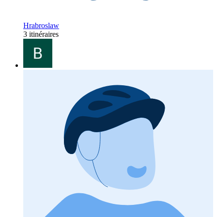
Hrabroslaw
3 itinéraires