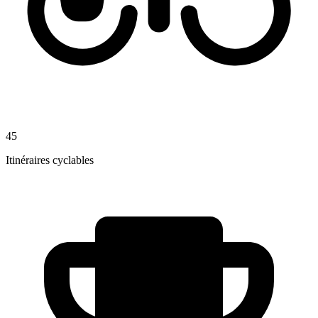
45
Itinéraires cyclables