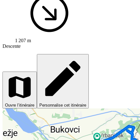
1 207 m
Descente
Ouvre l’itinéraire
Personnalise cet itinéraire