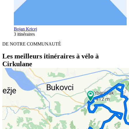
Bojan Kricej
3 itinéraires
DE NOTRE COMMUNAUTÉ
Les meilleurs itinéraires à vélo à
Cirkulane