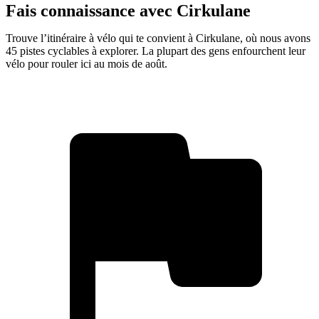
Fais connaissance avec Cirkulane
Trouve l’itinéraire à vélo qui te convient à Cirkulane, où nous avons
45 pistes cyclables à explorer. La plupart des gens enfourchent leur
vélo pour rouler ici au mois de août.