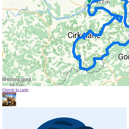
Ouvrir la carte