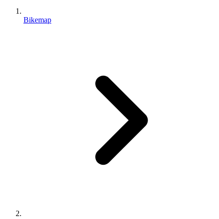
Bikemap