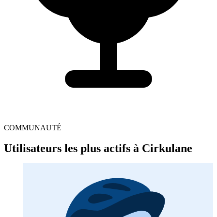
COMMUNAUTÉ
Utilisateurs les plus actifs à Cirkulane