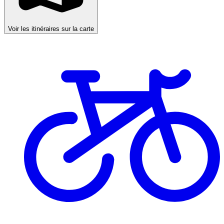
Voir les itinéraires sur la carte