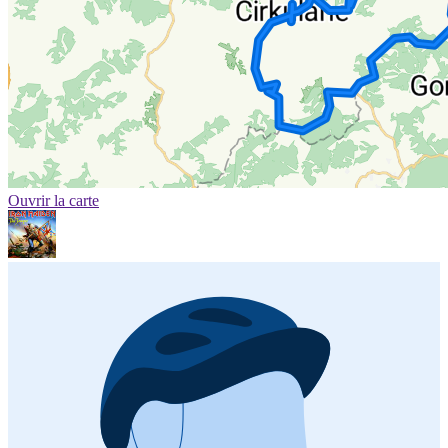
Ouvrir la carte