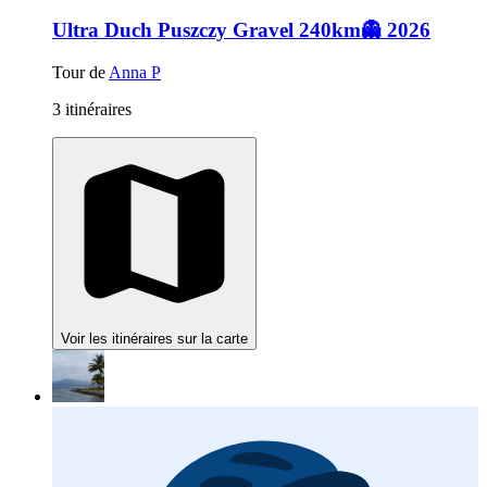
Ultra Duch Puszczy Gravel 240km👻 2026
Tour de
Anna P
3 itinéraires
Voir les itinéraires sur la carte