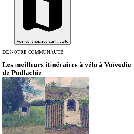
Voir les itinéraires sur la carte
DE NOTRE COMMUNAUTÉ
Les meilleurs itinéraires à vélo à Voïvodie
de Podlachie