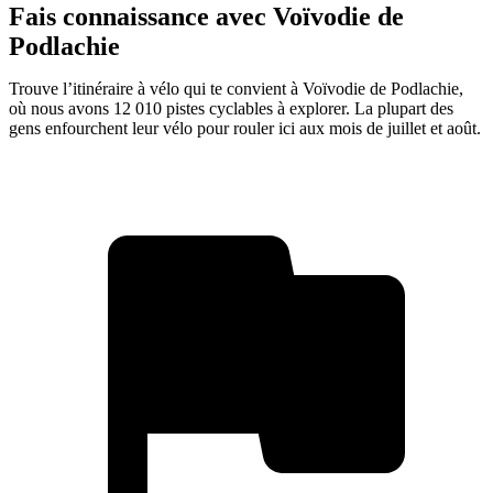
Fais connaissance avec Voïvodie de
Podlachie
Trouve l’itinéraire à vélo qui te convient à Voïvodie de Podlachie,
où nous avons 12 010 pistes cyclables à explorer. La plupart des
gens enfourchent leur vélo pour rouler ici aux mois de juillet et août.