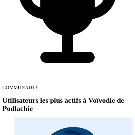
COMMUNAUTÉ
Utilisateurs les plus actifs à Voïvodie de
Podlachie