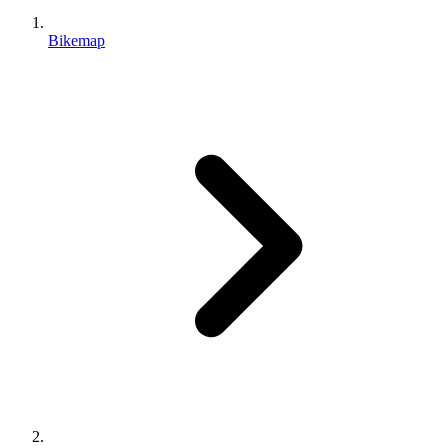
Bikemap