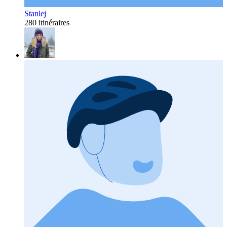
Stanlej
280 itinéraires