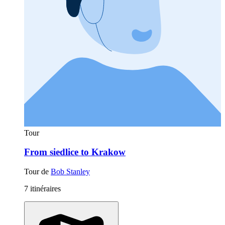
Tour
From siedlice to Krakow
Tour de
Bob Stanley
7 itinéraires