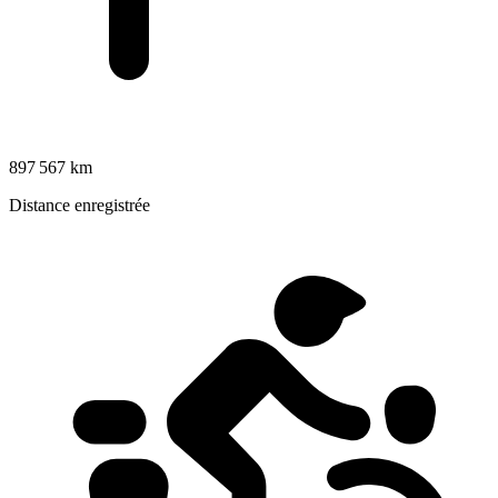
897 567 km
Distance enregistrée