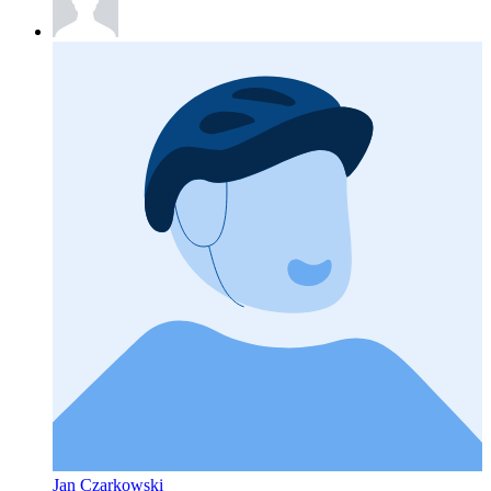
Jan Czarkowski