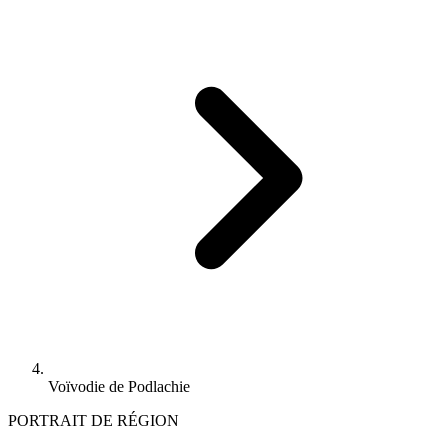
Voïvodie de Podlachie
PORTRAIT DE RÉGION