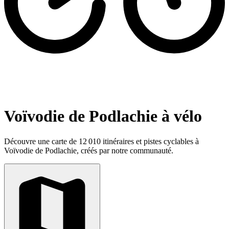
Voïvodie de Podlachie à vélo
Découvre une carte de 12 010 itinéraires et pistes cyclables à
Voïvodie de Podlachie, créés par notre communauté.