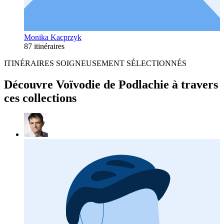
Monika Kacprzyk
87 itinéraires
ITINÉRAIRES SOIGNEUSEMENT SÉLECTIONNÉS
Découvre Voïvodie de Podlachie à travers
ces collections