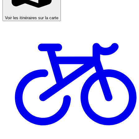
Voir les itinéraires sur la carte