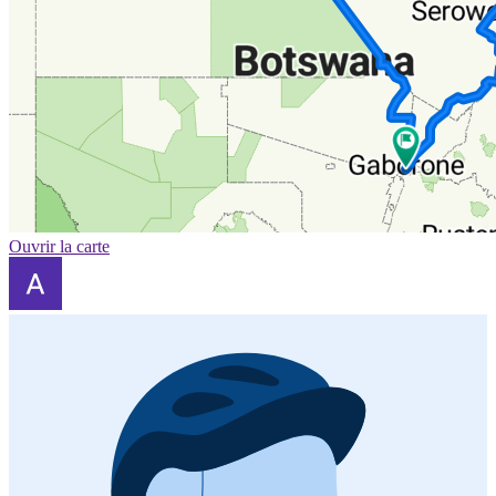
Ouvrir la carte