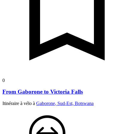
0
From Gaborone to Victoria Falls
Itinéraire à vélo à
Gaborone, Sud-Est, Botswana