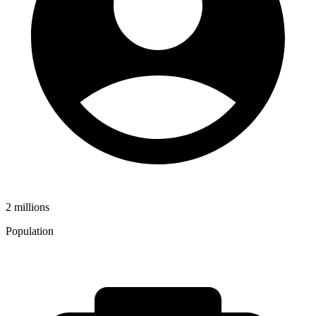
2 millions
Population