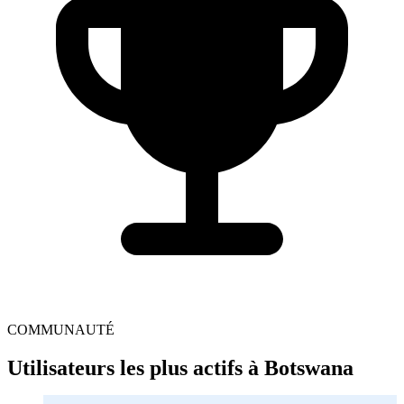
COMMUNAUTÉ
Utilisateurs les plus actifs à Botswana