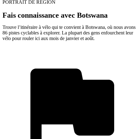
PORTRAIT DE RÉGION
Fais connaissance avec Botswana
Trouve l’itinéraire à vélo qui te convient à Botswana, où nous avons
86 pistes cyclables à explorer. La plupart des gens enfourchent leur
vélo pour rouler ici aux mois de janvier et août.