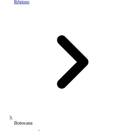
Régions
Botswana