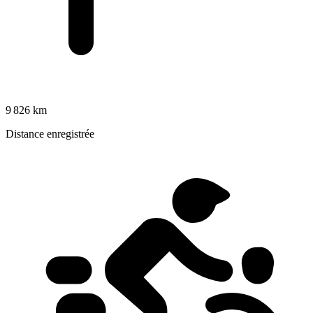
9 826 km
Distance enregistrée