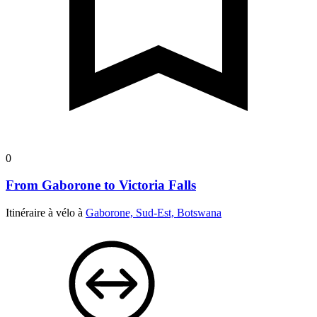
0
From Gaborone to Victoria Falls
Itinéraire à vélo à
Gaborone, Sud-Est, Botswana