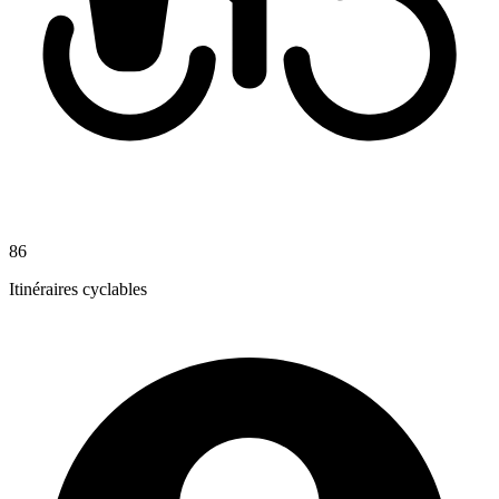
86
Itinéraires cyclables