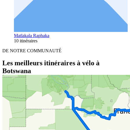
Matlakala Raphaka
10 itinéraires
DE NOTRE COMMUNAUTÉ
Les meilleurs itinéraires à vélo à
Botswana