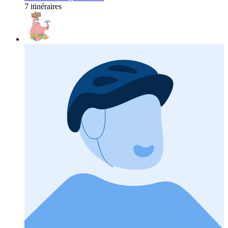
7 itinéraires