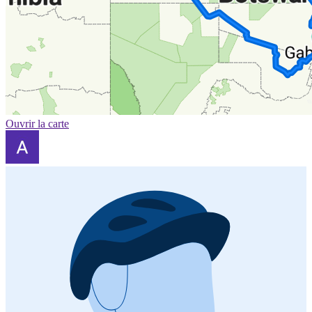
Ouvrir la carte