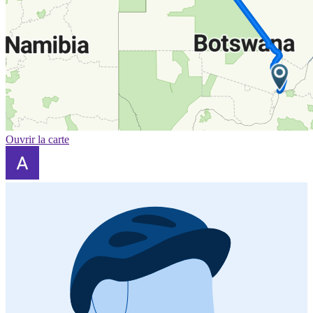
Ouvrir la carte