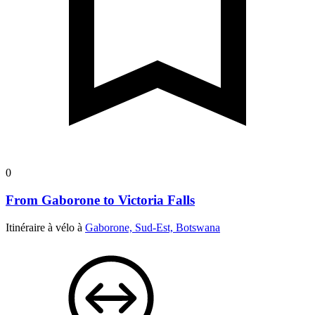
0
From Gaborone to Victoria Falls
Itinéraire à vélo à
Gaborone, Sud-Est, Botswana