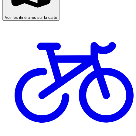
Voir les itinéraires sur la carte