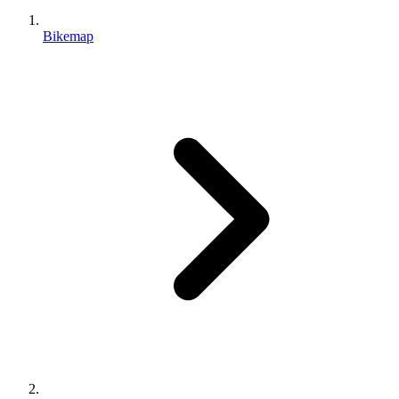
Bikemap