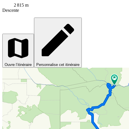
2 815 m
Descente
Ouvre l’itinéraire
Personnalise cet itinéraire