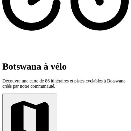
Botswana à vélo
Découvre une carte de 86 itinéraires et pistes cyclables à Botswana,
créés par notre communauté.