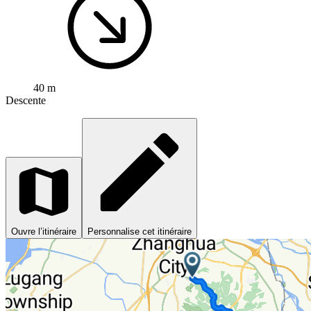
40 m
Descente
Ouvre l’itinéraire
Personnalise cet itinéraire