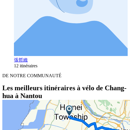
張哲維
12 itinéraires
DE NOTRE COMMUNAUTÉ
Les meilleurs itinéraires à vélo de Chang-
hua à Nantou