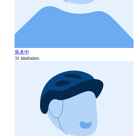
吳木中
31 itinéraires