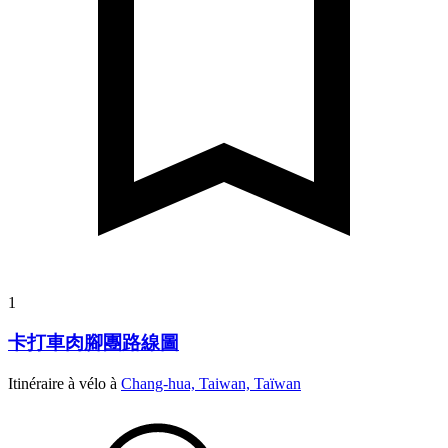
1
卡打車肉腳團路線圖
Itinéraire à vélo à
Chang-hua, Taiwan, Taïwan