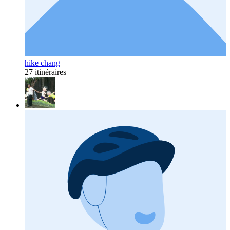
hike chang
27 itinéraires