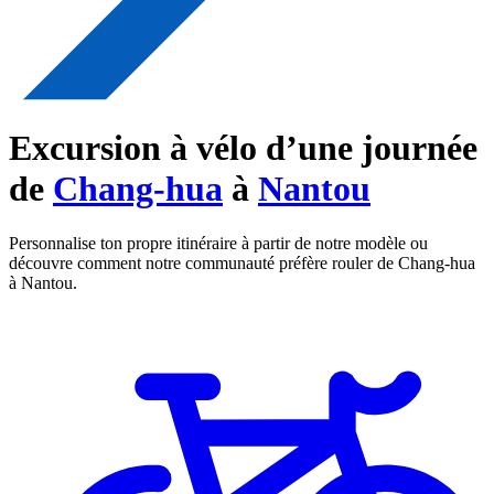
Excursion à vélo d’une journée
de
Chang-hua
à
Nantou
Personnalise ton propre itinéraire à partir de notre modèle ou
découvre comment notre communauté préfère rouler de Chang-hua
à Nantou.