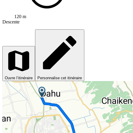
120 m
Descente
Ouvre l’itinéraire
Personnalise cet itinéraire