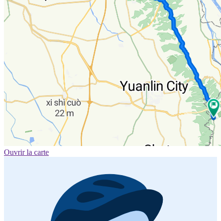
Ouvrir la carte