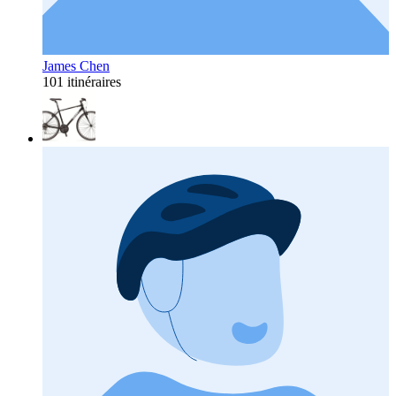
James Chen
101 itinéraires