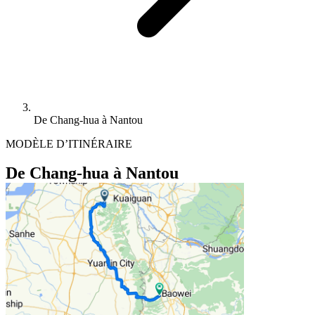
De Chang-hua à Nantou
MODÈLE D’ITINÉRAIRE
De Chang-hua à Nantou