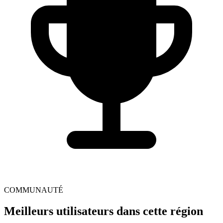
COMMUNAUTÉ
Meilleurs utilisateurs dans cette région