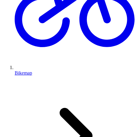
Bikemap