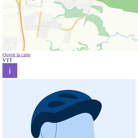
Ouvrir la carte
VTT