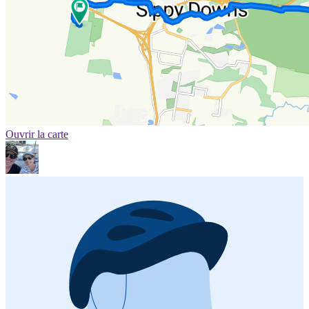
Ouvrir la carte