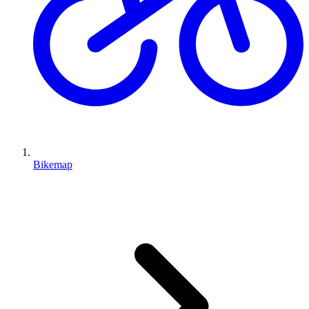
Bikemap