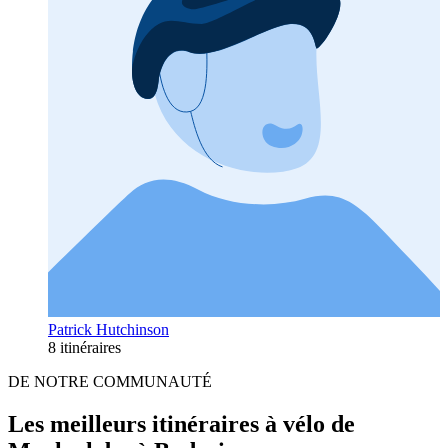
Patrick Hutchinson
8 itinéraires
DE NOTRE COMMUNAUTÉ
Les meilleurs itinéraires à vélo de