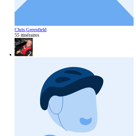
Chris Greenfield
55 itinéraires