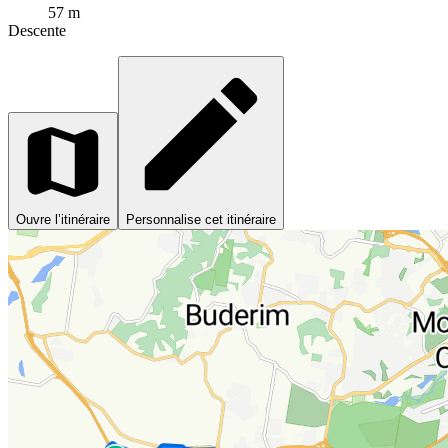
57 m
Descente
Ouvre l’itinéraire
Personnalise cet itinéraire