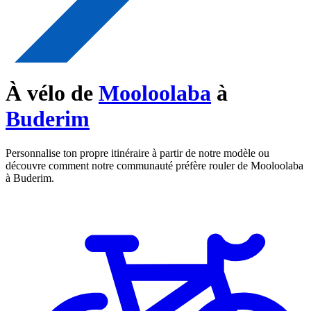
À vélo de
Mooloolaba
à
Buderim
Personnalise ton propre itinéraire à partir de notre modèle ou
découvre comment notre communauté préfère rouler de Mooloolaba
à Buderim.