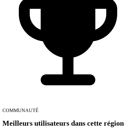
COMMUNAUTÉ
Meilleurs utilisateurs dans cette région