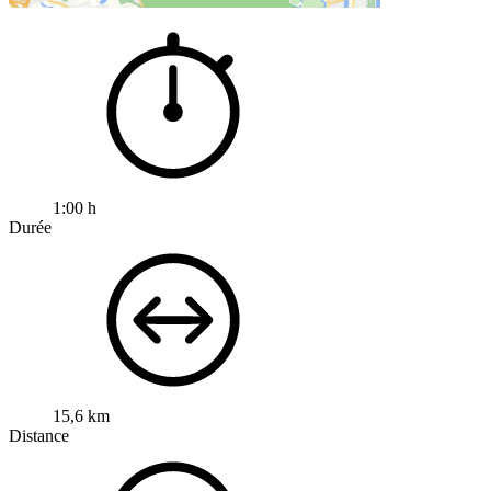
1:00 h
Durée
15,6 km
Distance