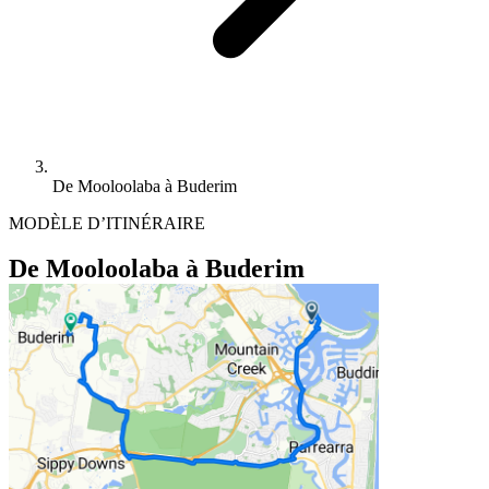
De Mooloolaba à Buderim
MODÈLE D’ITINÉRAIRE
De Mooloolaba à Buderim