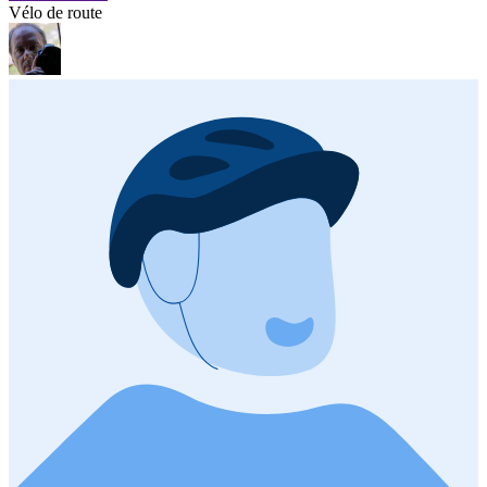
Vélo de route