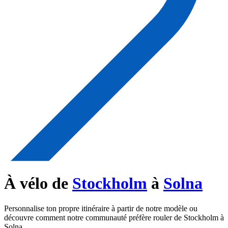
À vélo de
Stockholm
à
Solna
Personnalise ton propre itinéraire à partir de notre modèle ou
découvre comment notre communauté préfère rouler de Stockholm à
Solna.