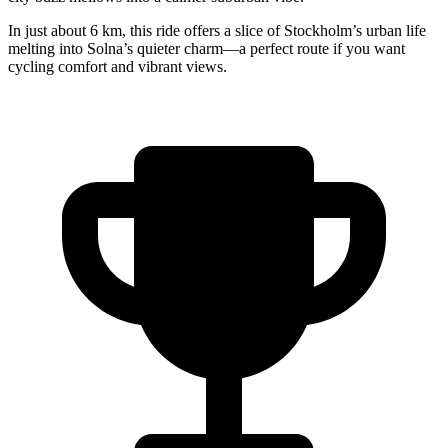
In just about 6 km, this ride offers a slice of Stockholm’s urban life
melting into Solna’s quieter charm—a perfect route if you want
cycling comfort and vibrant views.