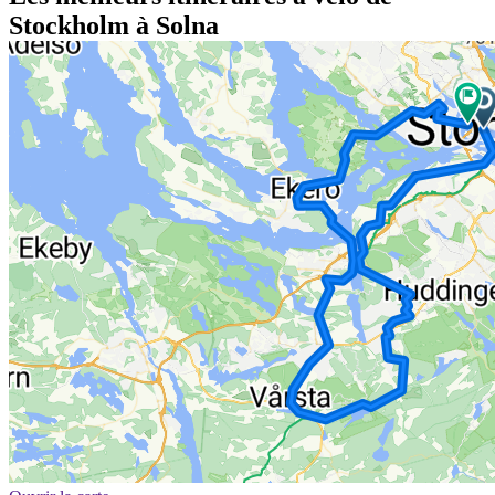
Stockholm à Solna