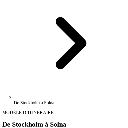
De Stockholm à Solna
MODÈLE D’ITINÉRAIRE
De Stockholm à Solna