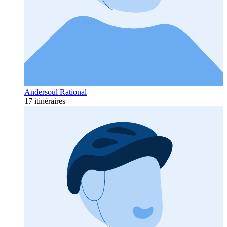
Andersoul Rational
17 itinéraires