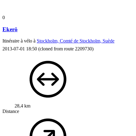
0
Ekerö
Itinéraire à vélo à
Stockholm, Comté de Stockholm, Suède
2013-07-01 18:50
(cloned from route 2209730)
28,4 km
Distance