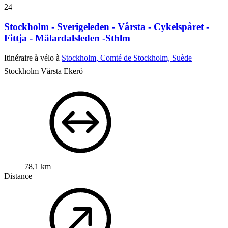
24
Stockholm - Sverigeleden - Vårsta - Cykelspåret -
Fittja - Mälardalsleden -Sthlm
Itinéraire à vélo à
Stockholm, Comté de Stockholm, Suède
Stockholm Värsta Ekerö
78,1 km
Distance