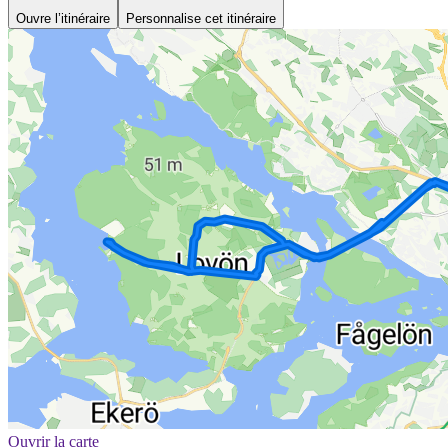
Ouvre l’itinéraire
Personnalise cet itinéraire
Ouvrir la carte