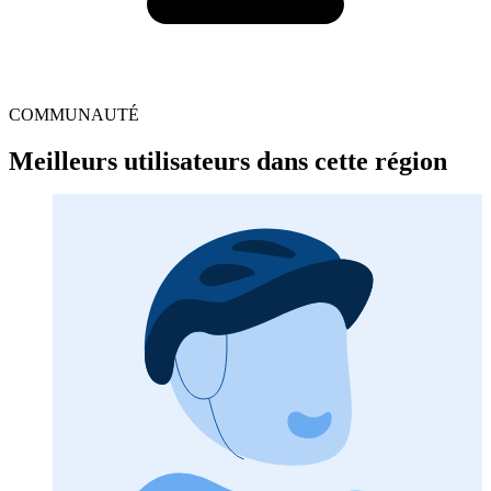
COMMUNAUTÉ
Meilleurs utilisateurs dans cette région