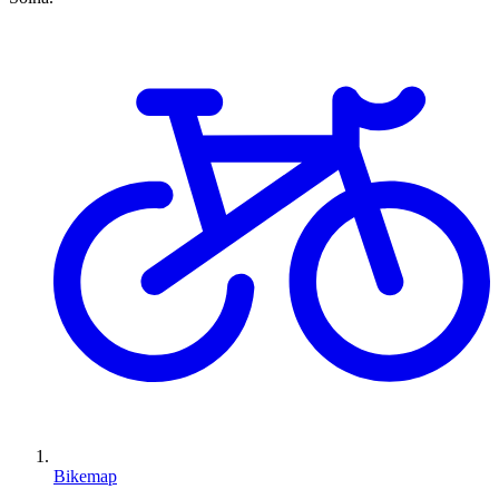
Bikemap