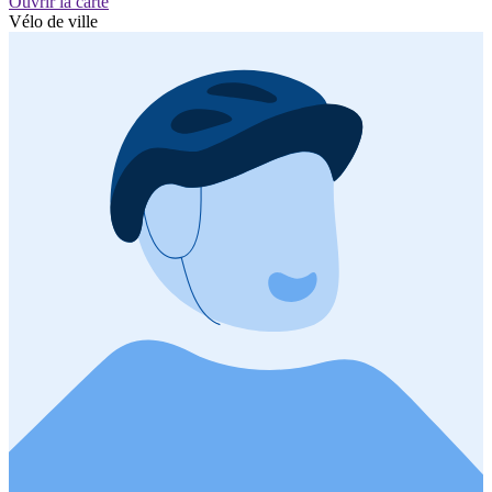
Ouvrir la carte
Vélo de ville