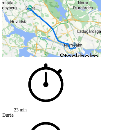
23 min
Durée