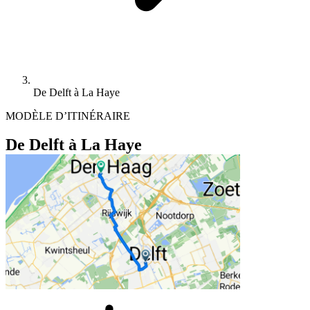
De Delft à La Haye
MODÈLE D’ITINÉRAIRE
De Delft à La Haye