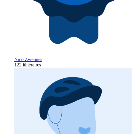
Nico Zwennes
122 itinéraires