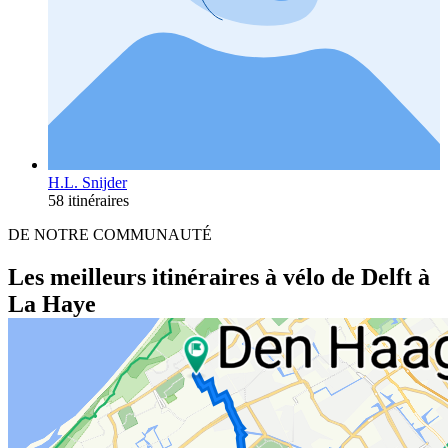
H.L. Snijder
58 itinéraires
DE NOTRE COMMUNAUTÉ
Les meilleurs itinéraires à vélo de Delft à
La Haye