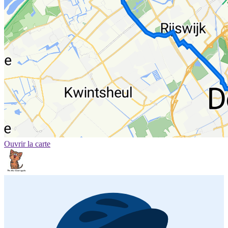
Ouvrir la carte