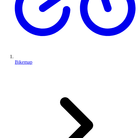
Bikemap