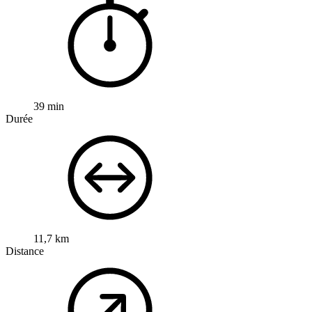
39 min
Durée
11,7 km
Distance