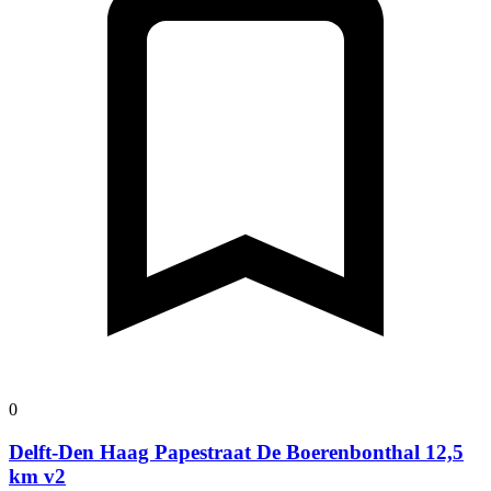
0
Delft-Den Haag Papestraat De Boerenbonthal 12,5
km v2