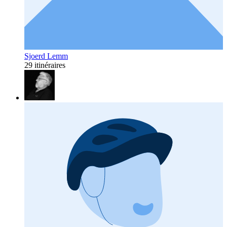
Sjoerd Lemm
29 itinéraires