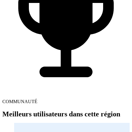
COMMUNAUTÉ
Meilleurs utilisateurs dans cette région