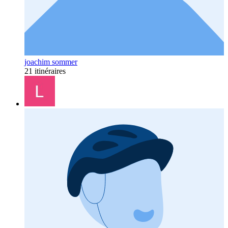
joachim sommer
21 itinéraires