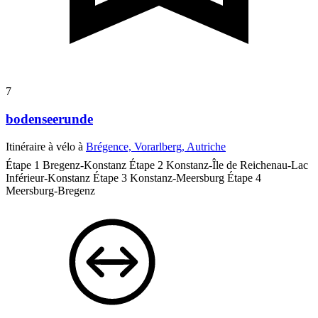
7
bodenseerunde
Itinéraire à vélo à
Brégence, Vorarlberg, Autriche
Étape 1 Bregenz-Konstanz
Étape 2 Konstanz-Île de Reichenau-Lac
Inférieur-Konstanz Étape 3 Konstanz-Meersburg Étape 4
Meersburg-Bregenz