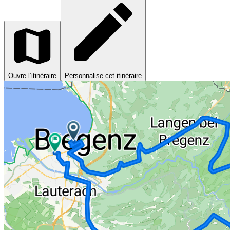
Ouvre l’itinéraire
Personnalise cet itinéraire