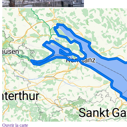
Ouvrir la carte