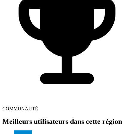
COMMUNAUTÉ
Meilleurs utilisateurs dans cette région