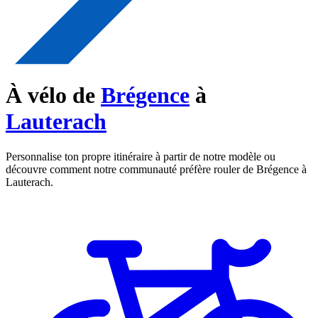
À vélo de
Brégence
à
Lauterach
Personnalise ton propre itinéraire à partir de notre modèle ou
découvre comment notre communauté préfère rouler de Brégence à
Lauterach.