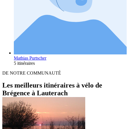
Mathias Purtscher
5 itinéraires
DE NOTRE COMMUNAUTÉ
Les meilleurs itinéraires à vélo de
Brégence à Lauterach