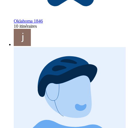
Oklahoma 1846
10 itinéraires