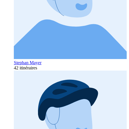
Stephan Mayer
42 itinéraires