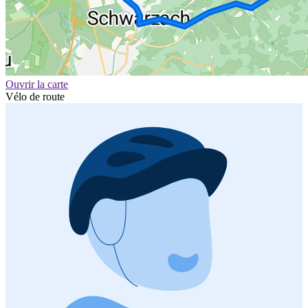
Ouvrir la carte
Vélo de route