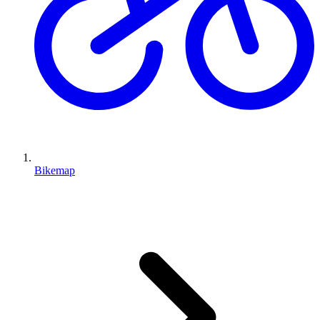
Bikemap