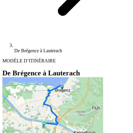
De Brégence à Lauterach
MODÈLE D’ITINÉRAIRE
De Brégence à Lauterach