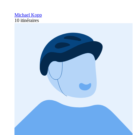
Michael Kopp
10 itinéraires