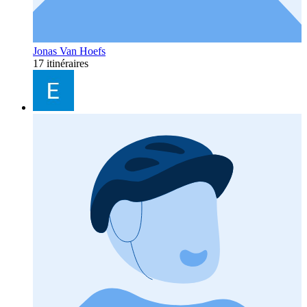
Jonas Van Hoefs
17 itinéraires