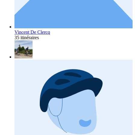
Vincent De Clercq
35 itinéraires