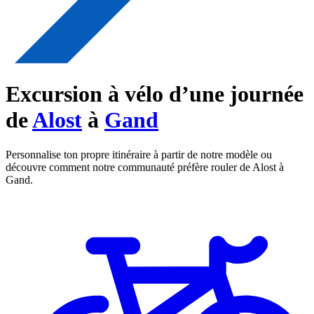
Excursion à vélo d’une journée
de
Alost
à
Gand
Personnalise ton propre itinéraire à partir de notre modèle ou
découvre comment notre communauté préfère rouler de Alost à
Gand.