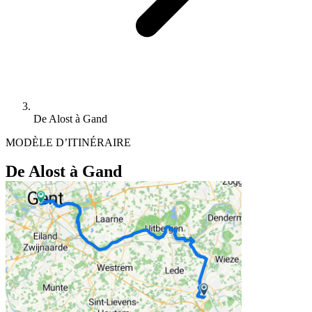
De Alost à Gand
MODÈLE D’ITINÉRAIRE
De Alost à Gand