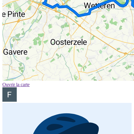
Ouvrir la carte