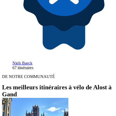
Niels Baeck
67 itinéraires
DE NOTRE COMMUNAUTÉ
Les meilleurs itinéraires à vélo de Alost à
Gand