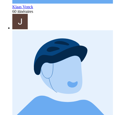
Klaas Vonck
60 itinéraires