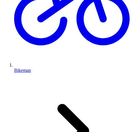
Bikemap