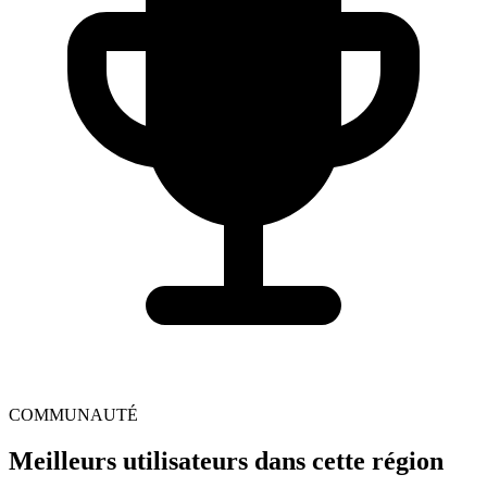
COMMUNAUTÉ
Meilleurs utilisateurs dans cette région