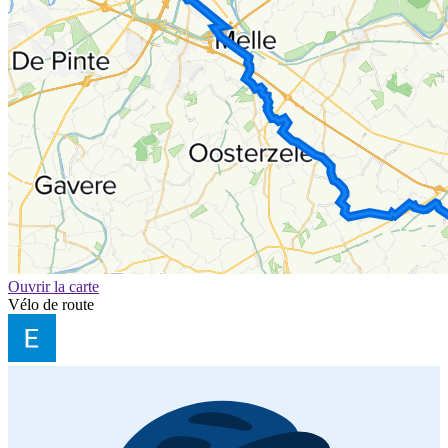
Ouvrir la carte
Vélo de route