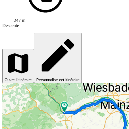
247 m
Descente
Ouvre l’itinéraire
Personnalise cet itinéraire