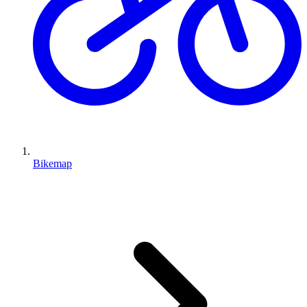
Bikemap