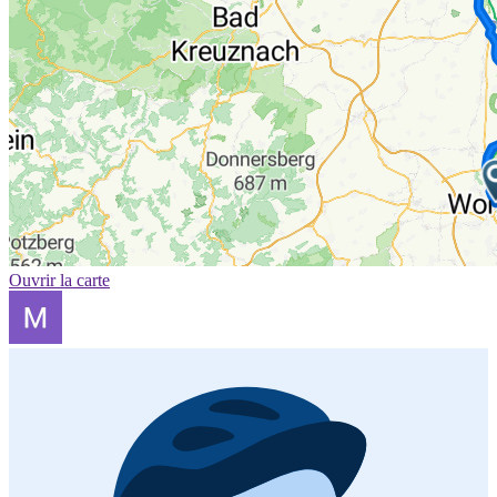
Ouvrir la carte