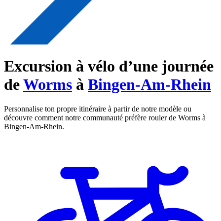
Excursion à vélo d’une journée
de
Worms
à
Bingen-Am-Rhein
Personnalise ton propre itinéraire à partir de notre modèle ou
découvre comment notre communauté préfère rouler de Worms à
Bingen-Am-Rhein.