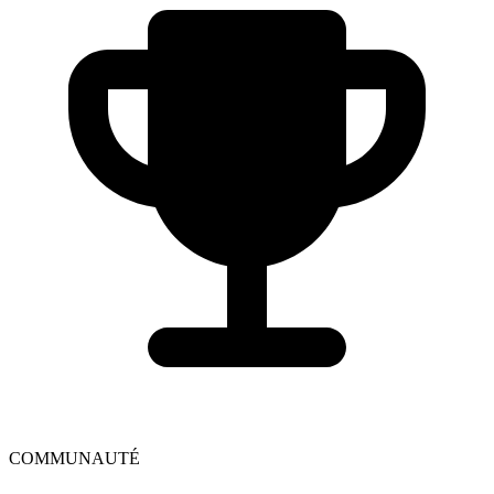
COMMUNAUTÉ