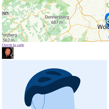
Ouvrir la carte