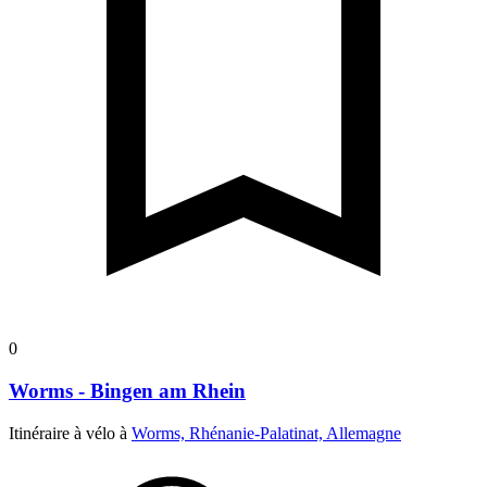
0
Worms - Bingen am Rhein
Itinéraire à vélo à
Worms, Rhénanie-Palatinat, Allemagne