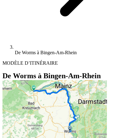
De Worms à Bingen-Am-Rhein
MODÈLE D’ITINÉRAIRE
De Worms à Bingen-Am-Rhein