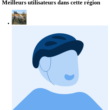
Meilleurs utilisateurs dans cette région