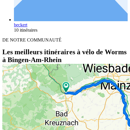
beckert
10 itinéraires
DE NOTRE COMMUNAUTÉ
Les meilleurs itinéraires à vélo de Worms
à Bingen-Am-Rhein