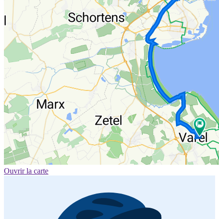
Ouvrir la carte