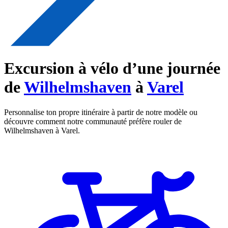
Excursion à vélo d’une journée
de
Wilhelmshaven
à
Varel
Personnalise ton propre itinéraire à partir de notre modèle ou
découvre comment notre communauté préfère rouler de
Wilhelmshaven à Varel.