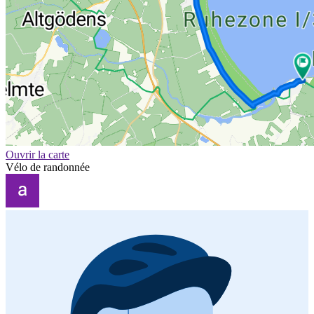
Ouvrir la carte
Vélo de randonnée