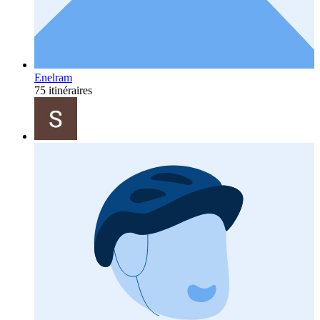
Enelram
75 itinéraires