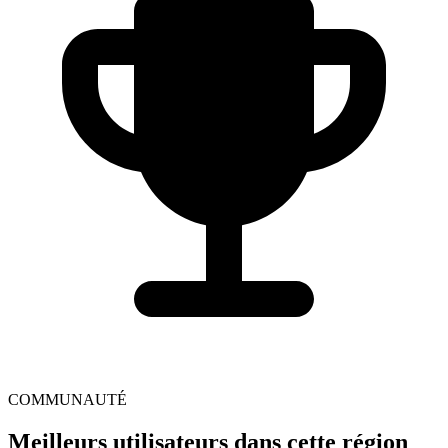
COMMUNAUTÉ
Meilleurs utilisateurs dans cette région