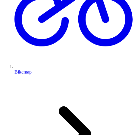
Bikemap