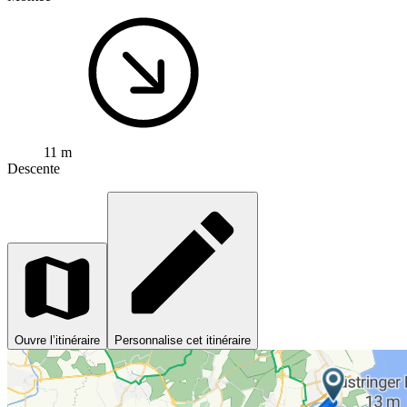
11 m
Descente
Ouvre l’itinéraire
Personnalise cet itinéraire