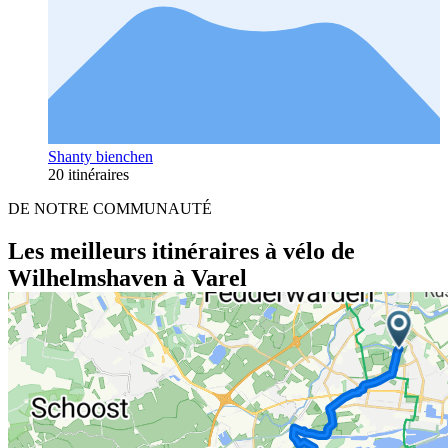
Shanty bienchen
20 itinéraires
DE NOTRE COMMUNAUTÉ
Les meilleurs itinéraires à vélo de
Wilhelmshaven à Varel