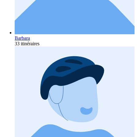
Barbara
33 itinéraires