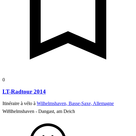
0
LT-Radtour 2014
Itinéraire à vélo à
Wilhelmshaven, Basse-Saxe, Allemagne
Wi8lhelmshaven - Dangast, am Deich