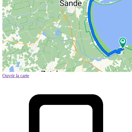
Ouvrir la carte