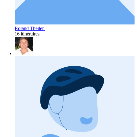
Roland Theilen
16 itinéraires