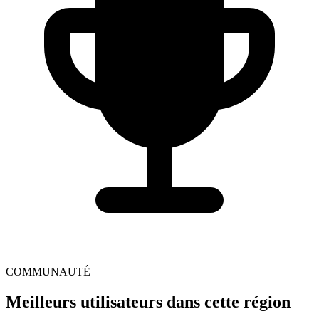
COMMUNAUTÉ
Meilleurs utilisateurs dans cette région