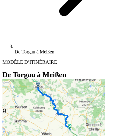
De Torgau à Meißen
MODÈLE D’ITINÉRAIRE
De Torgau à Meißen