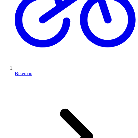
Bikemap