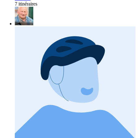
7 itinéraires