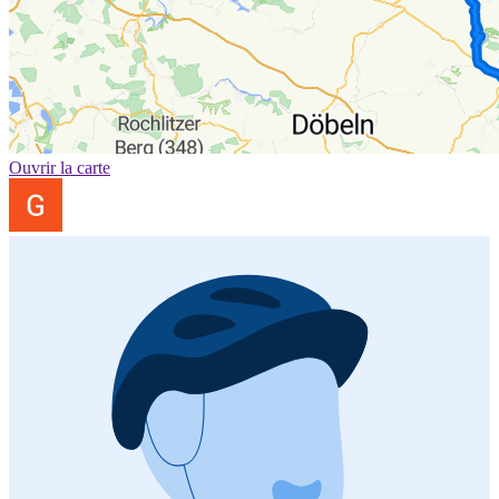
Ouvrir la carte