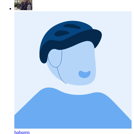
baburen