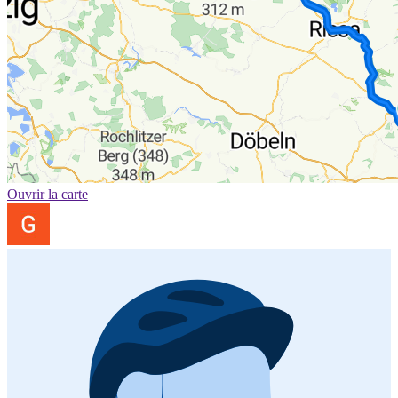
Ouvrir la carte