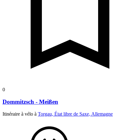
0
Dommitzsch - Meißen
Itinéraire à vélo à
Torgau, État libre de Saxe, Allemagne