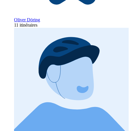
Oliver Döring
11 itinéraires