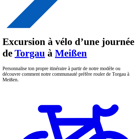
Excursion à vélo d’une journée
de
Torgau
à
Meißen
Personnalise ton propre itinéraire à partir de notre modèle ou
découvre comment notre communauté préfère rouler de Torgau à
Meißen.