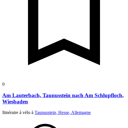
0
Am Lauterbach, Taunusstein nach Am Schlupfloch,
Wiesbaden
Itinéraire à vélo à
Taunusstein, Hesse, Allemagne