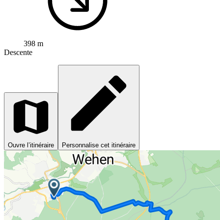
398 m
Descente
Ouvre l’itinéraire
Personnalise cet itinéraire