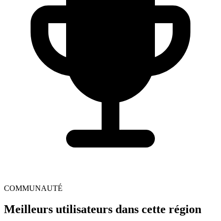
COMMUNAUTÉ
Meilleurs utilisateurs dans cette région