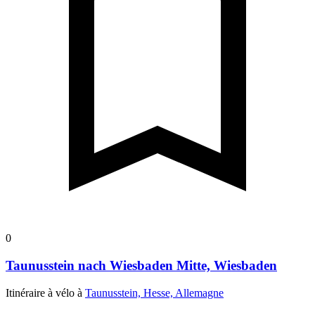
0
Taunusstein nach Wiesbaden Mitte, Wiesbaden
Itinéraire à vélo à
Taunusstein, Hesse, Allemagne