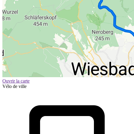
Ouvrir la carte
Vélo de ville