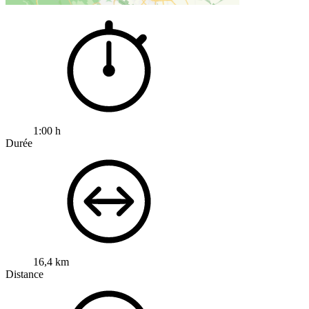
1:00 h
Durée
16,4 km
Distance