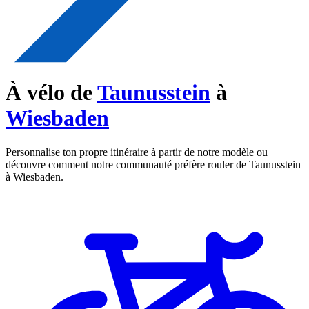
À vélo de
Taunusstein
à
Wiesbaden
Personnalise ton propre itinéraire à partir de notre modèle ou
découvre comment notre communauté préfère rouler de Taunusstein
à Wiesbaden.