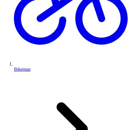
Bikemap