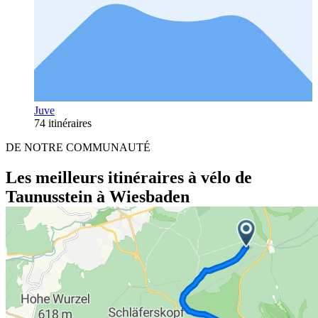
Juve
74 itinéraires
DE NOTRE COMMUNAUTÉ
Les meilleurs itinéraires à vélo de
Taunusstein à Wiesbaden