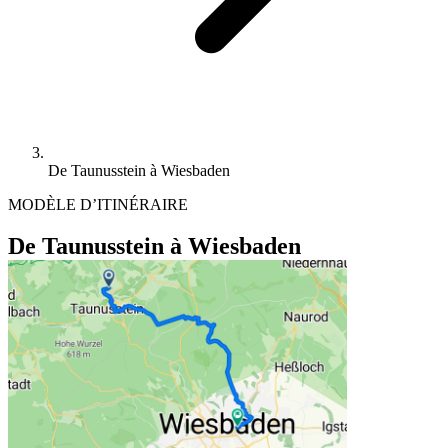
De Taunusstein à Wiesbaden
MODÈLE D’ITINÉRAIRE
De Taunusstein à Wiesbaden