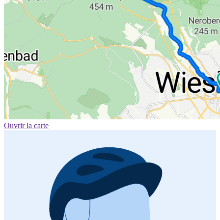
Ouvrir la carte