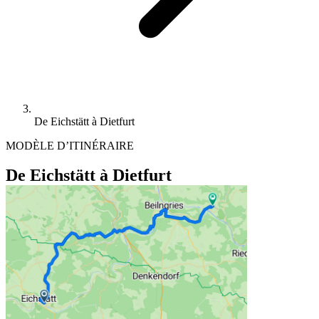
De Eichstätt à Dietfurt
MODÈLE D’ITINÉRAIRE
De Eichstätt à Dietfurt