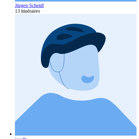
Jürgen Scheidl
13 itinéraires