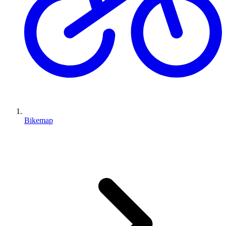
Bikemap