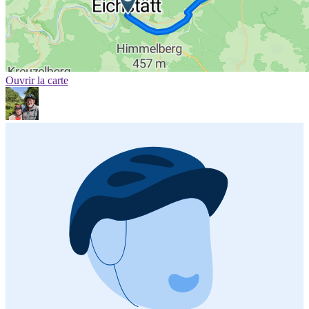
Ouvrir la carte