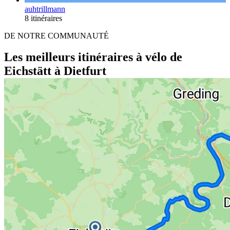
auhtrillmann
8 itinéraires
DE NOTRE COMMUNAUTÉ
Les meilleurs itinéraires à vélo de
Eichstätt à Dietfurt