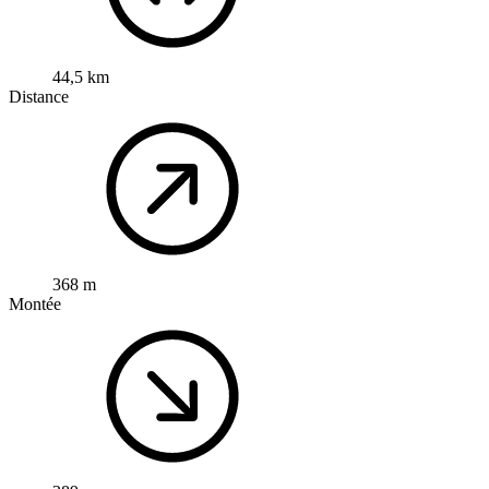
44,5 km
Distance
368 m
Montée