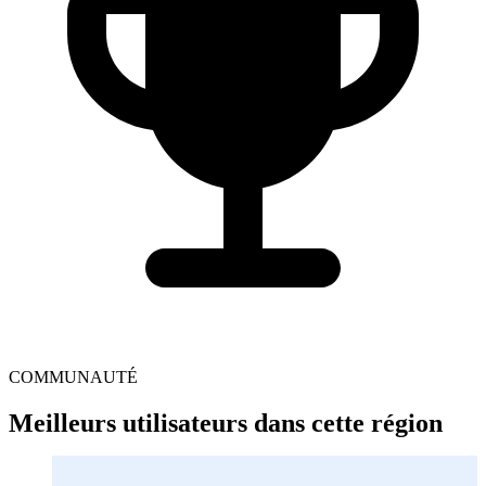
COMMUNAUTÉ
Meilleurs utilisateurs dans cette région