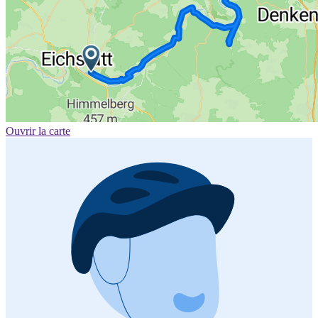
Ouvrir la carte