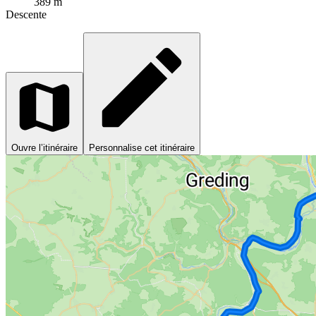
389 m
Descente
Ouvre l’itinéraire
Personnalise cet itinéraire