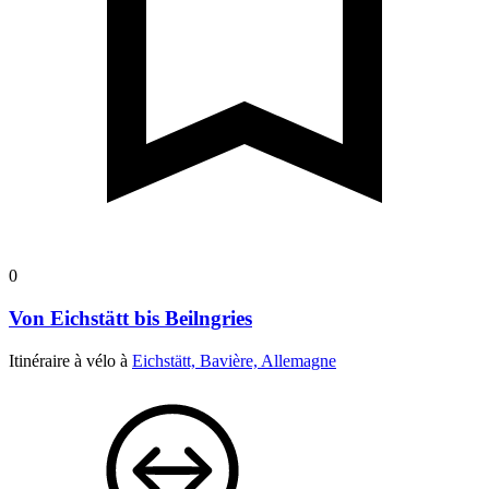
0
Von Eichstätt bis Beilngries
Itinéraire à vélo à
Eichstätt, Bavière, Allemagne