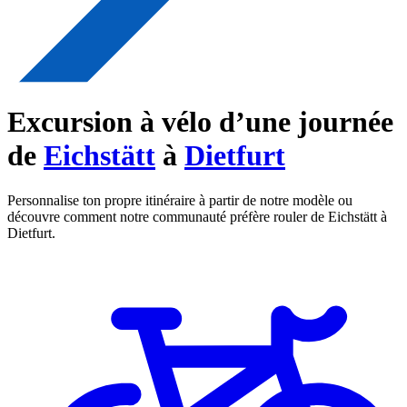
Excursion à vélo d’une journée
de
Eichstätt
à
Dietfurt
Personnalise ton propre itinéraire à partir de notre modèle ou
découvre comment notre communauté préfère rouler de Eichstätt à
Dietfurt.