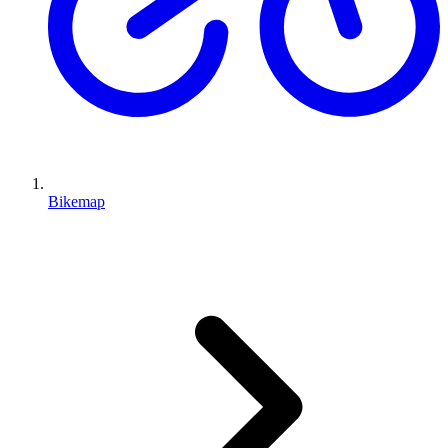
Bikemap