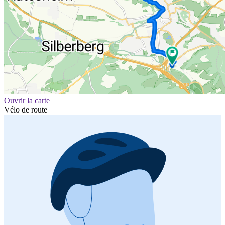
Ouvrir la carte
Vélo de route