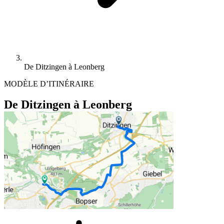
De Ditzingen à Leonberg
MODÈLE D’ITINÉRAIRE
De Ditzingen à Leonberg