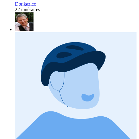
Donkazico
22 itinéraires