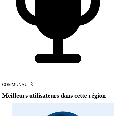
COMMUNAUTÉ
Meilleurs utilisateurs dans cette région