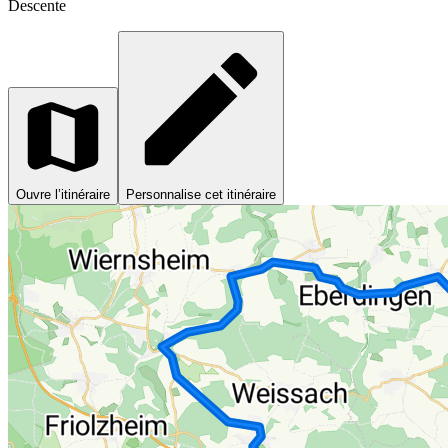
Descente
Ouvre l’itinéraire
Personnalise cet itinéraire