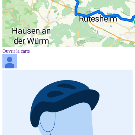
Ouvrir la carte