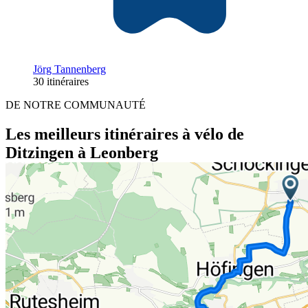
Jörg Tannenberg
30 itinéraires
DE NOTRE COMMUNAUTÉ
Les meilleurs itinéraires à vélo de
Ditzingen à Leonberg