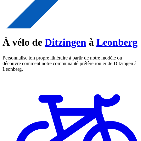
À vélo de
Ditzingen
à
Leonberg
Personnalise ton propre itinéraire à partir de notre modèle ou
découvre comment notre communauté préfère rouler de Ditzingen à
Leonberg.