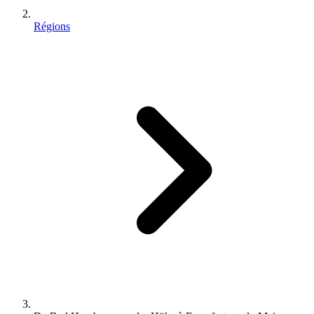
Régions