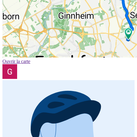
Ouvrir la carte