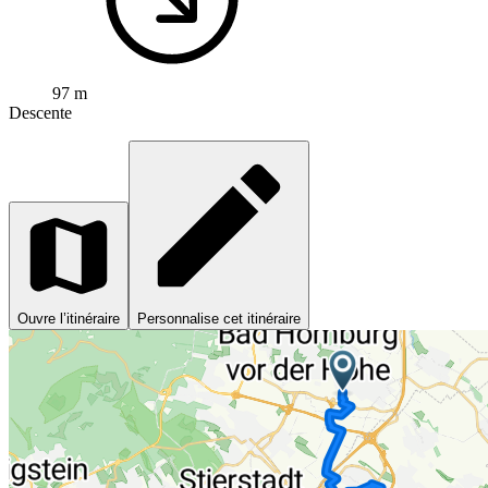
97 m
Descente
Ouvre l’itinéraire
Personnalise cet itinéraire