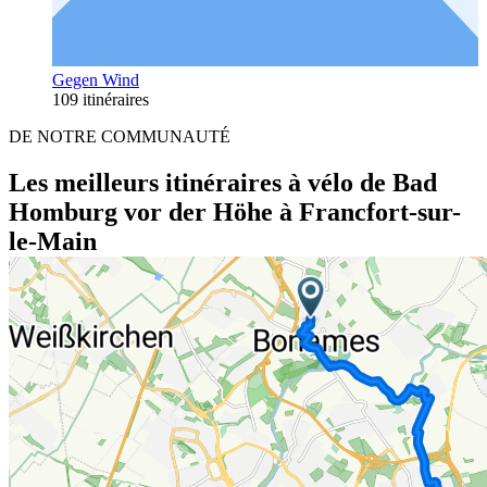
Gegen Wind
109 itinéraires
DE NOTRE COMMUNAUTÉ
Les meilleurs itinéraires à vélo de Bad
Homburg vor der Höhe à Francfort-sur-
le-Main