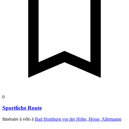
0
Sportliche Route
Itinéraire à vélo à
Bad Homburg vor der Höhe, Hesse, Allemagne