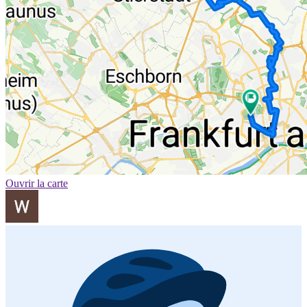
Ouvrir la carte