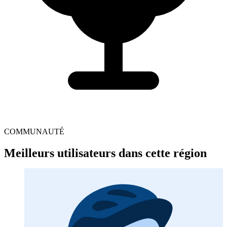
COMMUNAUTÉ
Meilleurs utilisateurs dans cette région