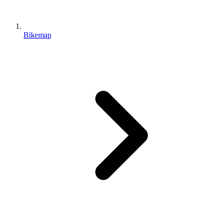
Bikemap