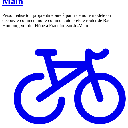
Main
Personnalise ton propre itinéraire à partir de notre modèle ou
découvre comment notre communauté préfère rouler de Bad
Homburg vor der Höhe à Francfort-sur-le-Main.