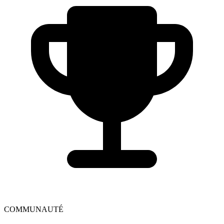
COMMUNAUTÉ