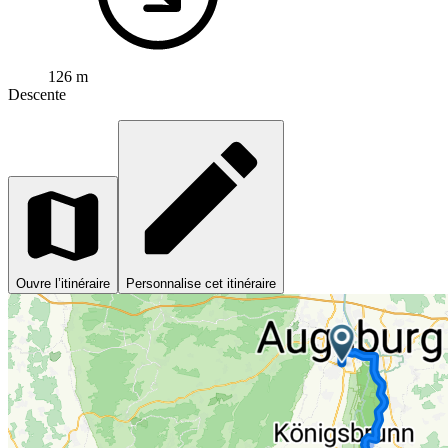
126 m
Descente
Ouvre l’itinéraire
Personnalise cet itinéraire