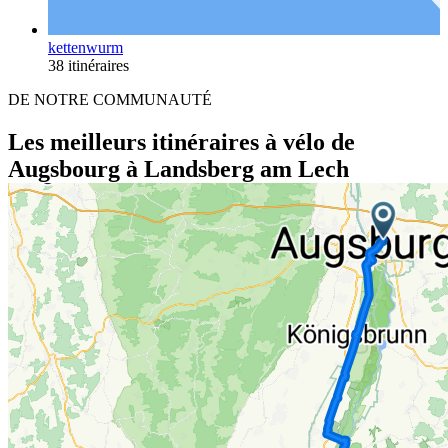
kettenwurm
38 itinéraires
DE NOTRE COMMUNAUTÉ
Les meilleurs itinéraires à vélo de
Augsbourg à Landsberg am Lech