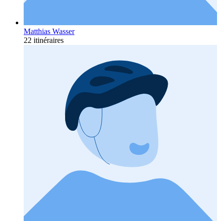
Matthias Wasser
22 itinéraires