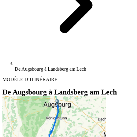
De Augsbourg à Landsberg am Lech
MODÈLE D’ITINÉRAIRE
De Augsbourg à Landsberg am Lech