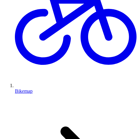
Bikemap