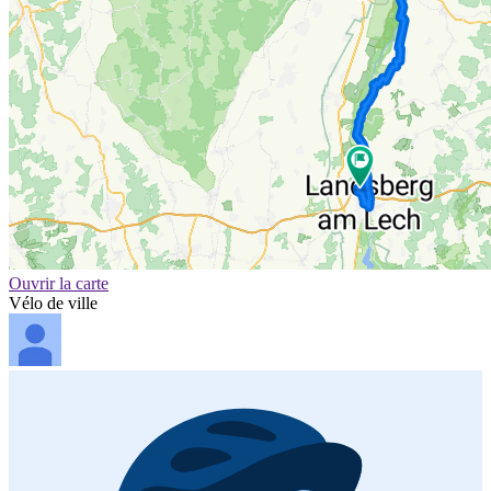
Ouvrir la carte
Vélo de ville