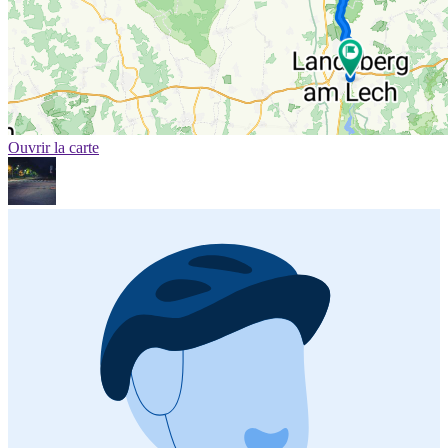
Ouvrir la carte