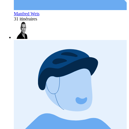
Manfred Weis
31 itinéraires