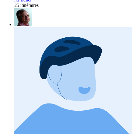
25 itinéraires