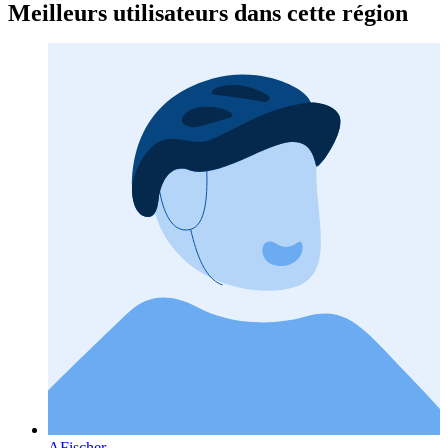
Meilleurs utilisateurs dans cette région
AFischer