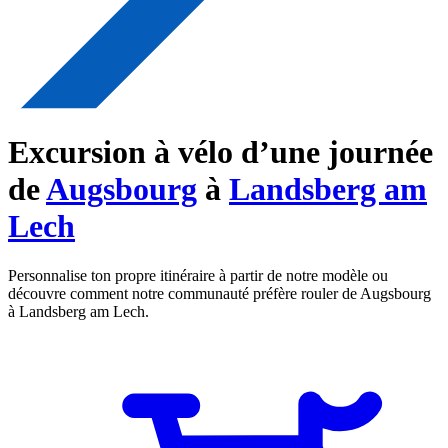
Excursion à vélo d’une journée
de
Augsbourg
à
Landsberg am
Lech
Personnalise ton propre itinéraire à partir de notre modèle ou
découvre comment notre communauté préfère rouler de Augsbourg
à Landsberg am Lech.