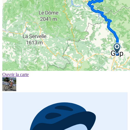
Ouvrir la carte