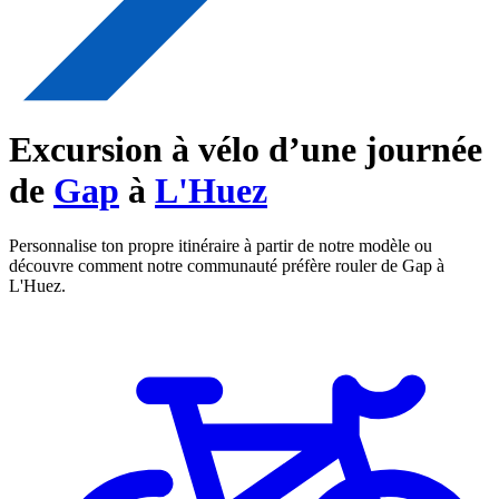
Excursion à vélo d’une journée
de
Gap
à
L'Huez
Personnalise ton propre itinéraire à partir de notre modèle ou
découvre comment notre communauté préfère rouler de Gap à
L'Huez.