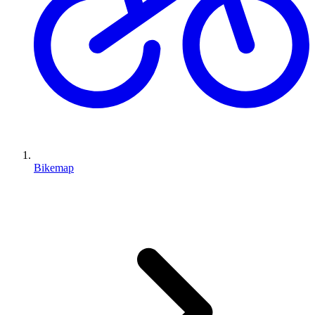
Bikemap