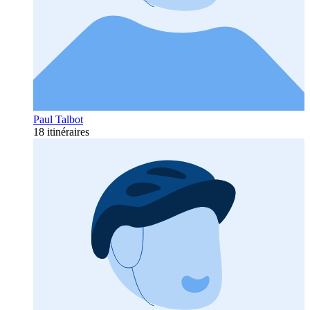
Paul Talbot
18 itinéraires