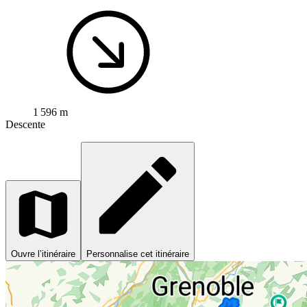
1 596 m
Descente
Ouvre l’itinéraire
Personnalise cet itinéraire