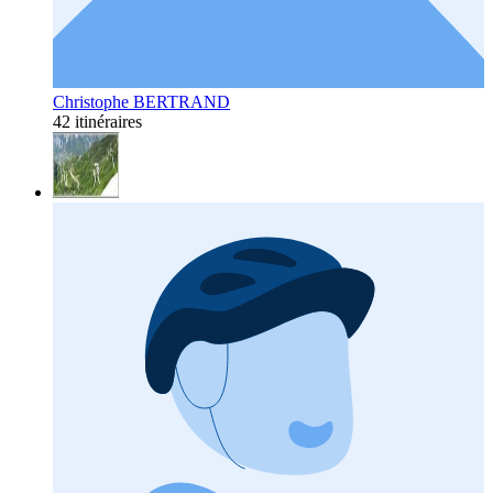
Christophe BERTRAND
42 itinéraires