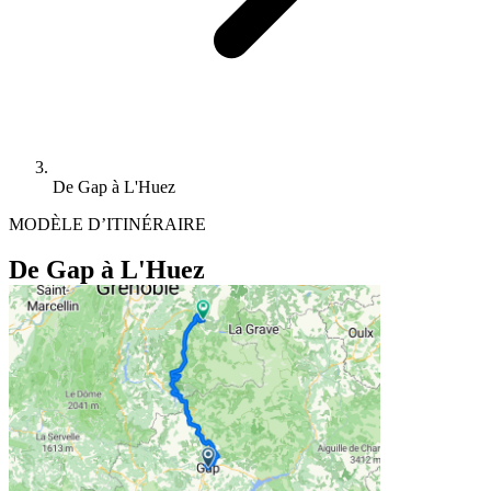
De Gap à L'Huez
MODÈLE D’ITINÉRAIRE
De Gap à L'Huez