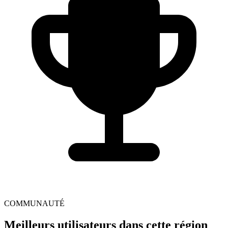
COMMUNAUTÉ
Meilleurs utilisateurs dans cette région