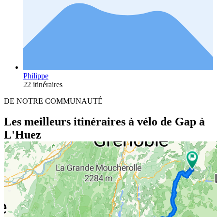
Philippe
22 itinéraires
DE NOTRE COMMUNAUTÉ
Les meilleurs itinéraires à vélo de Gap à
L'Huez