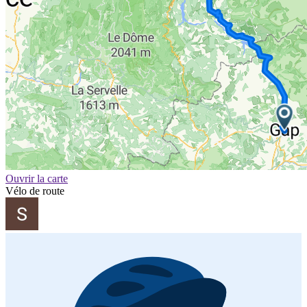
Ouvrir la carte
Vélo de route