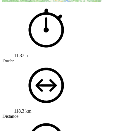
11:37 h
Durée
118,3 km
Distance