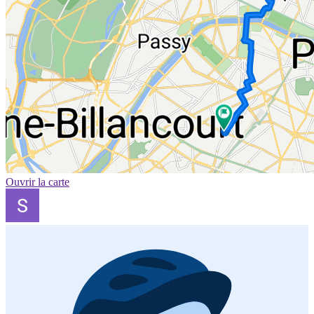
Ouvrir la carte