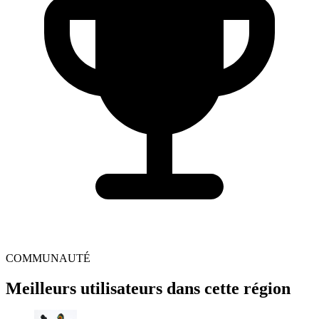
COMMUNAUTÉ
Meilleurs utilisateurs dans cette région