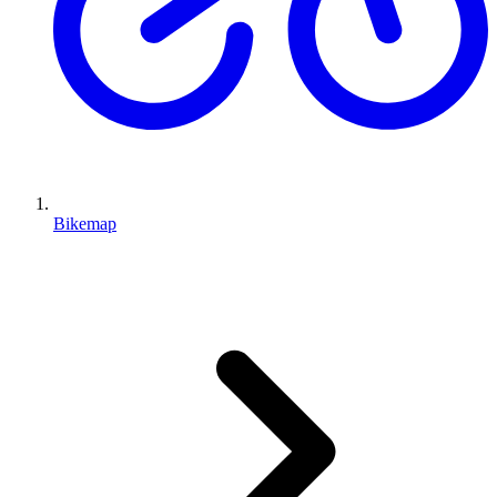
Bikemap