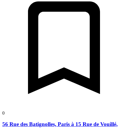
0
56 Rue des Batignolles, Paris à 15 Rue de Vouillé,