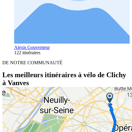
Alexis Gouverneur
122 itinéraires
DE NOTRE COMMUNAUTÉ
Les meilleurs itinéraires à vélo de Clichy
à Vanves