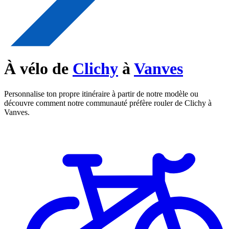
À vélo de
Clichy
à
Vanves
Personnalise ton propre itinéraire à partir de notre modèle ou
découvre comment notre communauté préfère rouler de Clichy à
Vanves.