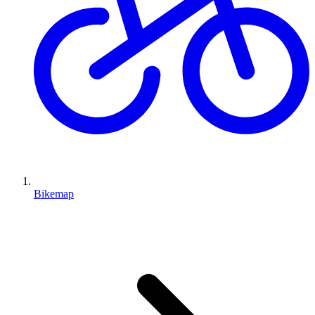
Bikemap