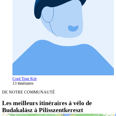
Cool Tour Kör
13 itinéraires
DE NOTRE COMMUNAUTÉ
Les meilleurs itinéraires à vélo de
Budakalász à Pilisszentkereszt