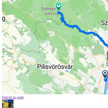
Ouvrir la carte