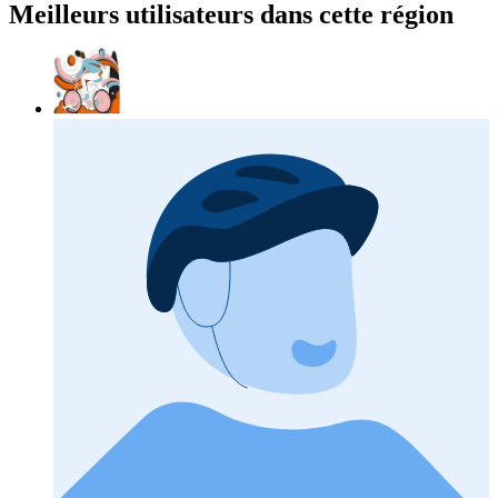
Meilleurs utilisateurs dans cette région