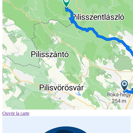
Ouvrir la carte