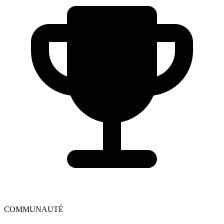
COMMUNAUTÉ