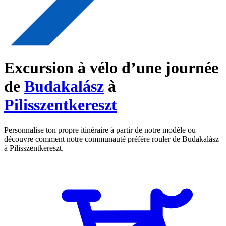
Excursion à vélo d’une journée
de
Budakalász
à
Pilisszentkereszt
Personnalise ton propre itinéraire à partir de notre modèle ou
découvre comment notre communauté préfère rouler de Budakalász
à Pilisszentkereszt.