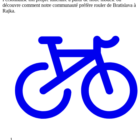
découvre comment notre communauté préfère rouler de Bratislava à
Rajka.