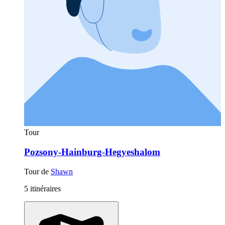
Tour
Pozsony-Hainburg-Hegyeshalom
Tour de
Shawn
5 itinéraires