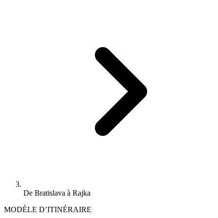
De Bratislava à Rajka
MODÈLE D’ITINÉRAIRE