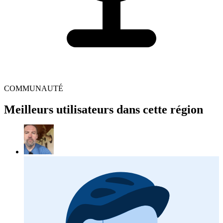
COMMUNAUTÉ
Meilleurs utilisateurs dans cette région