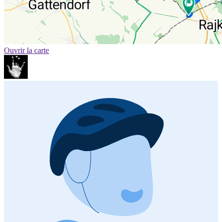
Ouvrir la carte