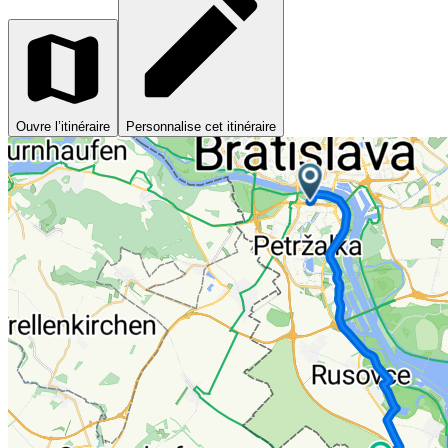
Ouvre l’itinéraire
Personnalise cet itinéraire