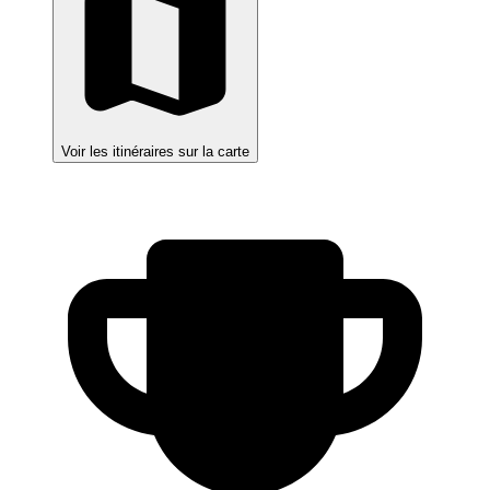
Voir les itinéraires sur la carte