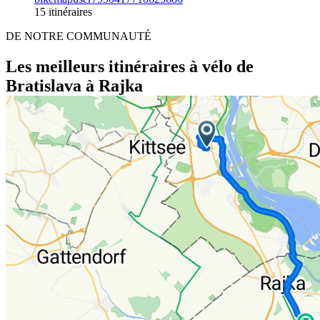
15 itinéraires
DE NOTRE COMMUNAUTÉ
Les meilleurs itinéraires à vélo de
Bratislava à Rajka