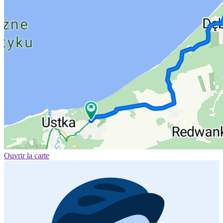
Ouvrir la carte