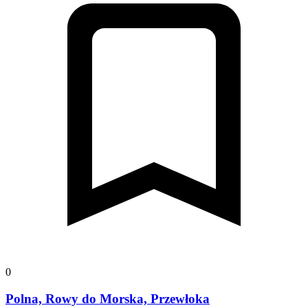
0
Polna, Rowy do Morska, Przewłoka