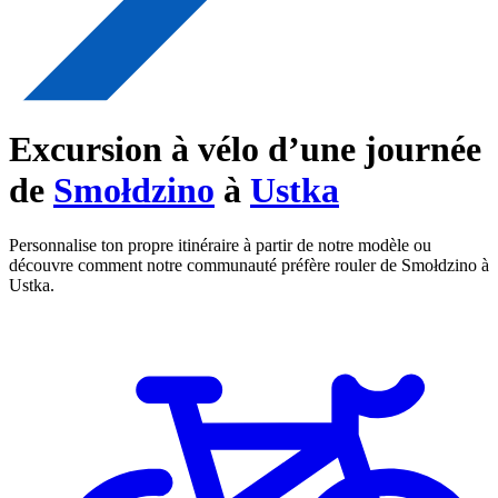
Excursion à vélo d’une journée
de
Smołdzino
à
Ustka
Personnalise ton propre itinéraire à partir de notre modèle ou
découvre comment notre communauté préfère rouler de Smołdzino à
Ustka.