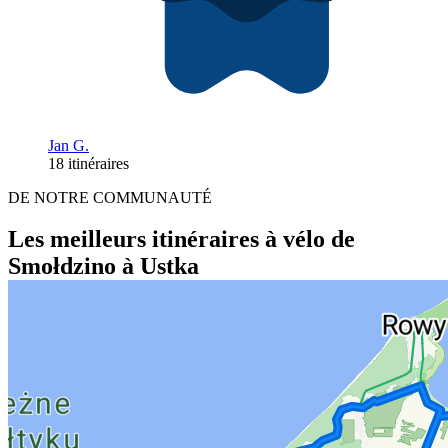
Jan G.
18 itinéraires
DE NOTRE COMMUNAUTÉ
Les meilleurs itinéraires à vélo de
Smołdzino à Ustka