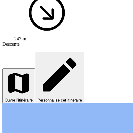
247 m
Descente
Ouvre l’itinéraire
Personnalise cet itinéraire