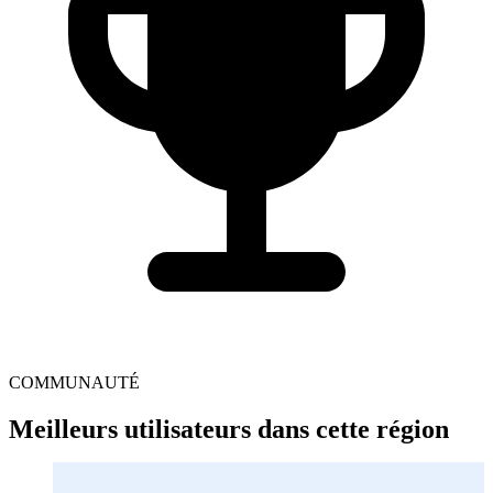
COMMUNAUTÉ
Meilleurs utilisateurs dans cette région