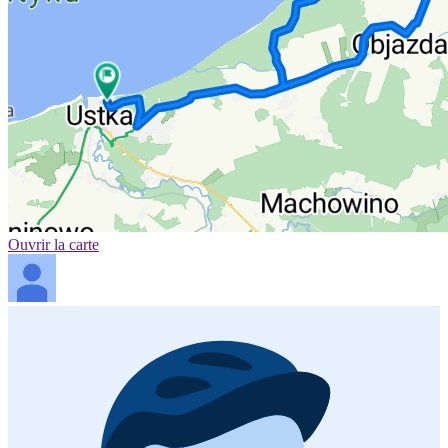
Ouvrir la carte