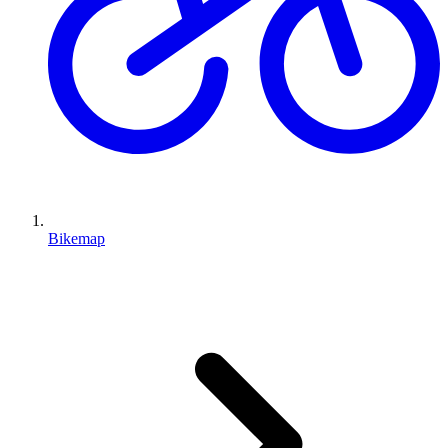
Bikemap