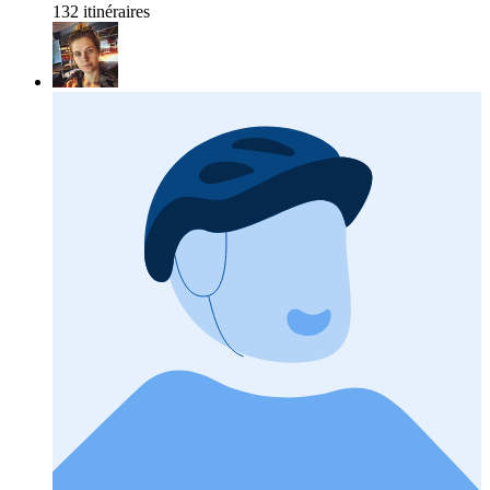
132 itinéraires