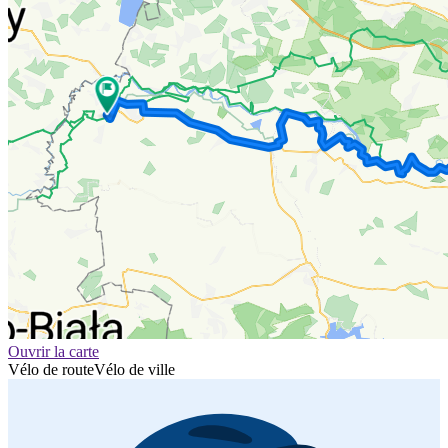
Ouvrir la carte
Vélo de route
Vélo de ville