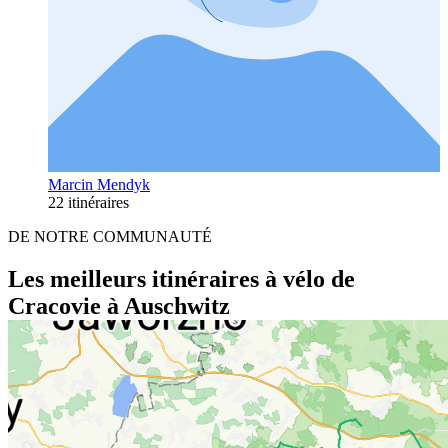
Marcin Mendyk
22 itinéraires
DE NOTRE COMMUNAUTÉ
Les meilleurs itinéraires à vélo de
Cracovie à Auschwitz