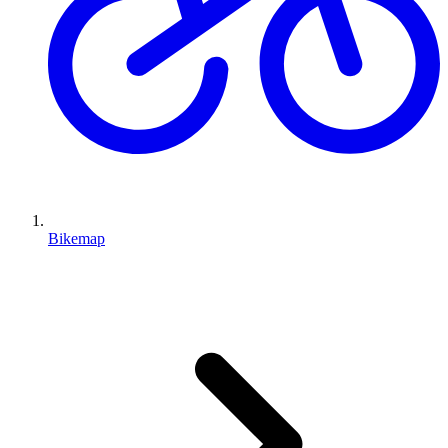
Bikemap