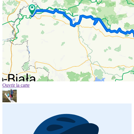
Ouvrir la carte