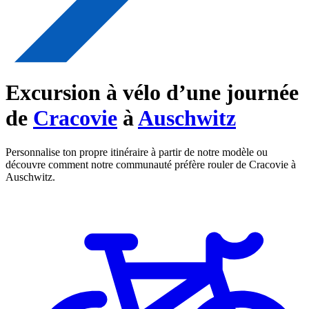
Excursion à vélo d’une journée
de
Cracovie
à
Auschwitz
Personnalise ton propre itinéraire à partir de notre modèle ou
découvre comment notre communauté préfère rouler de Cracovie à
Auschwitz.