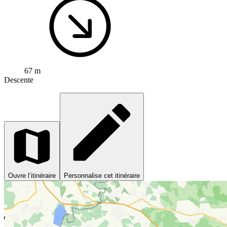
67 m
Descente
Ouvre l’itinéraire
Personnalise cet itinéraire