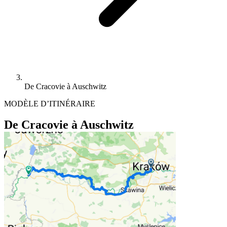
De Cracovie à Auschwitz
MODÈLE D’ITINÉRAIRE
De Cracovie à Auschwitz