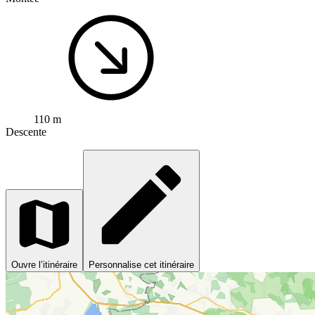
110 m
Descente
Ouvre l’itinéraire
Personnalise cet itinéraire