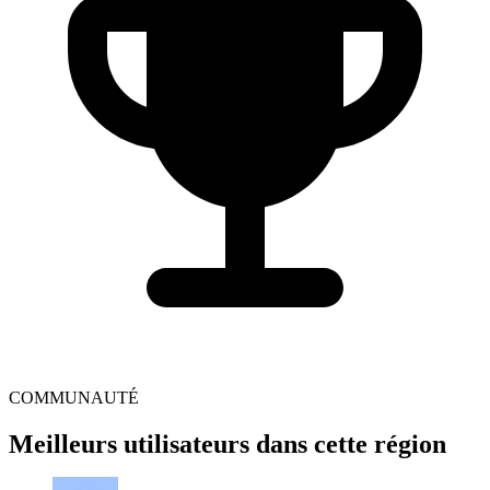
COMMUNAUTÉ
Meilleurs utilisateurs dans cette région