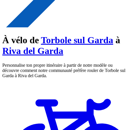
À vélo de
Torbole sul Garda
à
Riva del Garda
Personnalise ton propre itinéraire à partir de notre modèle ou
découvre comment notre communauté préfère rouler de Torbole sul
Garda à Riva del Garda.