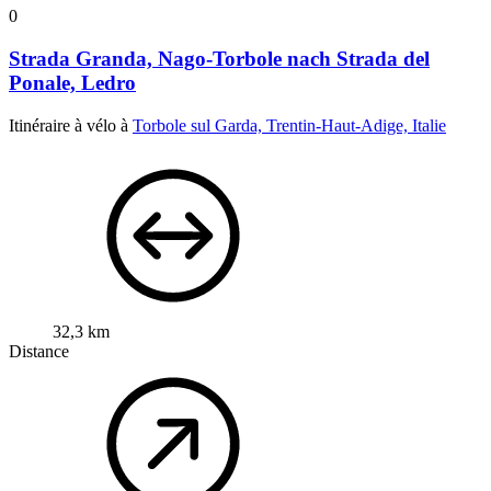
0
Strada Granda, Nago-Torbole nach Strada del
Ponale, Ledro
Itinéraire à vélo à
Torbole sul Garda, Trentin-Haut-Adige, Italie
32,3 km
Distance