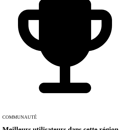
COMMUNAUTÉ
Meilleurs utilisateurs dans cette région