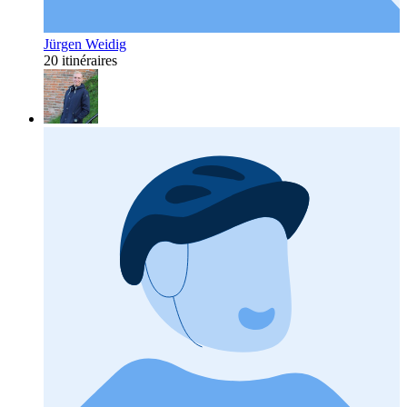
Jürgen Weidig
20 itinéraires