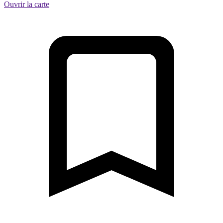
Ouvrir la carte