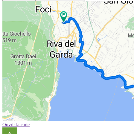
Ouvrir la carte