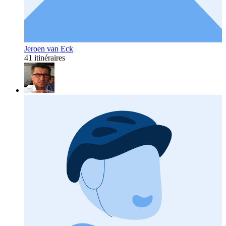
Jeroen van Eck
41 itinéraires