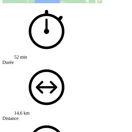
52 min
Durée
14,6 km
Distance