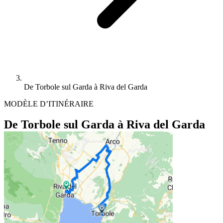
De Torbole sul Garda à Riva del Garda
MODÈLE D’ITINÉRAIRE
De Torbole sul Garda à Riva del Garda