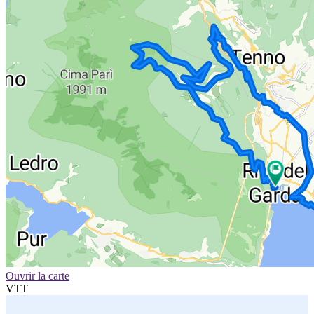
Ouvrir la carte
VTT