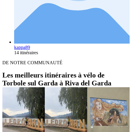
kappa89
14 itinéraires
DE NOTRE COMMUNAUTÉ
Les meilleurs itinéraires à vélo de
Torbole sul Garda à Riva del Garda