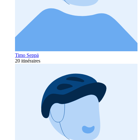
Timo Seppä
20 itinéraires