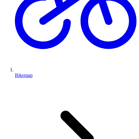
Bikemap