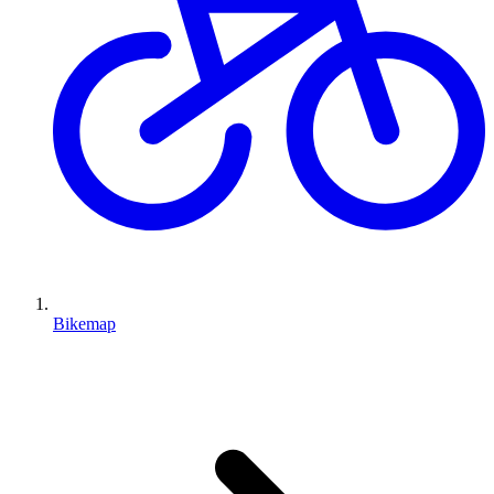
Bikemap