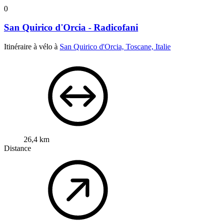
0
San Quirico d'Orcia - Radicofani
Itinéraire à vélo à
San Quirico d'Orcia, Toscane, Italie
26,4 km
Distance