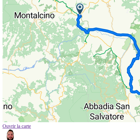
Ouvrir la carte