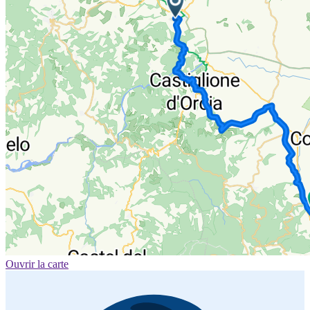
Ouvrir la carte