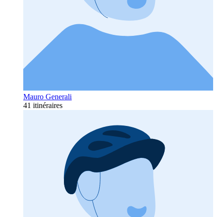
Mauro Generali
41 itinéraires