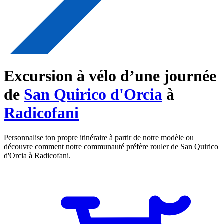
Excursion à vélo d’une journée
de
San Quirico d'Orcia
à
Radicofani
Personnalise ton propre itinéraire à partir de notre modèle ou
découvre comment notre communauté préfère rouler de San Quirico
d'Orcia à Radicofani.