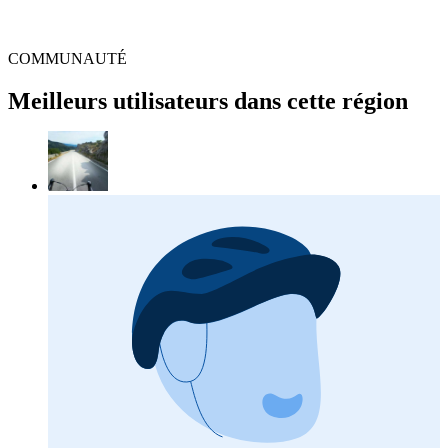
COMMUNAUTÉ
Meilleurs utilisateurs dans cette région