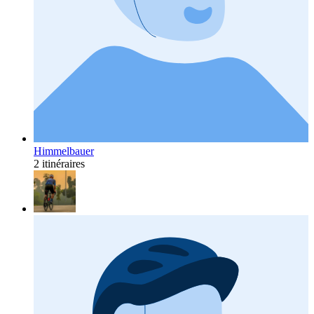
Himmelbauer
2 itinéraires