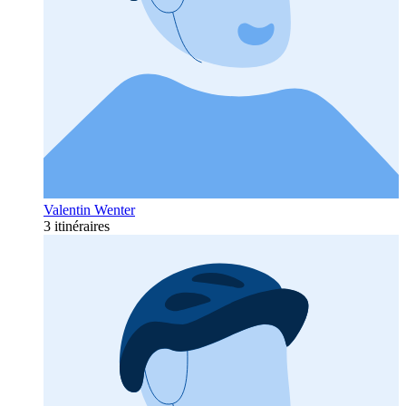
Valentin Wenter
3 itinéraires