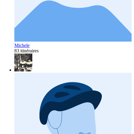
Michele
83 itinéraires