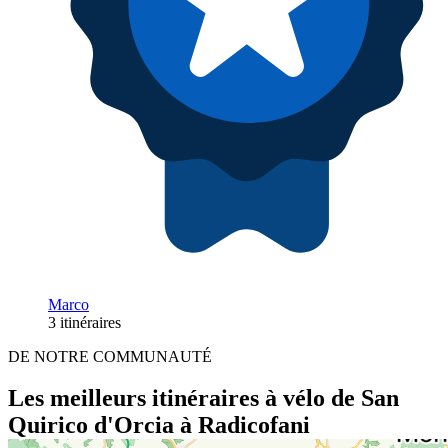
Marco
3 itinéraires
DE NOTRE COMMUNAUTÉ
Les meilleurs itinéraires à vélo de San
Quirico d'Orcia à Radicofani