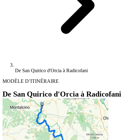
De San Quirico d'Orcia à Radicofani
MODÈLE D’ITINÉRAIRE
De San Quirico d'Orcia à Radicofani