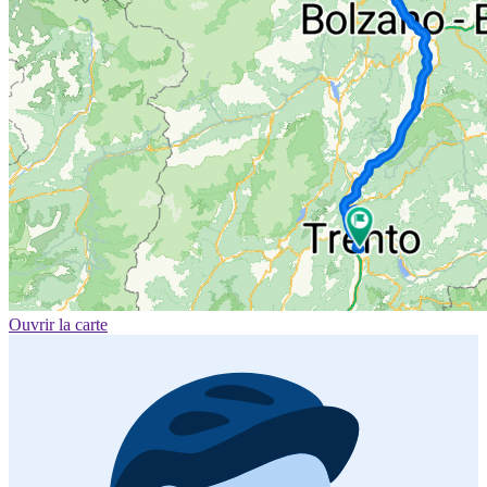
Ouvrir la carte