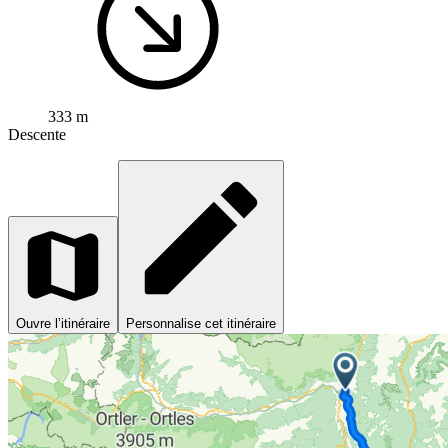
333 m
Descente
Ouvre l’itinéraire
Personnalise cet itinéraire