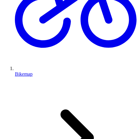
Bikemap