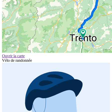
Ouvrir la carte
Vélo de randonnée