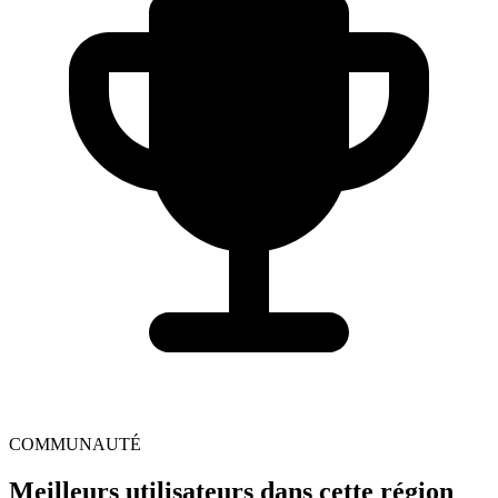
COMMUNAUTÉ
Meilleurs utilisateurs dans cette région