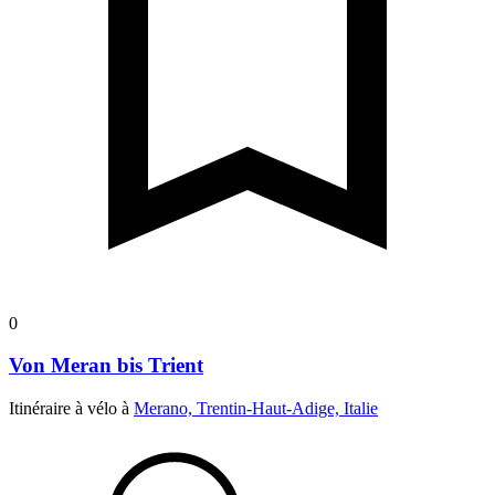
0
Von Meran bis Trient
Itinéraire à vélo à
Merano, Trentin-Haut-Adige, Italie