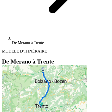
De Merano à Trente
MODÈLE D’ITINÉRAIRE
De Merano à Trente