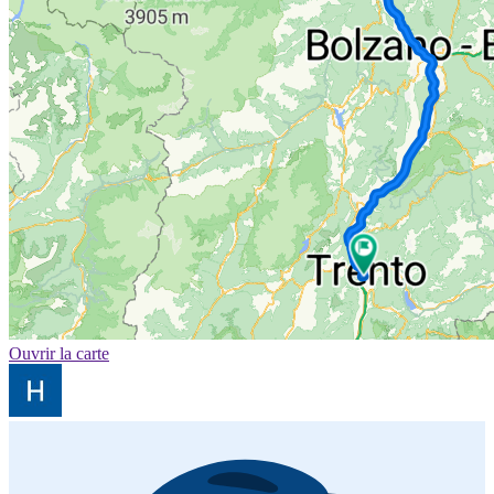
Ouvrir la carte