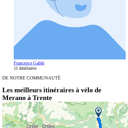
Francesco Gabbi
11 itinéraires
DE NOTRE COMMUNAUTÉ
Les meilleurs itinéraires à vélo de
Merano à Trente