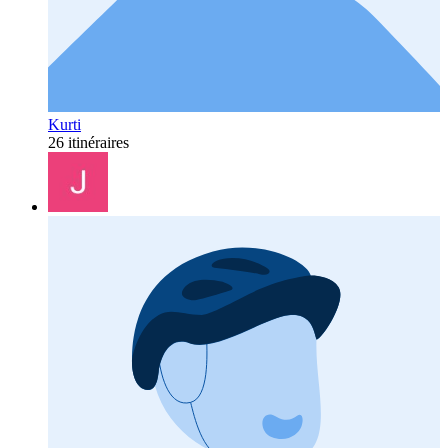
Kurti
26 itinéraires