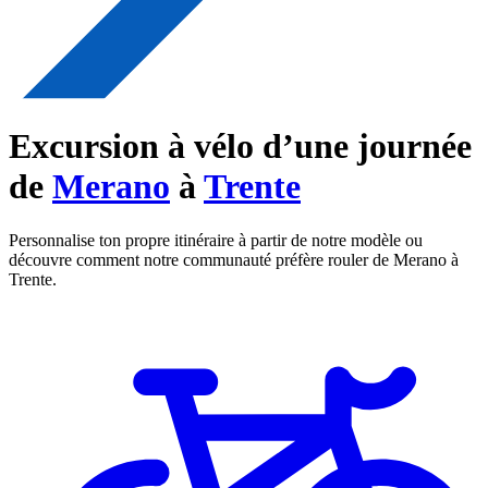
Excursion à vélo d’une journée
de
Merano
à
Trente
Personnalise ton propre itinéraire à partir de notre modèle ou
découvre comment notre communauté préfère rouler de Merano à
Trente.