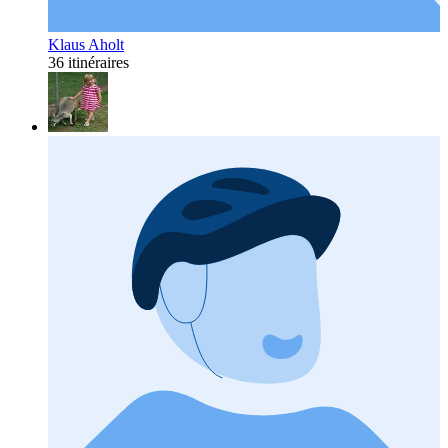
Klaus Aholt
36 itinéraires