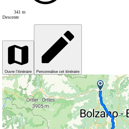
341 m
Descente
Ouvre l’itinéraire
Personnalise cet itinéraire