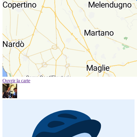
Ouvrir la carte