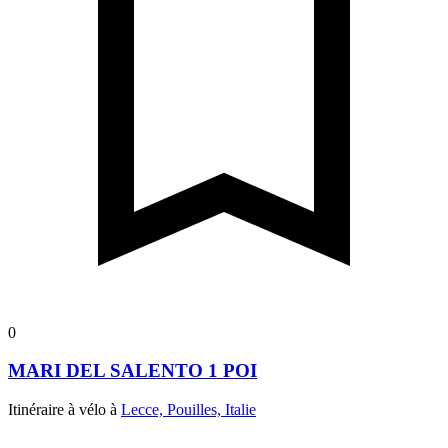
0
MARI DEL SALENTO 1 POI
Itinéraire à vélo à
Lecce, Pouilles, Italie