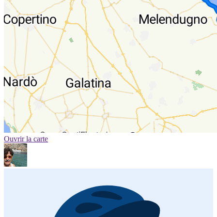
Ouvrir la carte