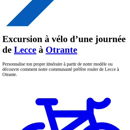
Excursion à vélo d’une journée
de
Lecce
à
Otrante
Personnalise ton propre itinéraire à partir de notre modèle ou
découvre comment notre communauté préfère rouler de Lecce à
Otrante.