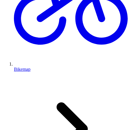
Bikemap