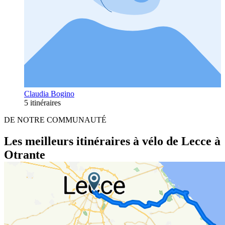
Claudia Bogino
5 itinéraires
DE NOTRE COMMUNAUTÉ
Les meilleurs itinéraires à vélo de Lecce à
Otrante