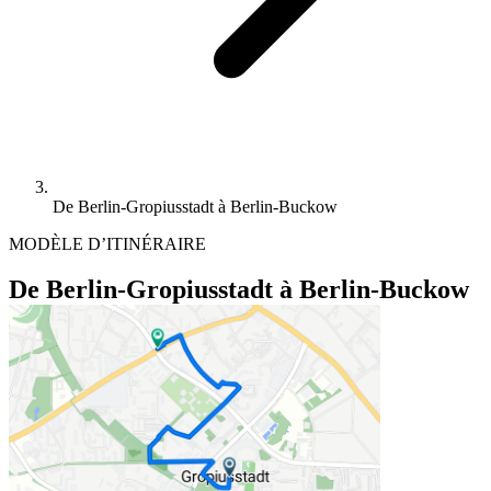
De Berlin-Gropiusstadt à Berlin-Buckow
MODÈLE D’ITINÉRAIRE
De Berlin-Gropiusstadt à Berlin-Buckow