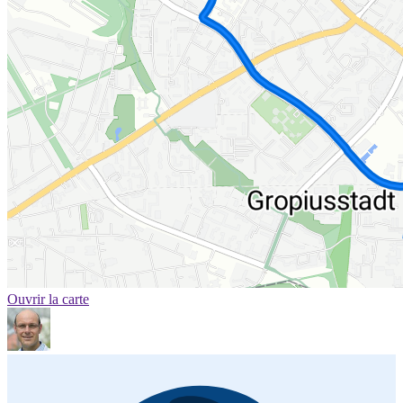
Ouvrir la carte