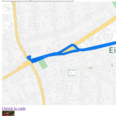
Ouvrir la carte