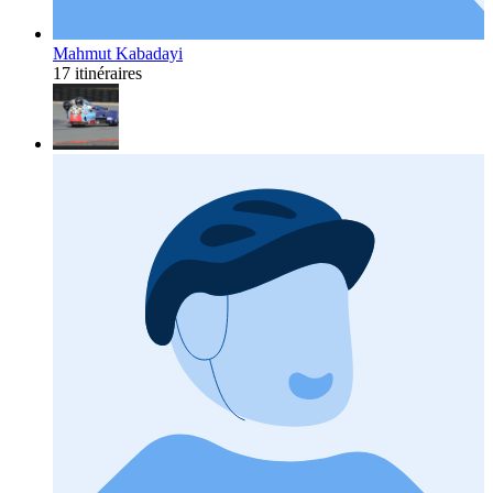
Mahmut Kabadayi
17 itinéraires