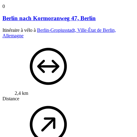
0
Berlin nach Kormoranweg 47, Berlin
Itinéraire à vélo à
Berlin-Gropiusstadt, Ville-État de Berlin,
Allemagne
2,4 km
Distance