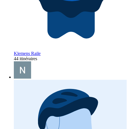
Klemens Raile
44 itinéraires