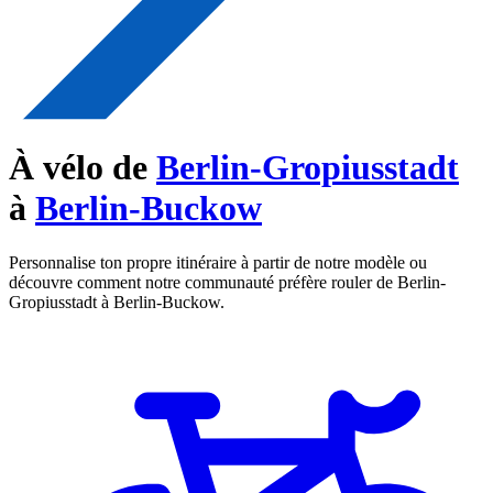
À vélo de
Berlin-Gropiusstadt
à
Berlin-Buckow
Personnalise ton propre itinéraire à partir de notre modèle ou
découvre comment notre communauté préfère rouler de Berlin-
Gropiusstadt à Berlin-Buckow.