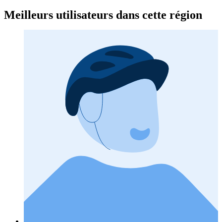
Meilleurs utilisateurs dans cette région