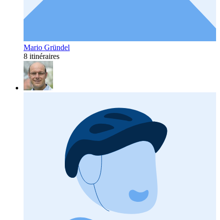
Mario Gründel
8 itinéraires