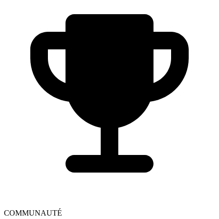
COMMUNAUTÉ