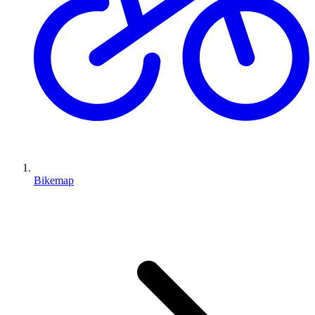
Bikemap