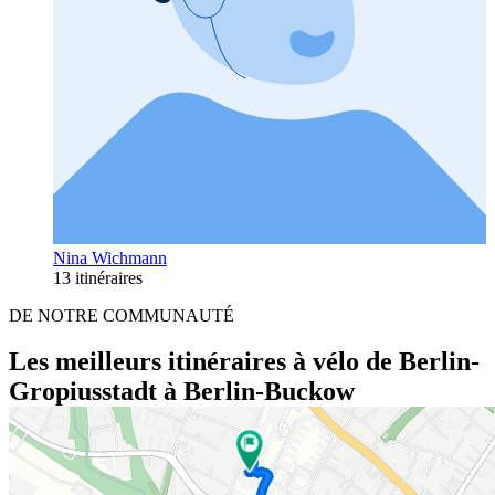
Nina Wichmann
13 itinéraires
DE NOTRE COMMUNAUTÉ
Les meilleurs itinéraires à vélo de Berlin-
Gropiusstadt à Berlin-Buckow