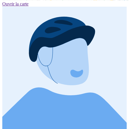
Ouvrir la carte