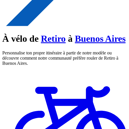
À vélo de
Retiro
à
Buenos Aires
Personnalise ton propre itinéraire à partir de notre modèle ou
découvre comment notre communauté préfère rouler de Retiro à
Buenos Aires.