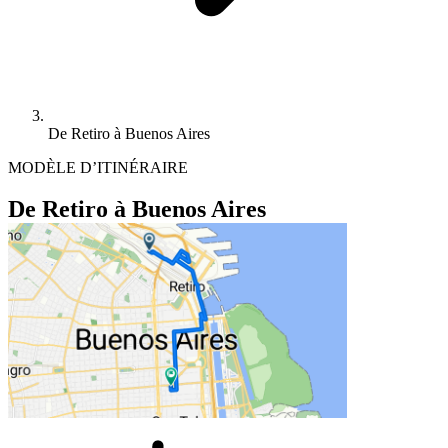
De Retiro à Buenos Aires
MODÈLE D’ITINÉRAIRE
De Retiro à Buenos Aires