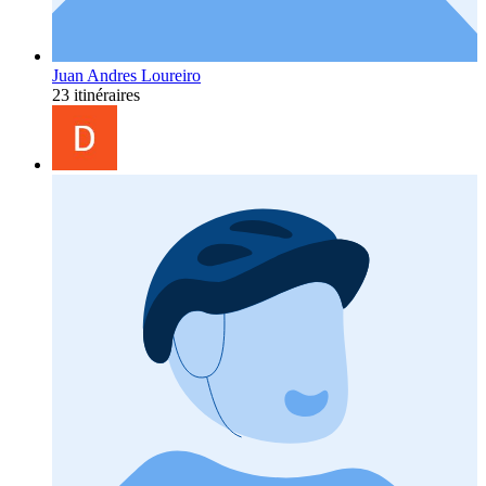
Juan Andres Loureiro
23 itinéraires