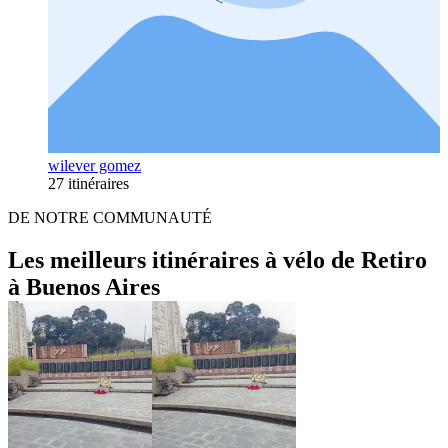
wilever gomez
27 itinéraires
DE NOTRE COMMUNAUTÉ
Les meilleurs itinéraires à vélo de Retiro
à Buenos Aires