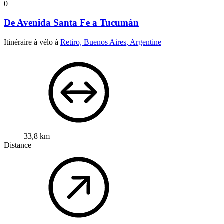
0
De Avenida Santa Fe a Tucumán
Itinéraire à vélo à
Retiro, Buenos Aires, Argentine
33,8 km
Distance