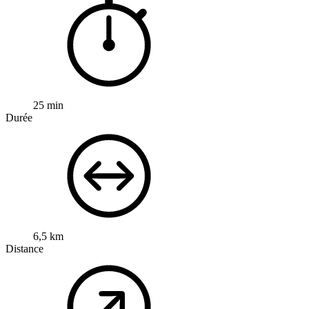
25 min
Durée
6,5 km
Distance