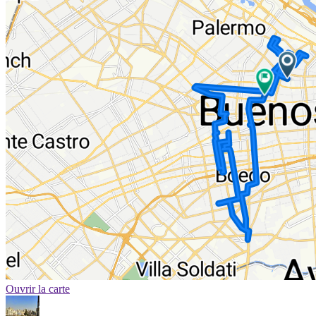
Ouvrir la carte