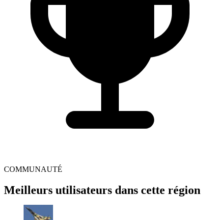
COMMUNAUTÉ
Meilleurs utilisateurs dans cette région