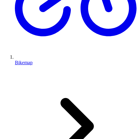
Bikemap