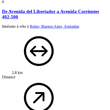
0
De Avenida del Libertador a Avenida Corrientes
402-500
Itinéraire à vélo à
Retiro, Buenos Aires, Argentine
2,8 km
Distance