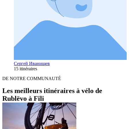
Сергей Иванищев
15 itinéraires
DE NOTRE COMMUNAUTÉ
Les meilleurs itinéraires à vélo de
Rublëvo à Fili