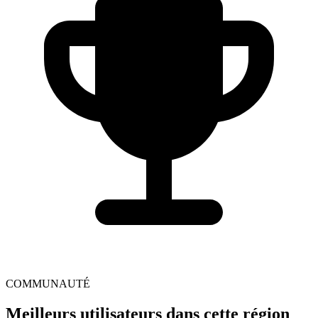
COMMUNAUTÉ
Meilleurs utilisateurs dans cette région