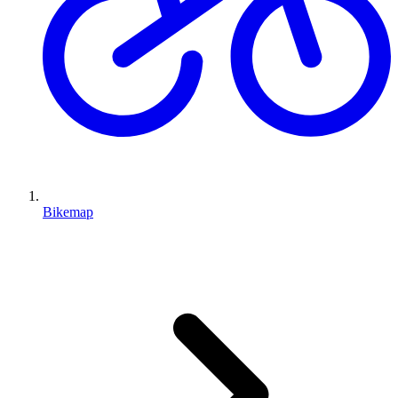
Bikemap