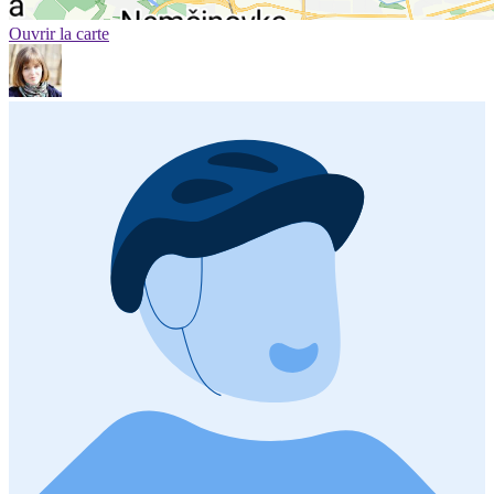
Ouvrir la carte