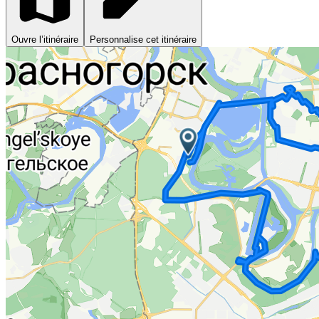
Ouvre l’itinéraire
Personnalise cet itinéraire