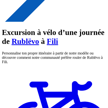
Excursion à vélo d’une journée
de
Rublëvo
à
Fili
Personnalise ton propre itinéraire à partir de notre modèle ou
découvre comment notre communauté préfère rouler de Rublëvo à
Fili.