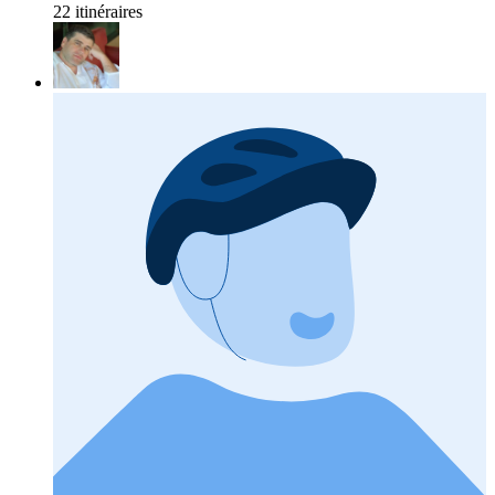
22 itinéraires