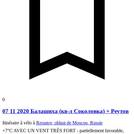
0
07 11 2020 Балашиха (кв-л Соколовка) + Реутов
Itinéraire à vélo à
Reoutov, oblast de Moscou, Russie
+7°C AVEC UN VENT TRÈS FORT - partiellement favorable,