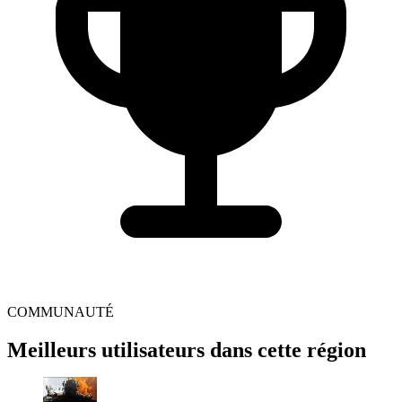
COMMUNAUTÉ
Meilleurs utilisateurs dans cette région