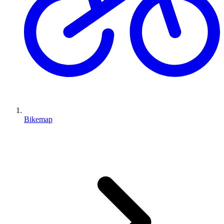
Bikemap