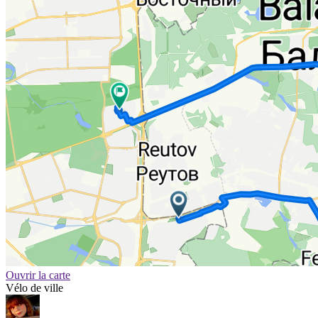
Ouvrir la carte
Vélo de ville