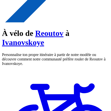
À vélo de
Reoutov
à
Ivanovskoye
Personnalise ton propre itinéraire à partir de notre modèle ou
découvre comment notre communauté préfère rouler de Reoutov à
Ivanovskoye.