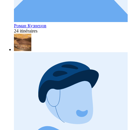
Роман Кузнецов
24 itinéraires