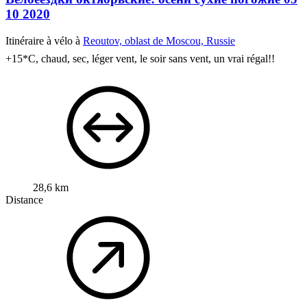
10 2020
Itinéraire à vélo à
Reoutov, oblast de Moscou, Russie
+15*C, chaud, sec, léger vent, le soir sans vent, un vrai régal!!
28,6 km
Distance