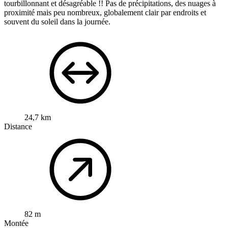
tourbillonnant et désagréable !! Pas de précipitations, des nuages à
proximité mais peu nombreux, globalement clair par endroits et
souvent du soleil dans la journée.
24,7 km
Distance
82 m
Montée