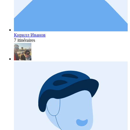
Кирилл Иванов
7 itinéraires