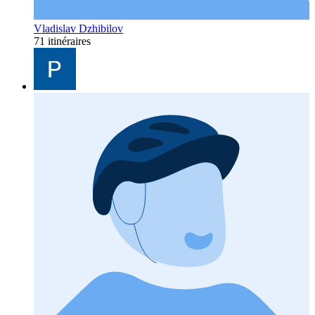
Vladislav Dzhibilov
71 itinéraires