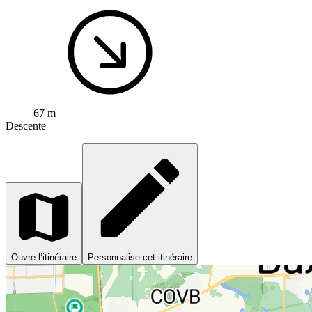
67 m
Descente
Ouvre l’itinéraire
Personnalise cet itinéraire