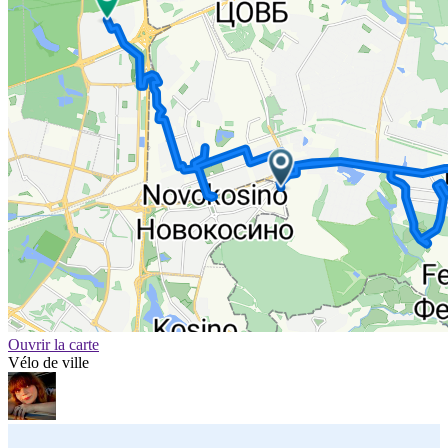
Ouvrir la carte
Vélo de ville