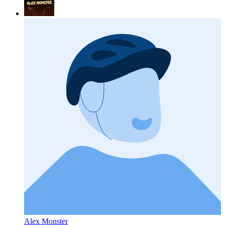
Alex Monster