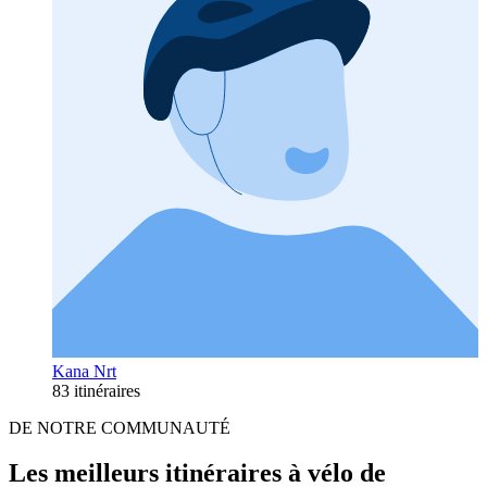
Kana Nrt
83 itinéraires
DE NOTRE COMMUNAUTÉ
Les meilleurs itinéraires à vélo de