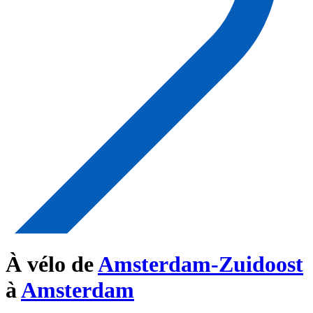
À vélo de
Amsterdam-Zuidoost
à
Amsterdam