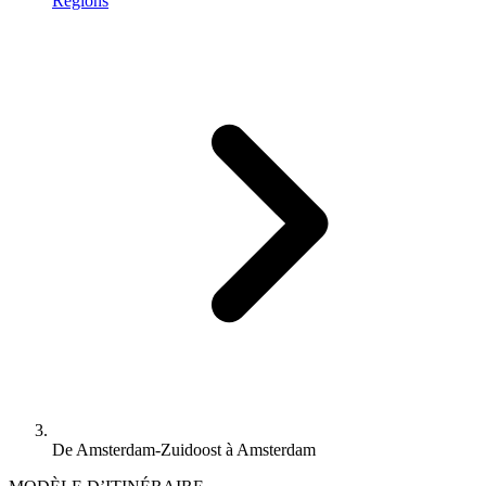
Régions
De Amsterdam-Zuidoost à Amsterdam