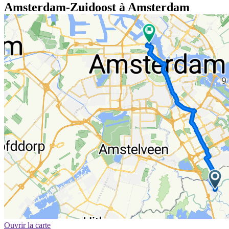
Amsterdam-Zuidoost à Amsterdam
Ouvrir la carte