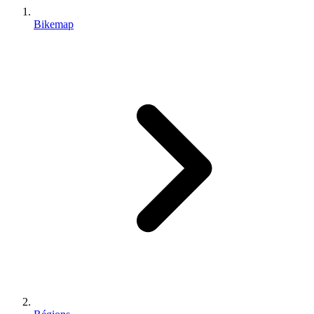
Bikemap