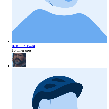
Renate Serwaa
15 itinéraires