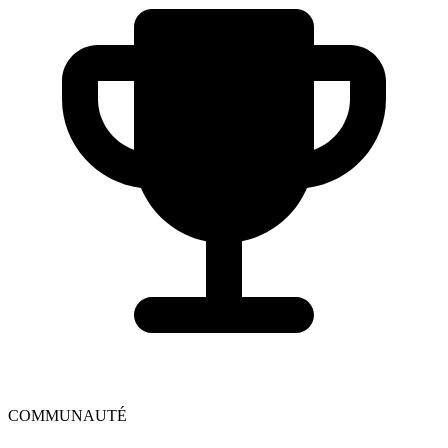
COMMUNAUTÉ