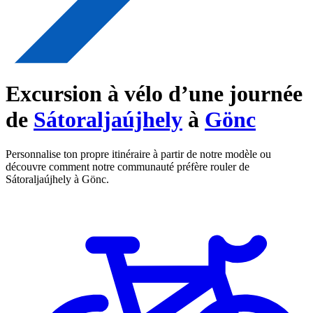
Excursion à vélo d’une journée
de
Sátoraljaújhely
à
Gönc
Personnalise ton propre itinéraire à partir de notre modèle ou
découvre comment notre communauté préfère rouler de
Sátoraljaújhely à Gönc.