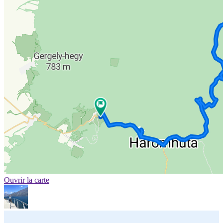
Ouvrir la carte