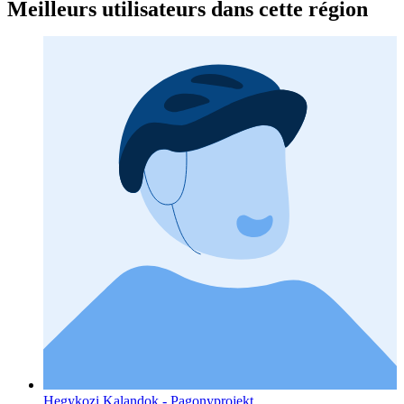
Meilleurs utilisateurs dans cette région
Hegykozi Kalandok - Pagonyprojekt