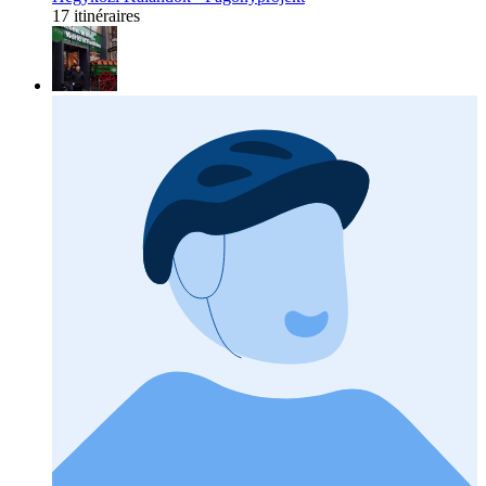
17 itinéraires