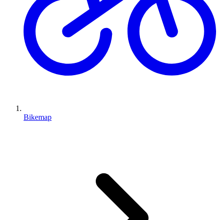
Bikemap