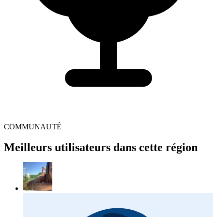
COMMUNAUTÉ
Meilleurs utilisateurs dans cette région