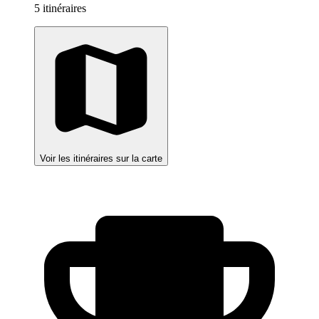
5 itinéraires
Voir les itinéraires sur la carte