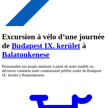
Excursion à vélo d’une journée
de
Budapest IX. kerület
à
Balatonkenese
Personnalise ton propre itinéraire à partir de notre modèle ou
découvre comment notre communauté préfère rouler de Budapest
IX. kerület à Balatonkenese.