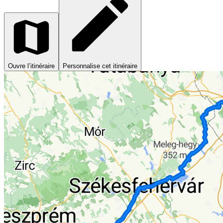
Ouvre l’itinéraire
Personnalise cet itinéraire