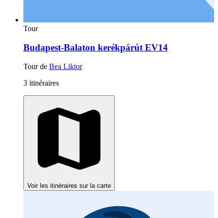
Tour
Budapest-Balaton kerékpárút EV14
Tour de
Bea Liktor
3 itinéraires
Voir les itinéraires sur la carte