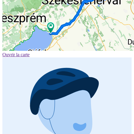
Ouvrir la carte