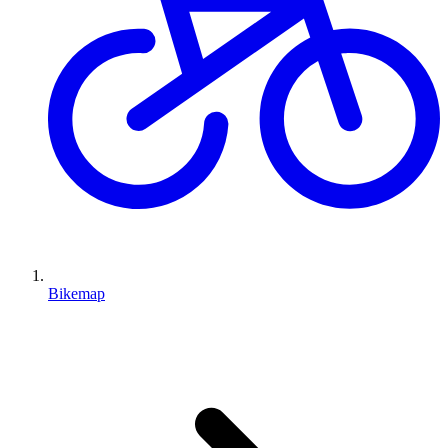
Bikemap