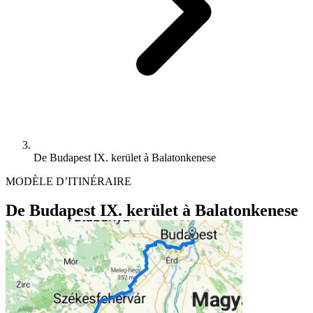
De Budapest IX. kerület à Balatonkenese
MODÈLE D’ITINÉRAIRE
De Budapest IX. kerület à Balatonkenese