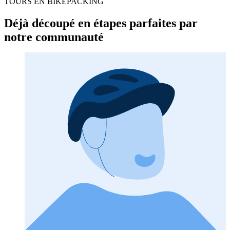
TOURS EN BIKEPACKING
Déjà découpé en étapes parfaites par
notre communauté