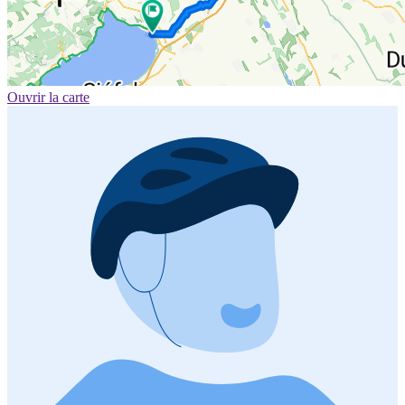
Ouvrir la carte