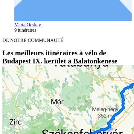
Marta Ocskay
9 itinéraires
DE NOTRE COMMUNAUTÉ
Les meilleurs itinéraires à vélo de
Budapest IX. kerület à Balatonkenese