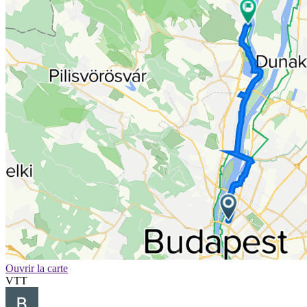
Ouvrir la carte
VTT