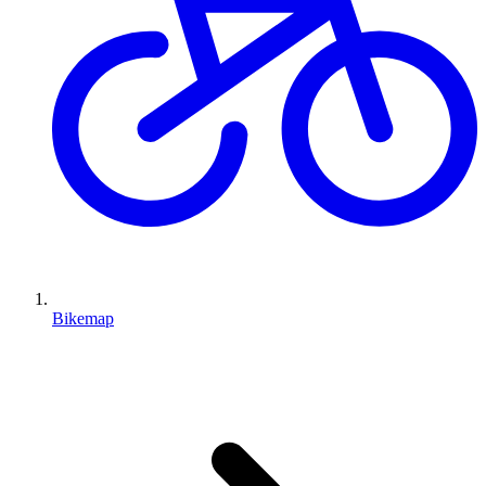
Bikemap