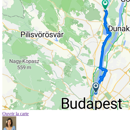
Ouvrir la carte