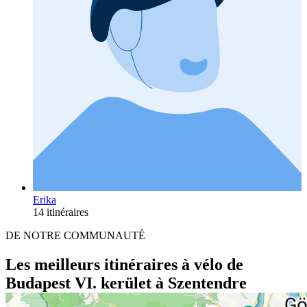
Erika
14 itinéraires
DE NOTRE COMMUNAUTÉ
Les meilleurs itinéraires à vélo de
Budapest VI. kerület à Szentendre