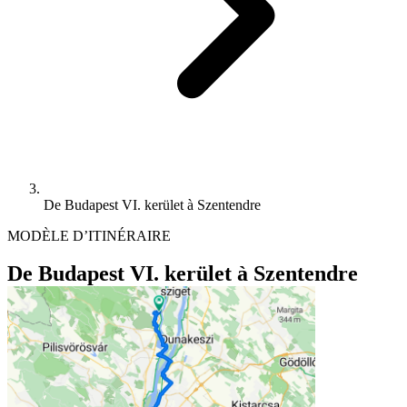
De Budapest VI. kerület à Szentendre
MODÈLE D’ITINÉRAIRE
De Budapest VI. kerület à Szentendre