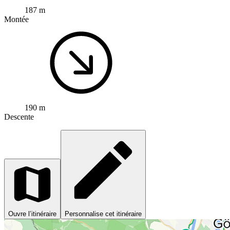
187 m
Montée
190 m
Descente
Ouvre l’itinéraire
Personnalise cet itinéraire