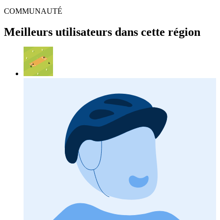
COMMUNAUTÉ
Meilleurs utilisateurs dans cette région