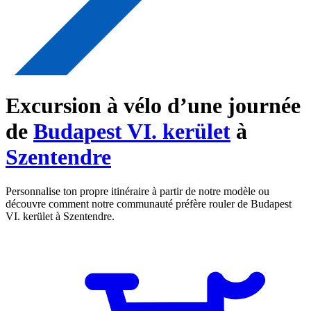
Excursion à vélo d’une journée
de
Budapest VI. kerület
à
Szentendre
Personnalise ton propre itinéraire à partir de notre modèle ou
découvre comment notre communauté préfère rouler de Budapest
VI. kerület à Szentendre.