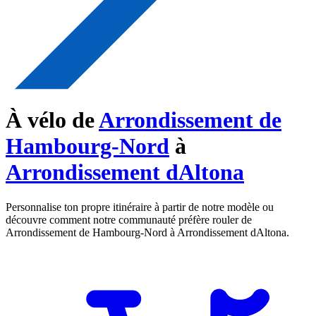
À vélo de
Arrondissement de
Hambourg-Nord
à
Arrondissement dAltona
Personnalise ton propre itinéraire à partir de notre modèle ou
découvre comment notre communauté préfère rouler de
Arrondissement de Hambourg-Nord à Arrondissement dAltona.