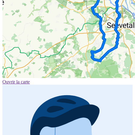
Ouvrir la carte