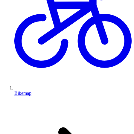
Bikemap