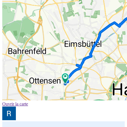
Ouvrir la carte