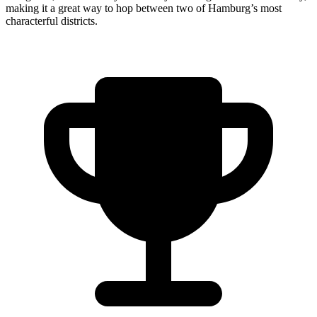
making it a great way to hop between two of Hamburg’s most
characterful districts.