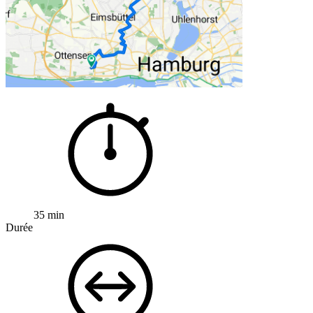
35 min
Durée