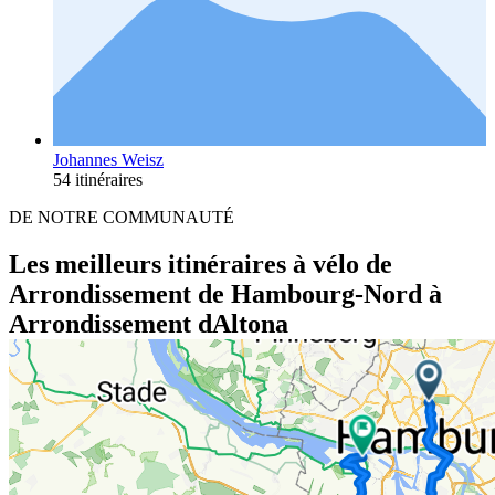
Johannes Weisz
54 itinéraires
DE NOTRE COMMUNAUTÉ
Les meilleurs itinéraires à vélo de
Arrondissement de Hambourg-Nord à
Arrondissement dAltona