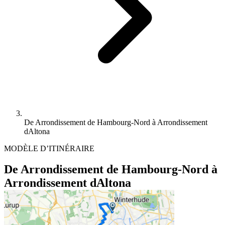
De Arrondissement de Hambourg-Nord à Arrondissement
dAltona
MODÈLE D’ITINÉRAIRE
De Arrondissement de Hambourg-Nord à
Arrondissement dAltona