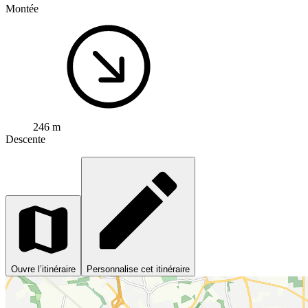
Montée
246 m
Descente
Ouvre l’itinéraire
Personnalise cet itinéraire