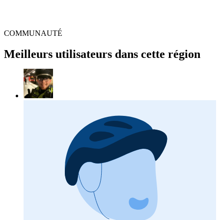
COMMUNAUTÉ
Meilleurs utilisateurs dans cette région