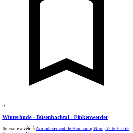
0
Winterhude - Büsenbachtal - Finkenwerder
Itinéraire à vélo à
Arrondissement de Hambourg-Nord, Ville-État de