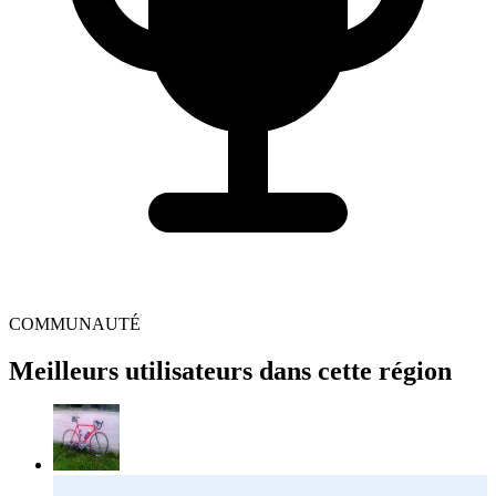
COMMUNAUTÉ
Meilleurs utilisateurs dans cette région