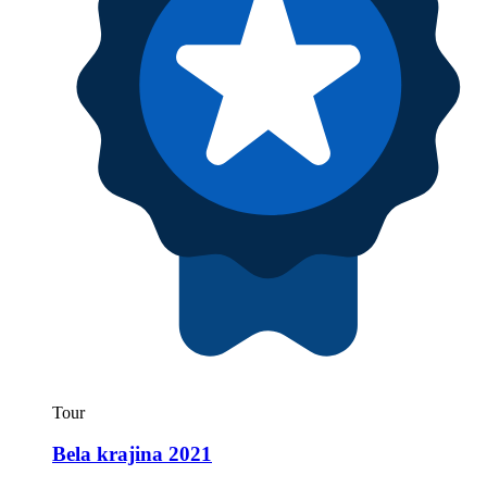
Tour
Bela krajina 2021