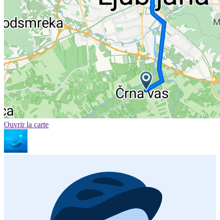
Ouvrir la carte