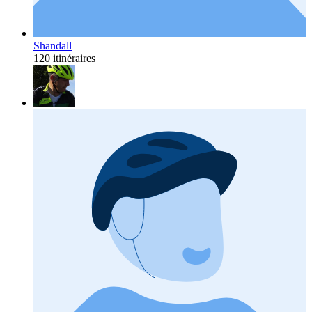
Shandall
120 itinéraires