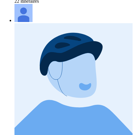
22 itinéraires