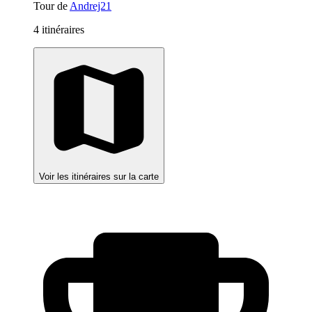
Tour de
Andrej21
4 itinéraires
Voir les itinéraires sur la carte