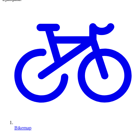
Bikemap