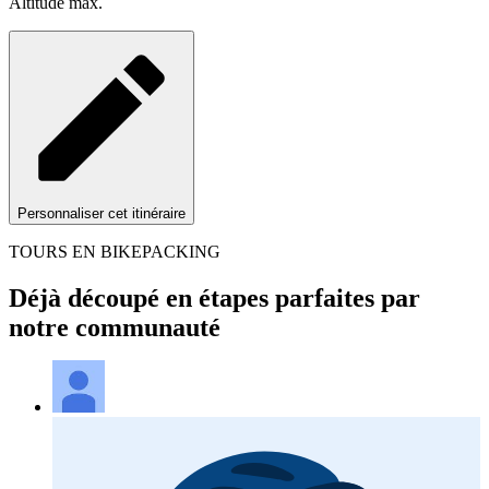
Altitude max.
Personnaliser cet itinéraire
TOURS EN BIKEPACKING
Déjà découpé en étapes parfaites par
notre communauté