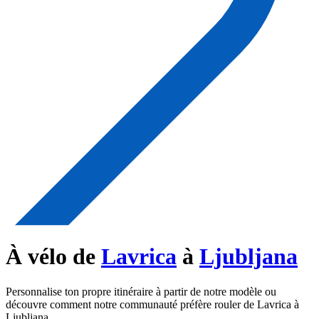
À vélo de
Lavrica
à
Ljubljana
Personnalise ton propre itinéraire à partir de notre modèle ou
découvre comment notre communauté préfère rouler de Lavrica à
Ljubljana.