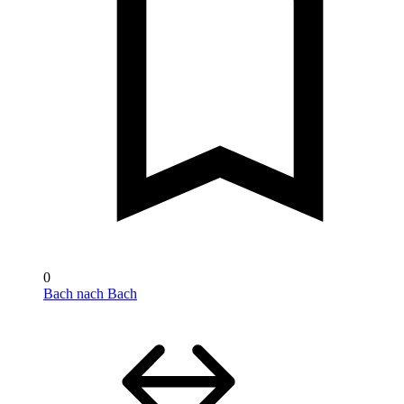
0
Bach nach Bach