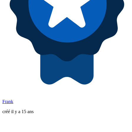
Frank
créé il y a 15 ans