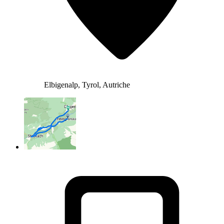
Elbigenalp, Tyrol, Autriche