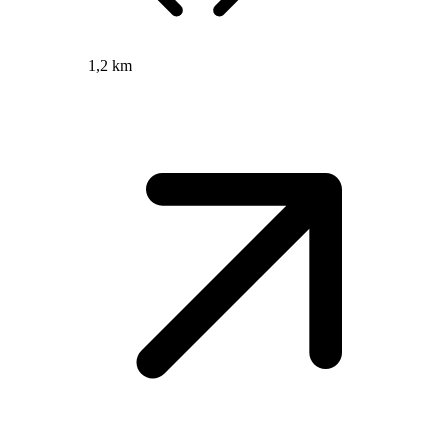
1,2 km