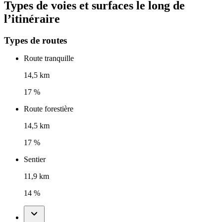
Types de voies et surfaces le long de
l’itinéraire
Types de routes
Route tranquille
14,5 km
17 %
Route forestière
14,5 km
17 %
Sentier
11,9 km
14 %