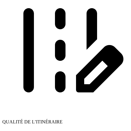
QUALITÉ DE L’ITINÉRAIRE