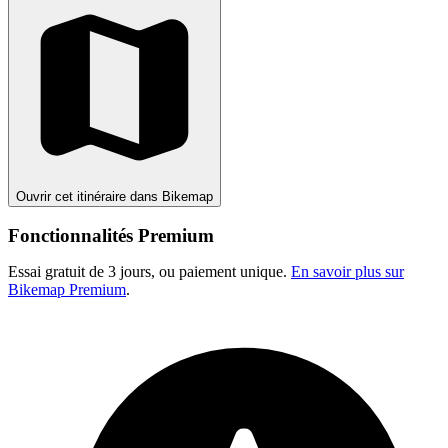
Ouvrir cet itinéraire dans Bikemap
Fonctionnalités Premium
Essai gratuit de 3 jours, ou paiement unique.
En savoir plus sur
Bikemap Premium
.