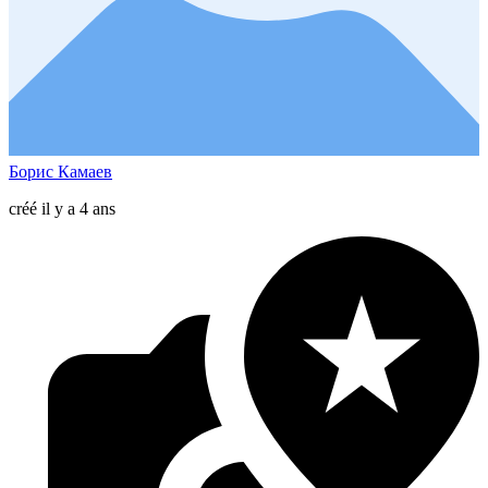
Борис Камаев
créé il y a 4 ans