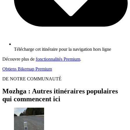
Télécharge cet itinéraire pour la navigation hors ligne
Découvre plus de
fonctionnalités Premium
.
Obtiens Bikemap Premium
DE NOTRE COMMUNAUTÉ
Mozhga : Autres itinéraires populaires
qui commencent ici