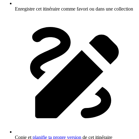
Enregistre cet itinéraire comme favori ou dans une collection
Copie et
planifie ta propre version
de cet itinéraire