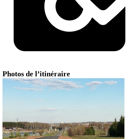
Photos de l’itinéraire