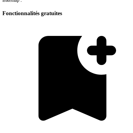
Bikemap :
Fonctionnalités gratuites