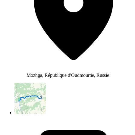
Mozhga, République d'Oudmourtie, Russie