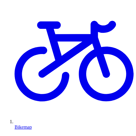
Bikemap