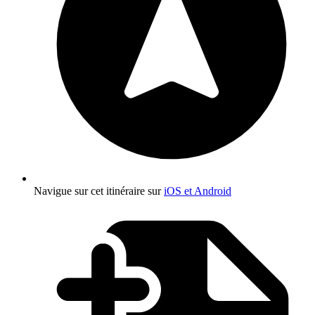
Navigue sur cet itinéraire sur
iOS et Android