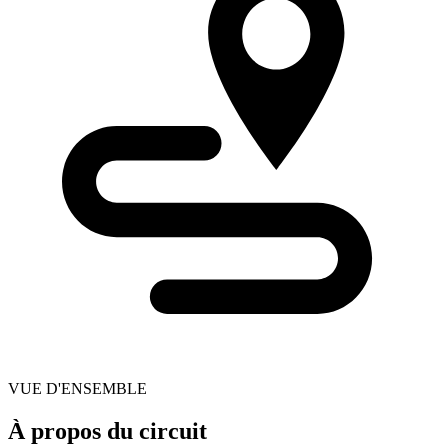
VUE D'ENSEMBLE
À propos du circuit