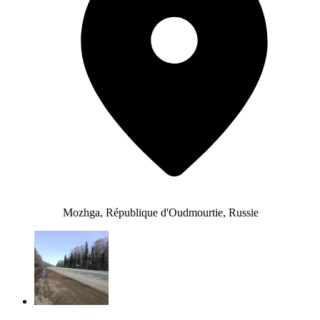
Mozhga, République d'Oudmourtie, Russie