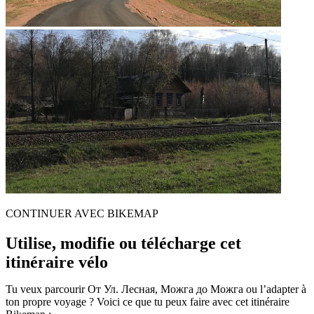
CONTINUER AVEC BIKEMAP
Utilise, modifie ou télécharge cet
itinéraire vélo
Tu veux parcourir От Ул. Лесная, Можга до Можга ou l’adapter à
ton propre voyage ? Voici ce que tu peux faire avec cet itinéraire