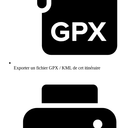
Exporter un fichier GPX / KML de cet itinéraire