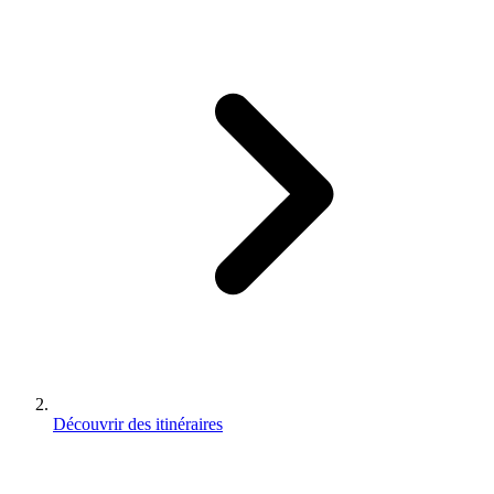
Découvrir des itinéraires