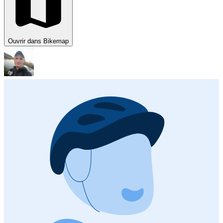
Ouvrir dans Bikemap