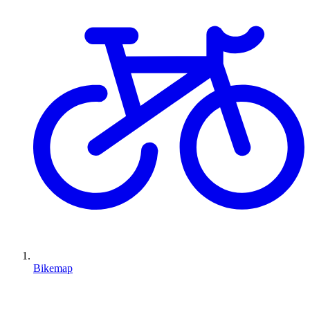
Bikemap