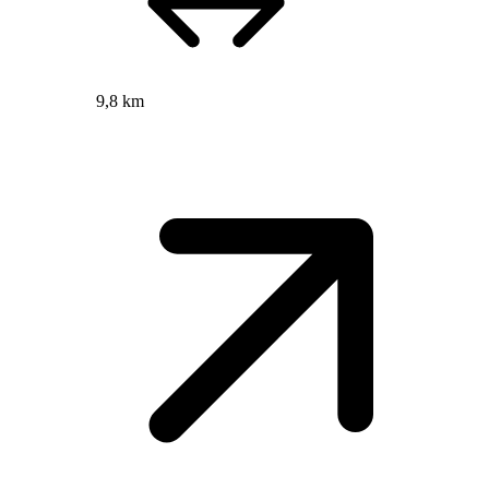
9,8 km