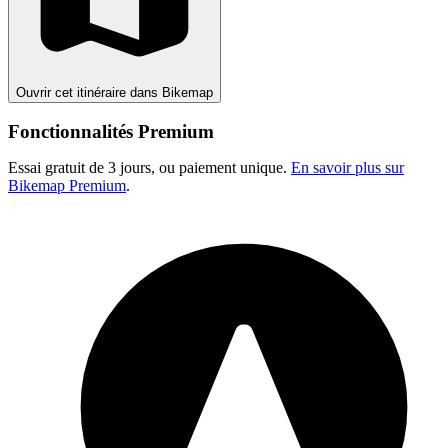
Ouvrir cet itinéraire dans Bikemap
Fonctionnalités Premium
Essai gratuit de 3 jours, ou paiement unique.
En savoir plus sur
Bikemap Premium
.