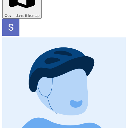
Ouvrir dans Bikemap