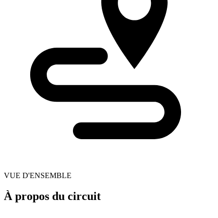
VUE D'ENSEMBLE
À propos du circuit