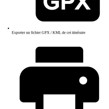
Exporter un fichier GPX / KML de cet itinéraire