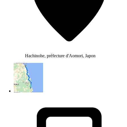
Hachinohe, préfecture d'Aomori, Japon