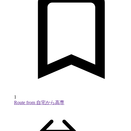
1
Route from 自宅から高専