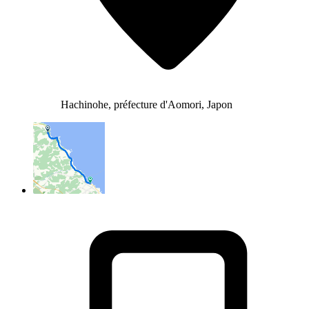
Hachinohe, préfecture d'Aomori, Japon