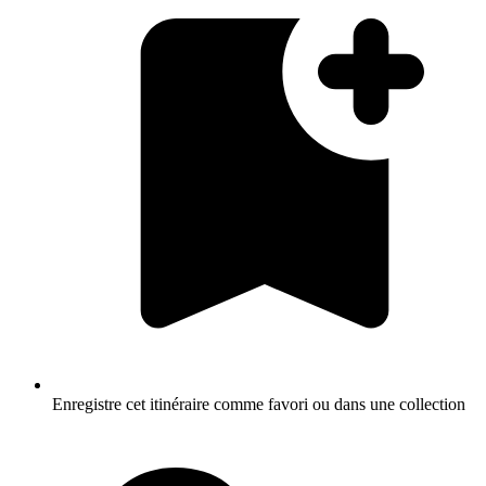
Enregistre cet itinéraire comme favori ou dans une collection