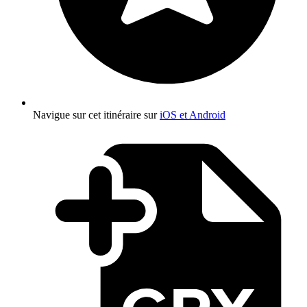
Navigue sur cet itinéraire sur
iOS et Android