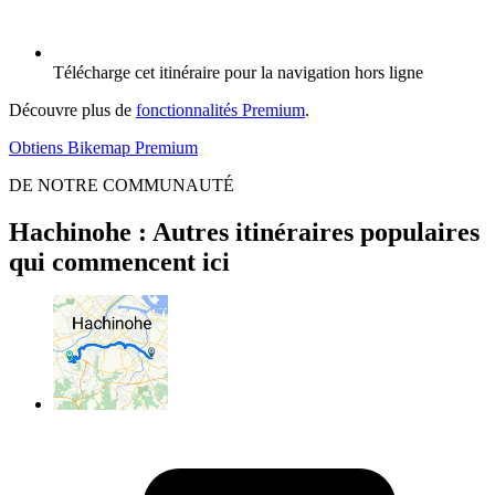
Télécharge cet itinéraire pour la navigation hors ligne
Découvre plus de
fonctionnalités Premium
.
Obtiens Bikemap Premium
DE NOTRE COMMUNAUTÉ
Hachinohe : Autres itinéraires populaires
qui commencent ici