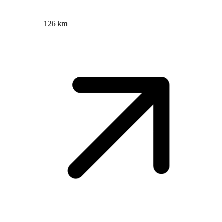
126 km