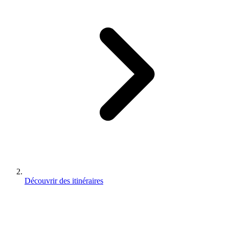
Découvrir des itinéraires