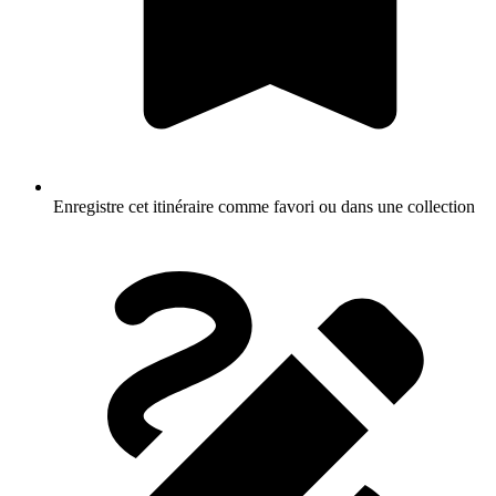
Enregistre cet itinéraire comme favori ou dans une collection