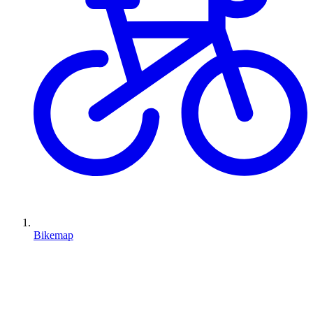
Bikemap