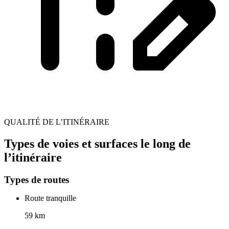
QUALITÉ DE L’ITINÉRAIRE
Types de voies et surfaces le long de
l’itinéraire
Types de routes
Route tranquille
59 km