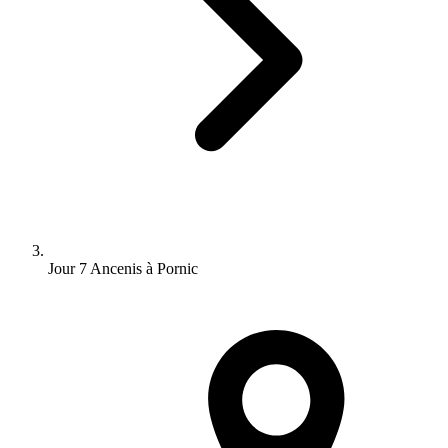
Jour 7 Ancenis à Pornic