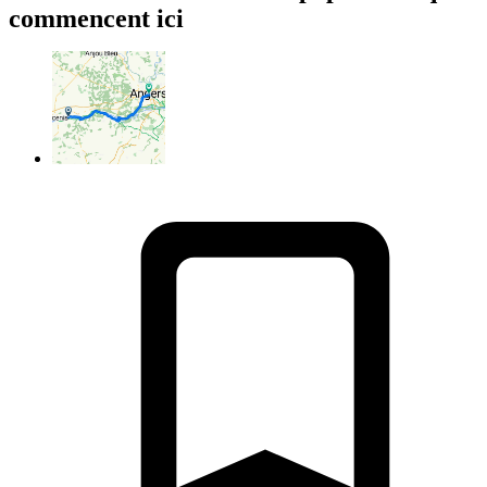
commencent ici