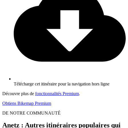
Télécharge cet itinéraire pour la navigation hors ligne
Découvre plus de
fonctionnalités Premium
.
Obtiens Bikemap Premium
DE NOTRE COMMUNAUTÉ
Anetz : Autres itinéraires populaires qui