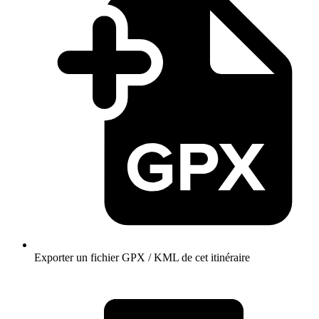
Exporter un fichier GPX / KML de cet itinéraire