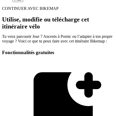
CONTINUER AVEC BIKEMAP
Utilise, modifie ou télécharge cet
itinéraire vélo
Tu veux parcourir Jour 7 Ancenis à Pornic ou l’adapter à ton propre
voyage ? Voici ce que tu peux faire avec cet itinéraire Bikemap :
Fonctionnalités gratuites