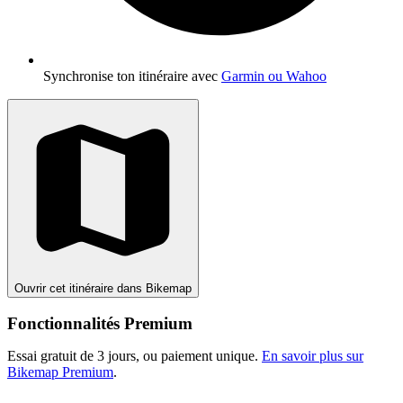
Synchronise ton itinéraire avec
Garmin ou Wahoo
Ouvrir cet itinéraire dans Bikemap
Fonctionnalités Premium
Essai gratuit de 3 jours, ou paiement unique.
En savoir plus sur
Bikemap Premium
.