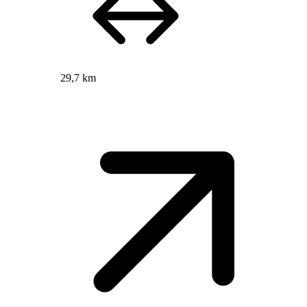
29,7 km