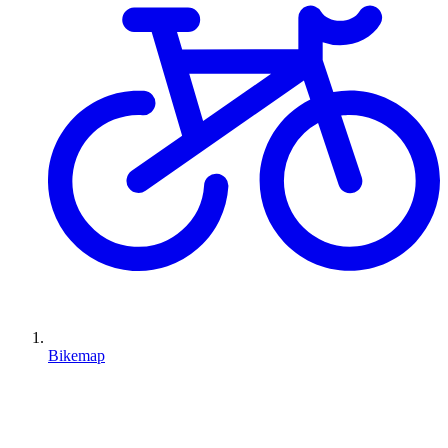
Bikemap