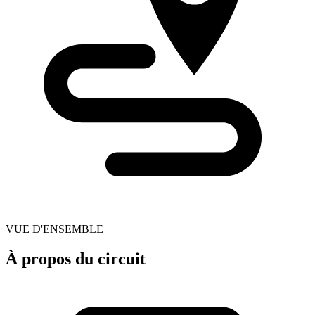
VUE D'ENSEMBLE
À propos du circuit