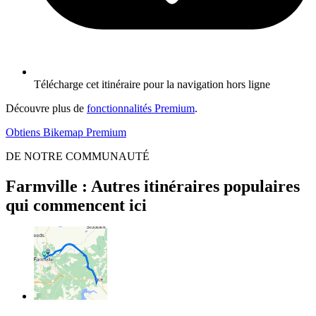
Télécharge cet itinéraire pour la navigation hors ligne
Découvre plus de
fonctionnalités Premium
.
Obtiens Bikemap Premium
DE NOTRE COMMUNAUTÉ
Farmville : Autres itinéraires populaires
qui commencent ici