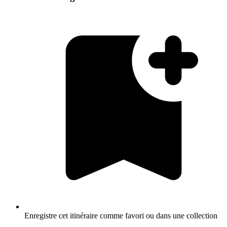
Enregistre cet itinéraire comme favori ou dans une collection