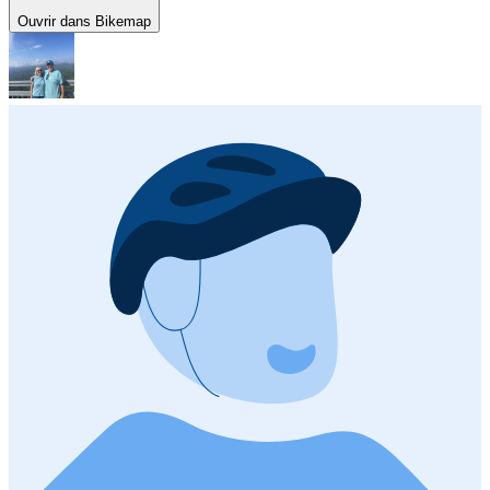
Ouvrir dans Bikemap