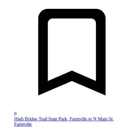
0
High Bridge Trail State Park, Farmville to N Main St,
Farmville