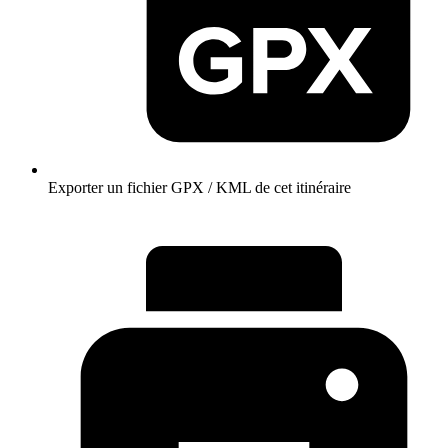
Exporter un fichier GPX / KML de cet itinéraire