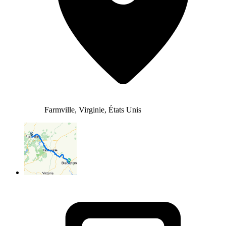
Farmville, Virginie, États Unis