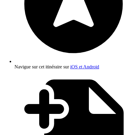
Navigue sur cet itinéraire sur
iOS et Android