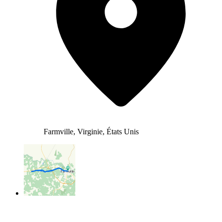
Farmville, Virginie, États Unis