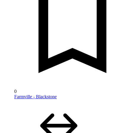
0
Farmville - Blackstone