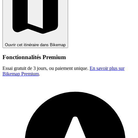
Ouvrir cet itinéraire dans Bikemap
Fonctionnalités Premium
Essai gratuit de 3 jours, ou paiement unique.
En savoir plus sur
Bikemap Premium
.