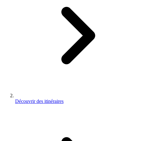
Découvrir des itinéraires