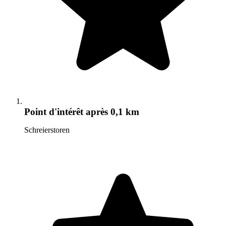
Point d'intérêt
après 0,1 km
Schreierstoren