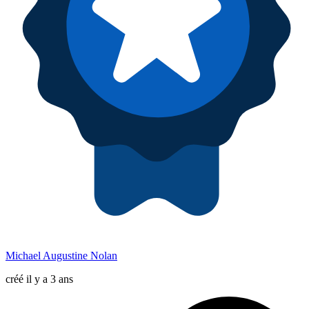
Michael Augustine Nolan
créé il y a 3 ans