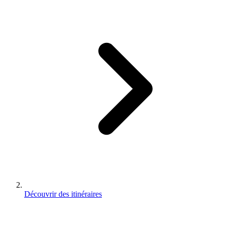
Découvrir des itinéraires