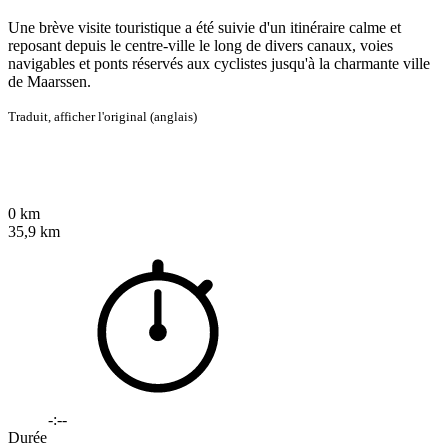
Une brève visite touristique a été suivie d'un itinéraire calme et
reposant depuis le centre-ville le long de divers canaux, voies
navigables et ponts réservés aux cyclistes jusqu'à la charmante ville
de Maarssen.
Traduit,
afficher l'original (anglais)
0 km
35,9 km
-:--
Durée