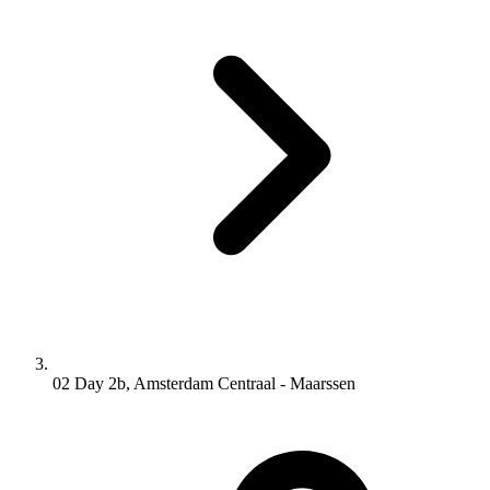
02 Day 2b, Amsterdam Centraal - Maarssen