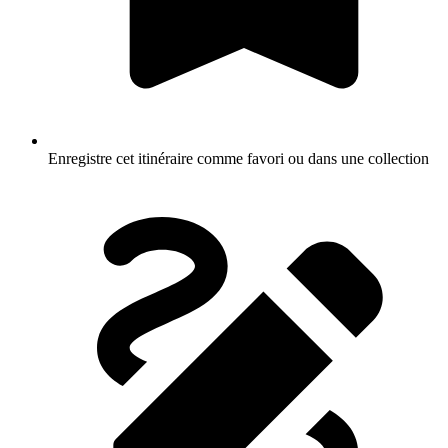
Enregistre cet itinéraire comme favori ou dans une collection