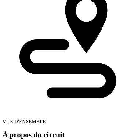
VUE D'ENSEMBLE
À propos du circuit