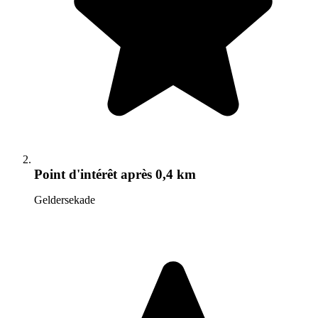
Point d'intérêt
après 0,4 km
Geldersekade