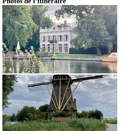
Photos de l’itinéraire