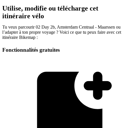
Utilise, modifie ou télécharge cet
itinéraire vélo
Tu veux parcourir 02 Day 2b, Amsterdam Centraal - Maarssen ou
l’adapter à ton propre voyage ? Voici ce que tu peux faire avec cet
itinéraire Bikemap :
Fonctionnalités gratuites