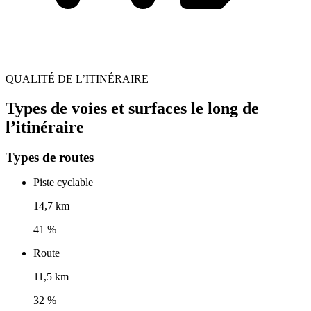
QUALITÉ DE L’ITINÉRAIRE
Types de voies et surfaces le long de
l’itinéraire
Types de routes
Piste cyclable
14,7 km
41 %
Route
11,5 km
32 %