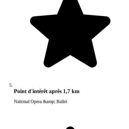
Point d'intérêt
après 1,7 km
National Opera &amp; Ballet