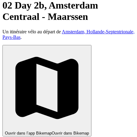
02 Day 2b, Amsterdam
Centraal - Maarssen
Un itinéraire vélo au départ de
Amsterdam, Hollande-Septentrionale,
Pays-Bas
.
Ouvrir dans l’app Bikemap
Ouvrir dans Bikemap