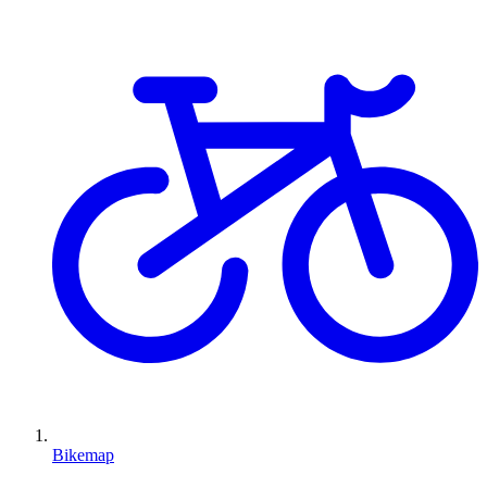
Bikemap