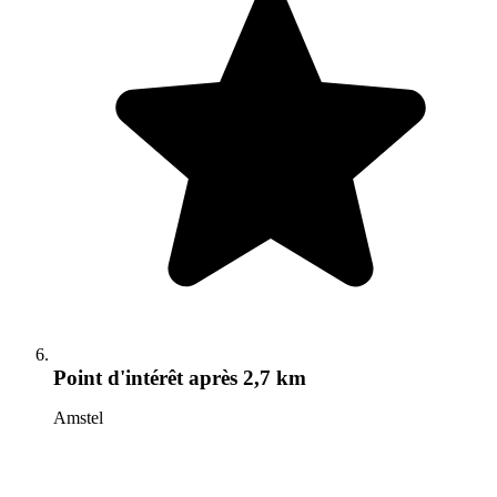
Point d'intérêt
après 2,7 km
Amstel