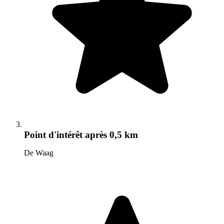
Point d'intérêt
après 0,5 km
De Waag