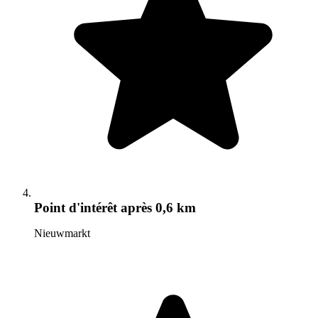
Point d'intérêt
après 0,6 km
Nieuwmarkt