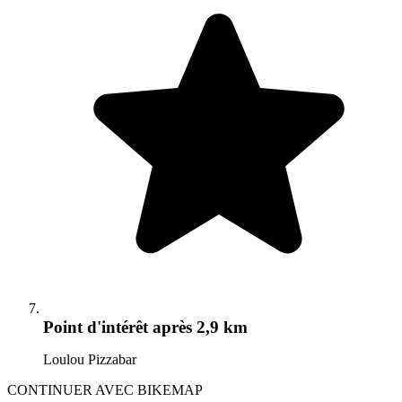
Point d'intérêt
après 2,9 km
Loulou Pizzabar
CONTINUER AVEC BIKEMAP