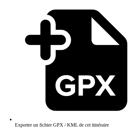
Exporter un fichier GPX / KML de cet itinéraire