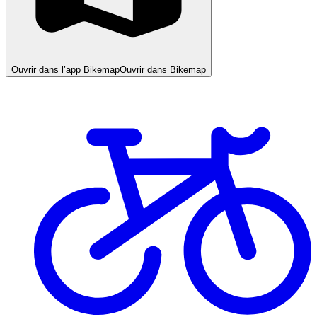
Ouvrir dans l’app Bikemap
Ouvrir dans Bikemap