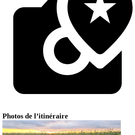
Photos de l’itinéraire