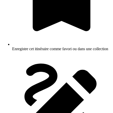
Enregistre cet itinéraire comme favori ou dans une collection