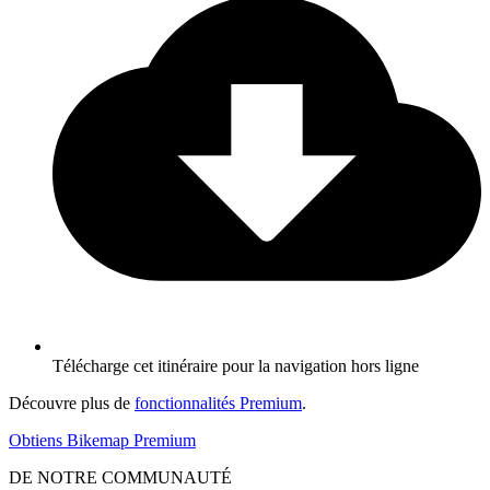
Télécharge cet itinéraire pour la navigation hors ligne
Découvre plus de
fonctionnalités Premium
.
Obtiens Bikemap Premium
DE NOTRE COMMUNAUTÉ