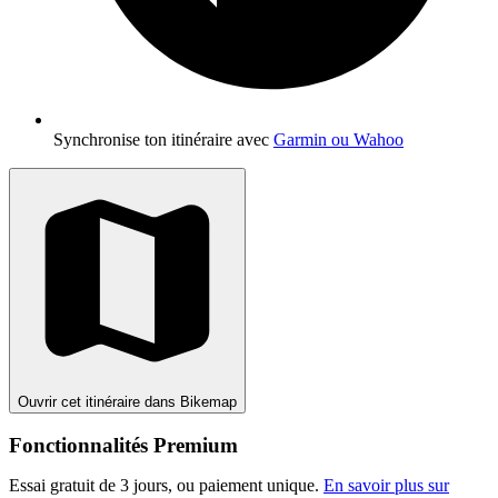
Synchronise ton itinéraire avec
Garmin ou Wahoo
Ouvrir cet itinéraire dans Bikemap
Fonctionnalités Premium
Essai gratuit de 3 jours, ou paiement unique.
En savoir plus sur