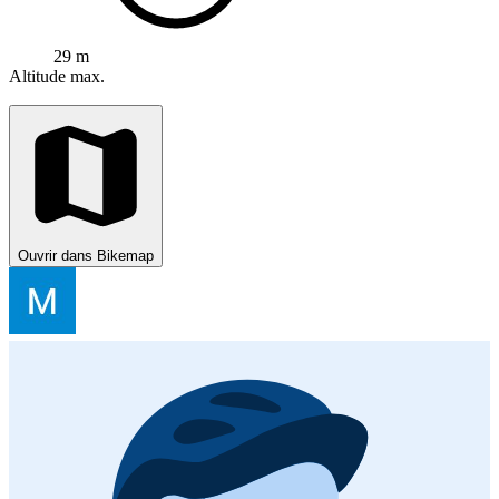
29 m
Altitude max.
Ouvrir dans Bikemap