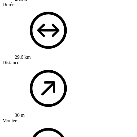
Durée
29,6 km
Distance
30 m
Montée