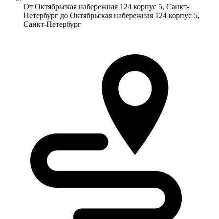
От Октябрьская набережная 124 корпус 5, Санкт-
Петербург до Октябрьская набережная 124 корпус 5,
Санкт-Петербург