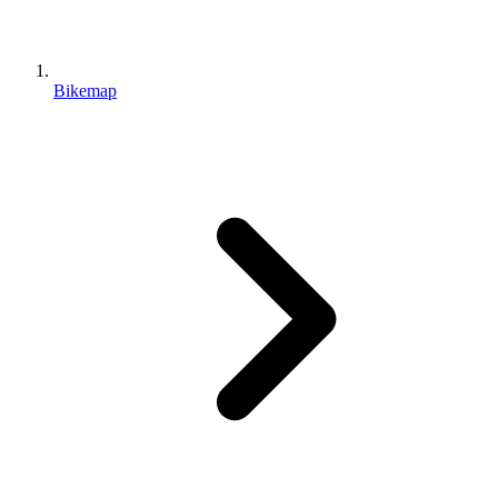
Bikemap