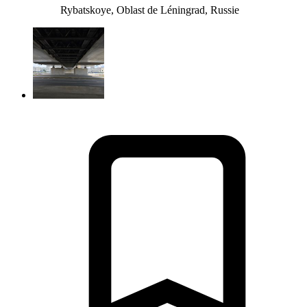
Rybatskoye, Oblast de Léningrad, Russie