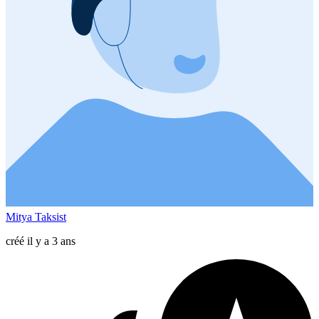
Mitya Taksist
créé il y a 3 ans