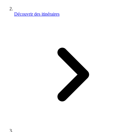
Découvrir des itinéraires