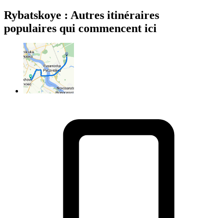
Rybatskoye : Autres itinéraires
populaires qui commencent ici