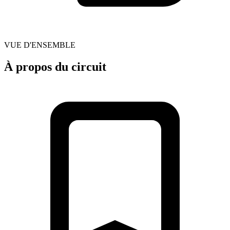
VUE D'ENSEMBLE
À propos du circuit