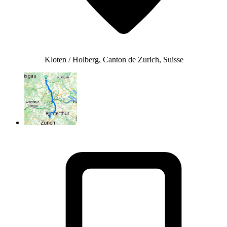
Kloten / Holberg, Canton de Zurich, Suisse