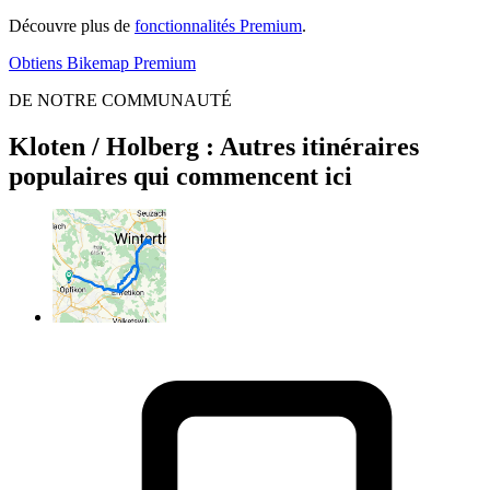
Découvre plus de
fonctionnalités Premium
.
Obtiens Bikemap Premium
DE NOTRE COMMUNAUTÉ
Kloten / Holberg : Autres itinéraires
populaires qui commencent ici