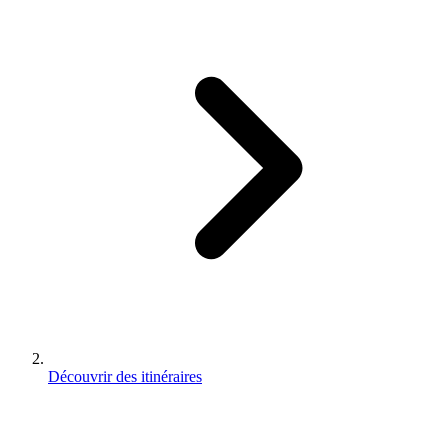
Découvrir des itinéraires