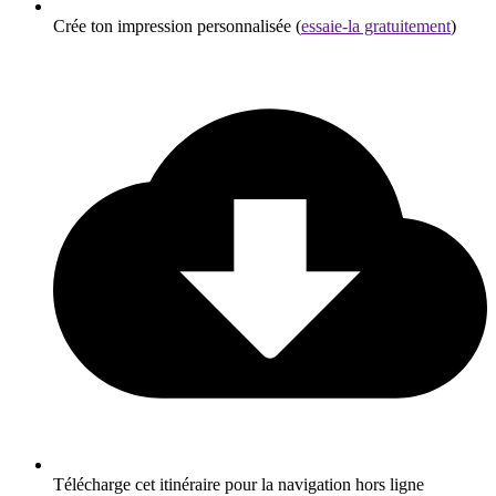
Crée ton impression personnalisée (
essaie-la gratuitement
)
Télécharge cet itinéraire pour la navigation hors ligne