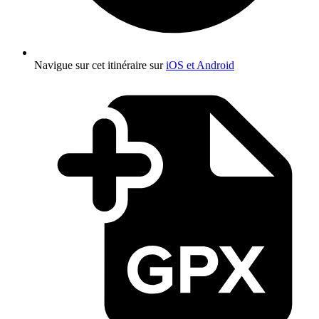
Navigue sur cet itinéraire sur
iOS et Android