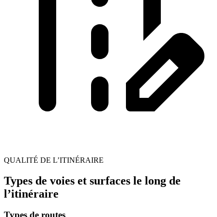
QUALITÉ DE L’ITINÉRAIRE
Types de voies et surfaces le long de
l’itinéraire
Types de routes