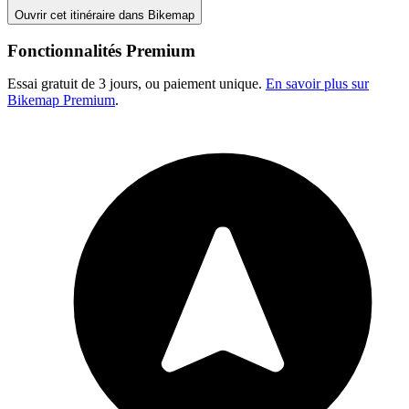
Ouvrir cet itinéraire dans Bikemap
Fonctionnalités Premium
Essai gratuit de 3 jours, ou paiement unique.
En savoir plus sur
Bikemap Premium
.