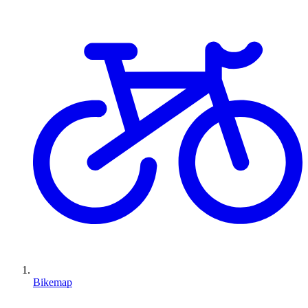
Bikemap