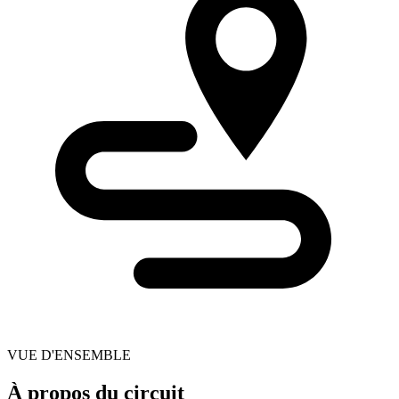
VUE D'ENSEMBLE
À propos du circuit