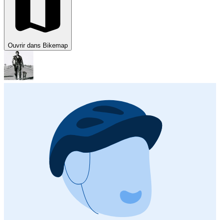
Ouvrir dans Bikemap