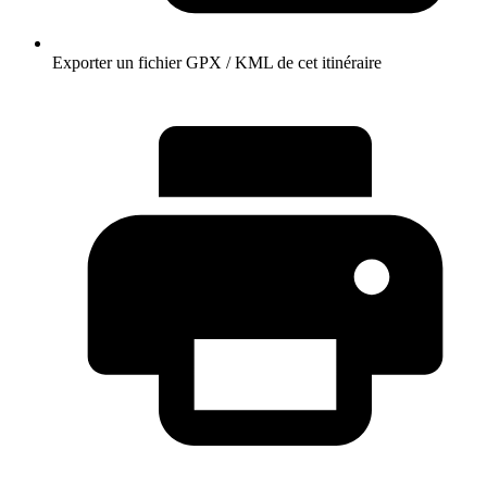
Exporter un fichier GPX / KML de cet itinéraire