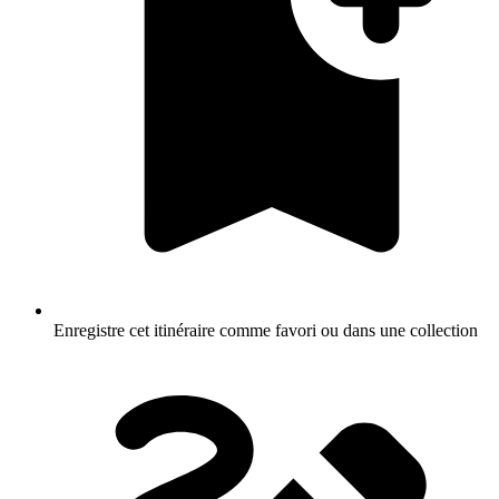
Enregistre cet itinéraire comme favori ou dans une collection