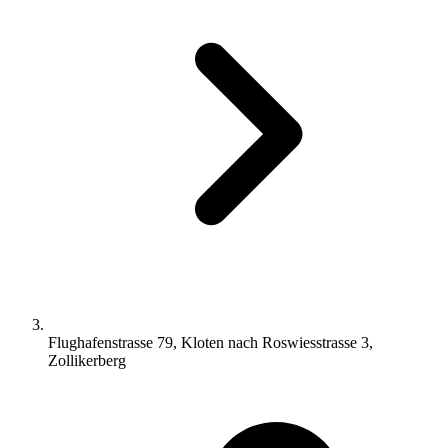
Flughafenstrasse 79, Kloten nach Roswiesstrasse 3,
Zollikerberg