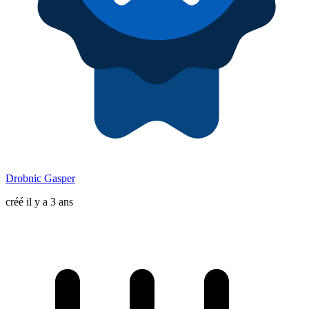
Drobnic Gasper
créé il y a 3 ans