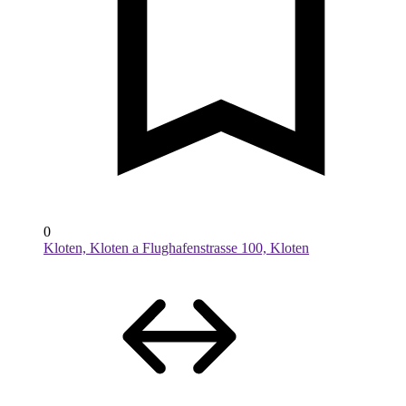
0
Kloten, Kloten a Flughafenstrasse 100, Kloten