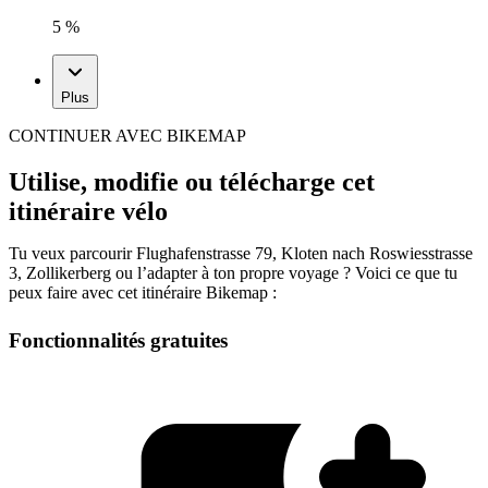
5 %
Plus
CONTINUER AVEC BIKEMAP
Utilise, modifie ou télécharge cet
itinéraire vélo
Tu veux parcourir Flughafenstrasse 79, Kloten nach Roswiesstrasse
3, Zollikerberg ou l’adapter à ton propre voyage ? Voici ce que tu
peux faire avec cet itinéraire Bikemap :
Fonctionnalités gratuites