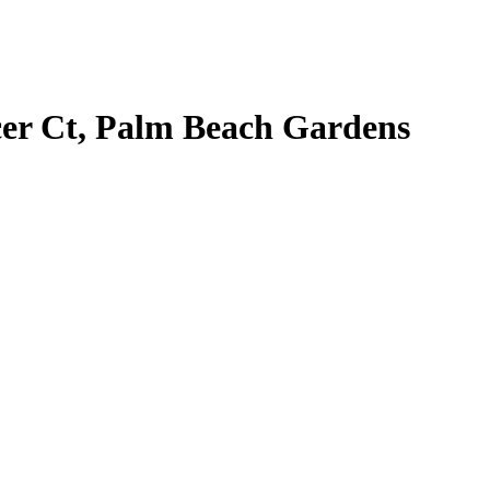
er Ct, Palm Beach Gardens