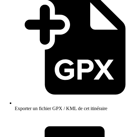
Exporter un fichier GPX / KML de cet itinéraire