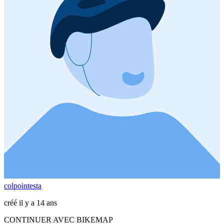
colpointesta
créé il y a 14 ans
CONTINUER AVEC BIKEMAP