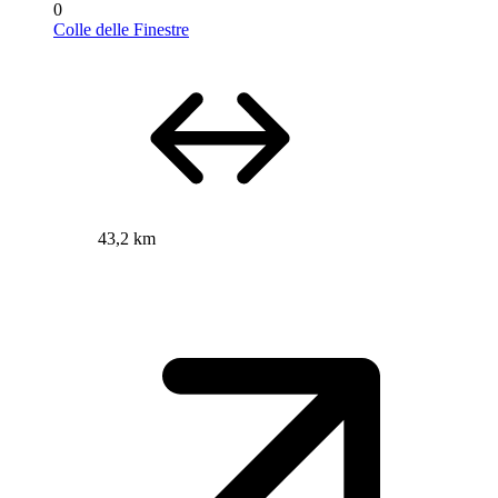
0
Colle delle Finestre
43,2 km