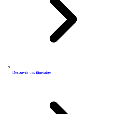
Découvrir des itinéraires