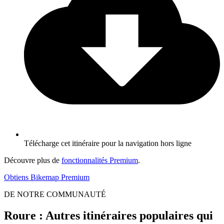
Télécharge cet itinéraire pour la navigation hors ligne
Découvre plus de
fonctionnalités Premium
.
Obtiens Bikemap Premium
DE NOTRE COMMUNAUTÉ
Roure : Autres itinéraires populaires qui