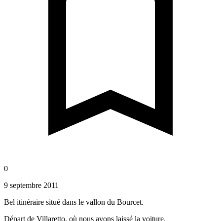
0
9 septembre 2011
Bel itinéraire situé dans le vallon du Bourcet.
Départ de Villaretto, où nous avons laissé la voiture.