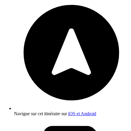
Navigue sur cet itinéraire sur
iOS et Android