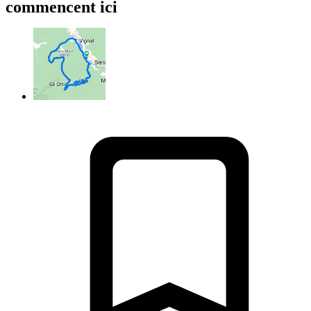
commencent ici