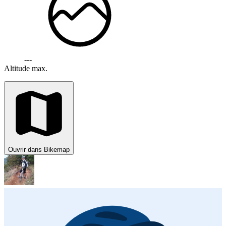
---
Altitude max.
Ouvrir dans Bikemap