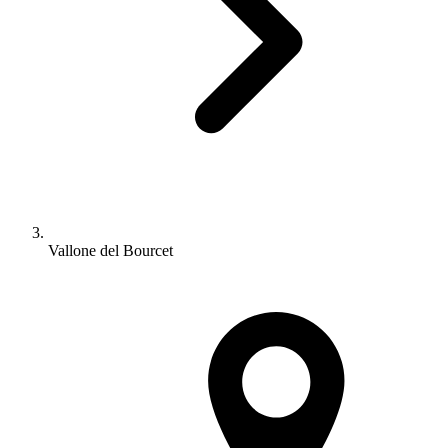
Vallone del Bourcet