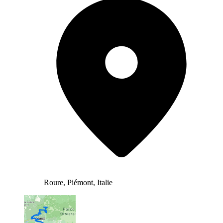
Roure, Piémont, Italie