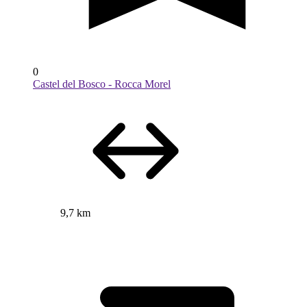
0
Castel del Bosco - Rocca Morel
9,7 km