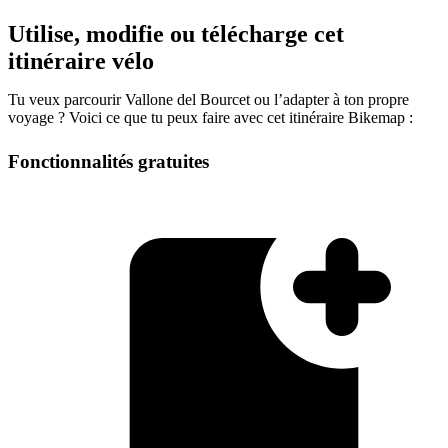
Utilise, modifie ou télécharge cet
itinéraire vélo
Tu veux parcourir Vallone del Bourcet ou l’adapter à ton propre
voyage ? Voici ce que tu peux faire avec cet itinéraire Bikemap :
Fonctionnalités gratuites