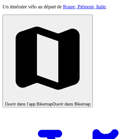
Un itinéraire vélo au départ de
Roure, Piémont, Italie
.
Ouvrir dans l’app Bikemap
Ouvrir dans Bikemap