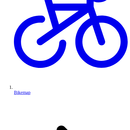
Bikemap