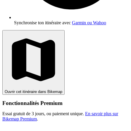
Synchronise ton itinéraire avec
Garmin ou Wahoo
Ouvrir cet itinéraire dans Bikemap
Fonctionnalités Premium
Essai gratuit de 3 jours, ou paiement unique.
En savoir plus sur
Bikemap Premium
.