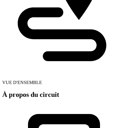
VUE D'ENSEMBLE
À propos du circuit