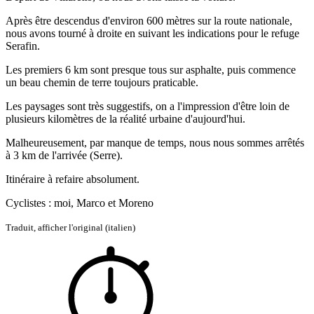
Après être descendus d'environ 600 mètres sur la route nationale,
nous avons tourné à droite en suivant les indications pour le refuge
Serafin.
Les premiers 6 km sont presque tous sur asphalte, puis commence
un beau chemin de terre toujours praticable.
Les paysages sont très suggestifs, on a l'impression d'être loin de
plusieurs kilomètres de la réalité urbaine d'aujourd'hui.
Malheureusement, par manque de temps, nous nous sommes arrêtés
à 3 km de l'arrivée (Serre).
Itinéraire à refaire absolument.
Cyclistes : moi, Marco et Moreno
Traduit,
afficher l'original (italien)