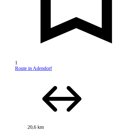
1
Route in Adendorf
20,6 km