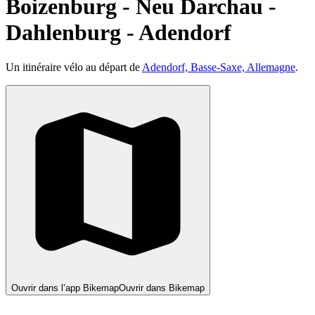
Boizenburg - Neu Darchau -
Dahlenburg - Adendorf
Un itinéraire vélo au départ de
Adendorf, Basse-Saxe, Allemagne
.
Ouvrir dans l’app Bikemap
Ouvrir dans Bikemap