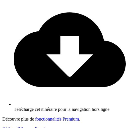
Télécharge cet itinéraire pour la navigation hors ligne
Découvre plus de
fonctionnalités Premium
.