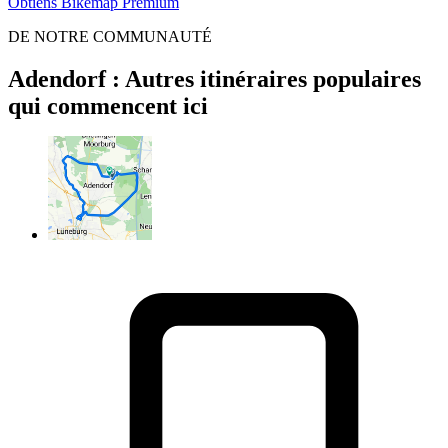
Obtiens Bikemap Premium
DE NOTRE COMMUNAUTÉ
Adendorf : Autres itinéraires populaires
qui commencent ici