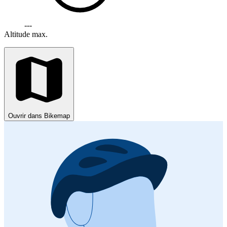
---
Altitude max.
Ouvrir dans Bikemap