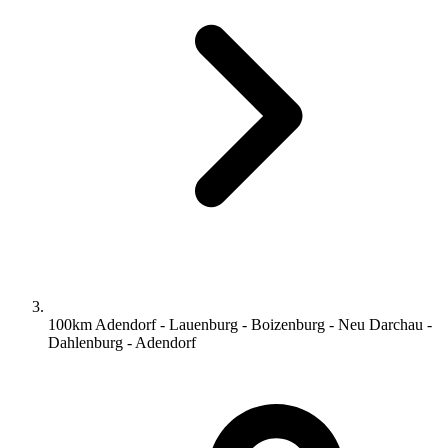
100km Adendorf - Lauenburg - Boizenburg - Neu Darchau -
Dahlenburg - Adendorf