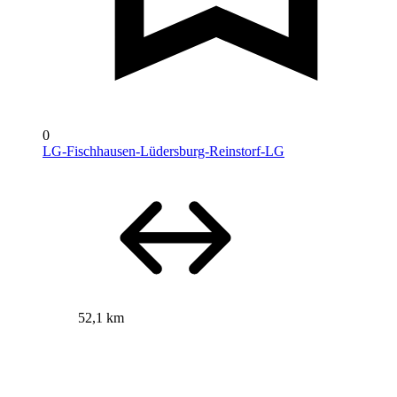
0
LG-Fischhausen-Lüdersburg-Reinstorf-LG
52,1 km