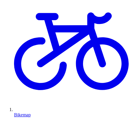
Bikemap