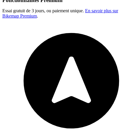
Fonctionnalités Premium
Essai gratuit de 3 jours, ou paiement unique.
En savoir plus sur
Bikemap Premium
.