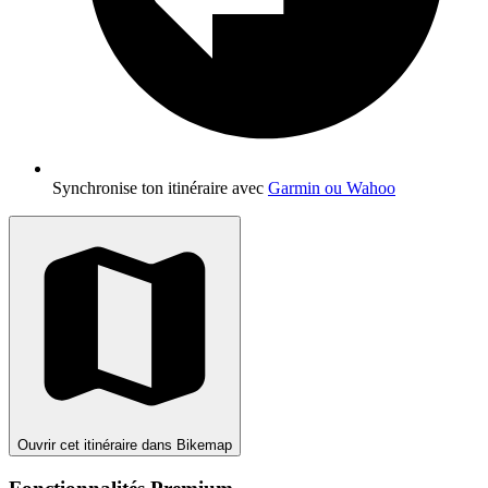
Synchronise ton itinéraire avec
Garmin ou Wahoo
Ouvrir cet itinéraire dans Bikemap