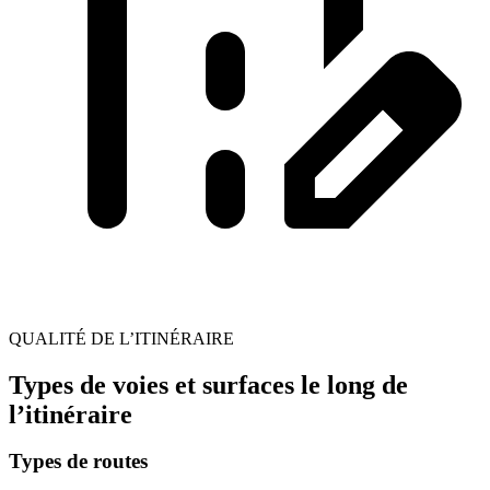
QUALITÉ DE L’ITINÉRAIRE
Types de voies et surfaces le long de
l’itinéraire
Types de routes