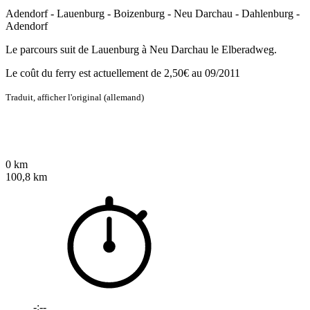
Adendorf - Lauenburg - Boizenburg - Neu Darchau - Dahlenburg -
Adendorf
Le parcours suit de Lauenburg à Neu Darchau le Elberadweg.
Le coût du ferry est actuellement de 2,50€ au 09/2011
Traduit,
afficher l'original (allemand)
0 km
100,8 km
-:--