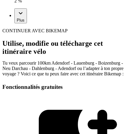
2 %
Plus
CONTINUER AVEC BIKEMAP
Utilise, modifie ou télécharge cet
itinéraire vélo
Tu veux parcourir 100km Adendorf - Lauenburg - Boizenburg -
Neu Darchau - Dahlenburg - Adendorf ou l’adapter à ton propre
voyage ? Voici ce que tu peux faire avec cet itinéraire Bikemap :
Fonctionnalités gratuites