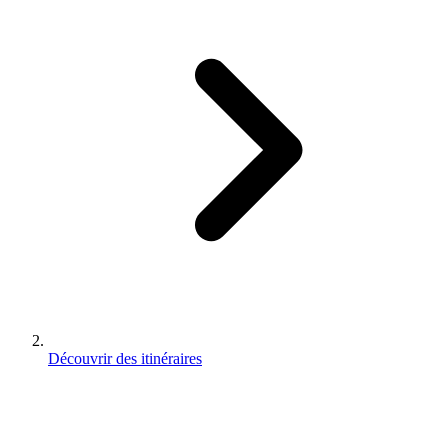
Découvrir des itinéraires