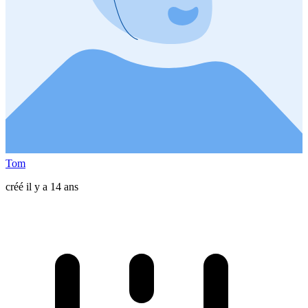
Tom
créé il y a 14 ans