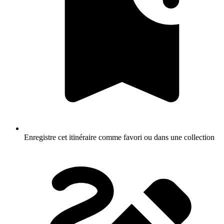
Enregistre cet itinéraire comme favori ou dans une collection