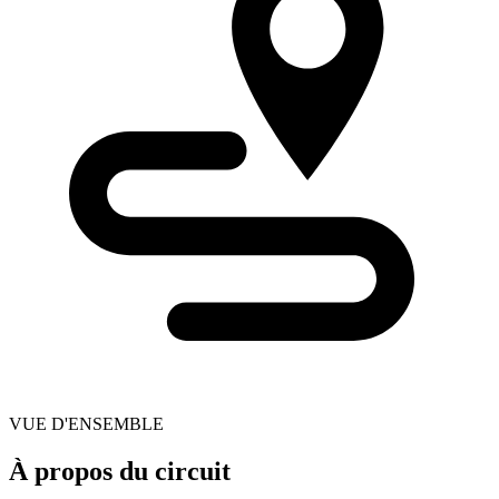
VUE D'ENSEMBLE
À propos du circuit