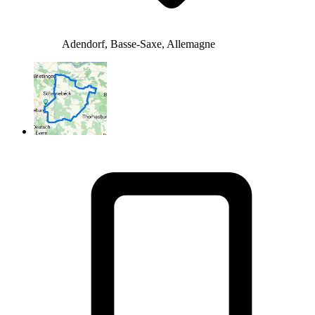
Adendorf, Basse-Saxe, Allemagne