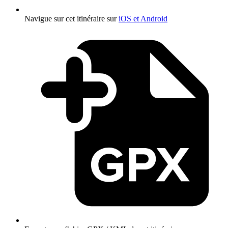
Navigue sur cet itinéraire sur
iOS et Android