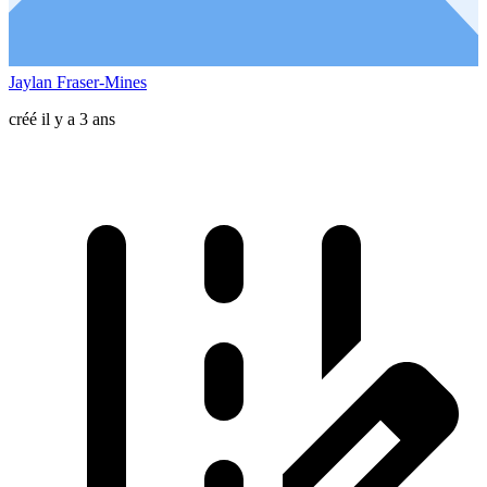
Jaylan Fraser-Mines
créé il y a 3 ans