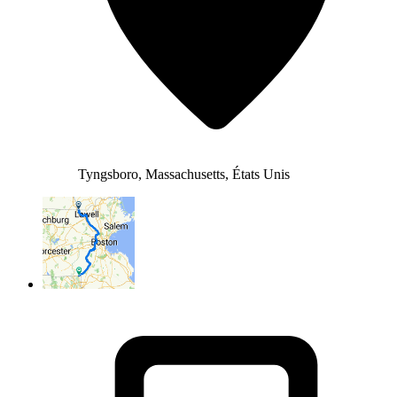
Tyngsboro, Massachusetts, États Unis