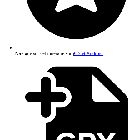
Navigue sur cet itinéraire sur
iOS et Android