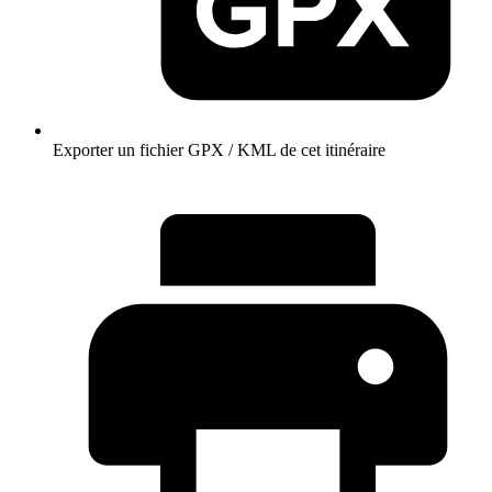
Exporter un fichier GPX / KML de cet itinéraire