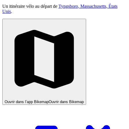
Un itinéraire vélo au départ de
Tyngsboro, Massachusetts, États
Unis
.
Ouvrir dans l’app Bikemap
Ouvrir dans Bikemap