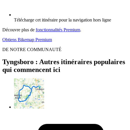
Télécharge cet itinéraire pour la navigation hors ligne
Découvre plus de
fonctionnalités Premium
.
Obtiens Bikemap Premium
DE NOTRE COMMUNAUTÉ
Tyngsboro : Autres itinéraires populaires
qui commencent ici