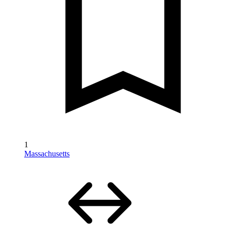
1
Massachusetts