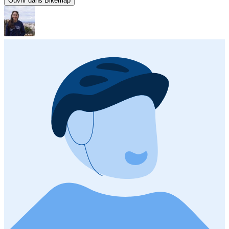
Ouvrir dans Bikemap