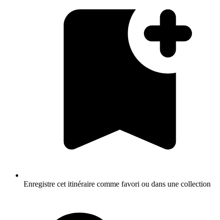
Enregistre cet itinéraire comme favori ou dans une collection